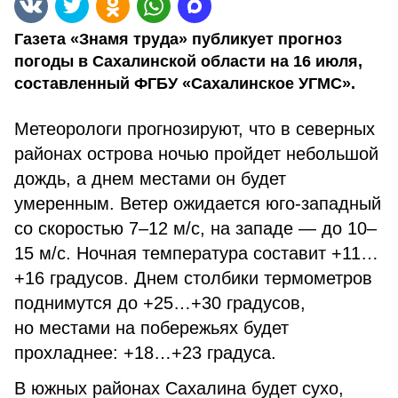
Газета «Знамя труда» публикует прогноз
погоды в Сахалинской области на 16 июля,
составленный ФГБУ «Сахалинское УГМС».
Метеорологи прогнозируют, что в северных
районах острова ночью пройдет небольшой
дождь, а днем местами он будет
умеренным. Ветер ожидается юго-западный
со скоростью 7–12 м/с, на западе — до 10–
15 м/с. Ночная температура составит +11…
+16 градусов. Днем столбики термометров
поднимутся до +25…+30 градусов,
но местами на побережьях будет
прохладнее: +18…+23 градуса.
В южных районах Сахалина будет сухо,