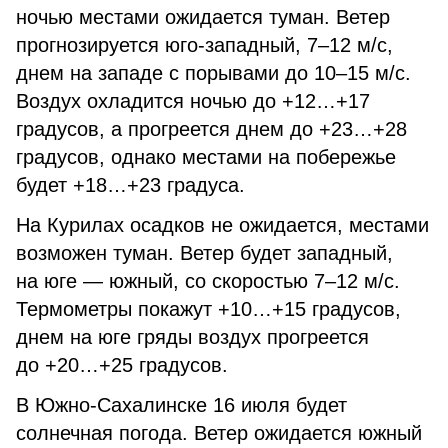
ночью местами ожидается туман. Ветер
прогнозируется юго-западный, 7–12 м/с,
днем на западе с порывами до 10–15 м/с.
Воздух охладится ночью до +12…+17
градусов, а прогреется днем до +23…+28
градусов, однако местами на побережье
будет +18…+23 градуса.
На Курилах осадков не ожидается, местами
возможен туман. Ветер будет западный,
на юге — южный, со скоростью 7–12 м/с.
Термометры покажут +10…+15 градусов,
днем на юге гряды воздух прогреется
до +20…+25 градусов.
В Южно-Сахалинске 16 июля будет
солнечная погода. Ветер ожидается южный