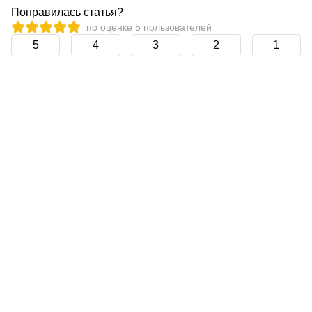
Понравилась статья?
по оценке
5
пользователей
5
4
3
2
1