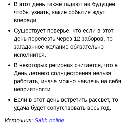
В этот день также гадают на будущее,
чтобы узнать, какие события ждут
впереди.
Существует поверье, что если в этот
день перелезть через 12 заборов, то
загаданное желание обязательно
исполнится.
В некоторых регионах считается, что в
День летнего солнцестояния нельзя
работать, иначе можно навлечь на себя
неприятности.
Если в этот день встретить рассвет, то
удача будет сопутствовать весь год.
Источник:
Sakh.online