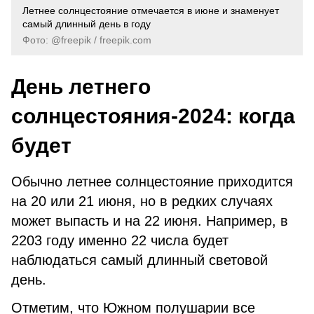
Летнее солнцестояние отмечается в июне и знаменует
самый длинный день в году
Фото: @freepik / freepik.com
День летнего
солнцестояния-2024: когда
будет
Обычно летнее солнцестояние приходится
на 20 или 21 июня, но в редких случаях
может выпасть и на 22 июня. Например, в
2203 году именно 22 числа будет
наблюдаться самый длинный световой
день.
Отметим, что Южном полушарии все