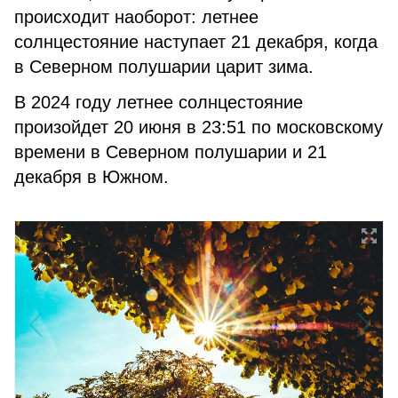
происходит наоборот: летнее
солнцестояние наступает 21 декабря, когда
в Северном полушарии царит зима.
В 2024 году летнее солнцестояние
произойдет 20 июня в 23:51 по московскому
времени в Северном полушарии и 21
декабря в Южном.