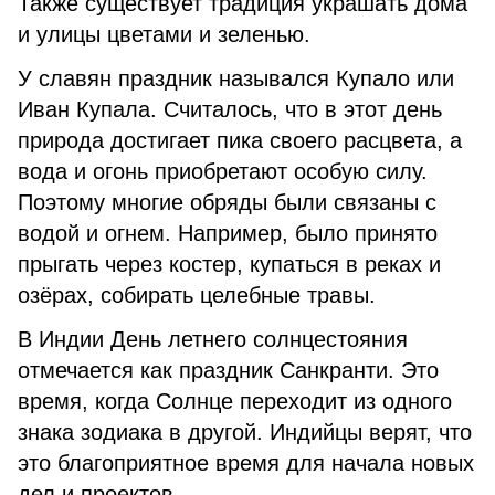
Также существует традиция украшать дома
и улицы цветами и зеленью.
У славян праздник назывался Купало или
Иван Купала. Считалось, что в этот день
природа достигает пика своего расцвета, а
вода и огонь приобретают особую силу.
Поэтому многие обряды были связаны с
водой и огнем. Например, было принято
прыгать через костер, купаться в реках и
озёрах, собирать целебные травы.
В Индии День летнего солнцестояния
отмечается как праздник Санкранти. Это
время, когда Солнце переходит из одного
знака зодиака в другой. Индийцы верят, что
это благоприятное время для начала новых
дел и проектов.