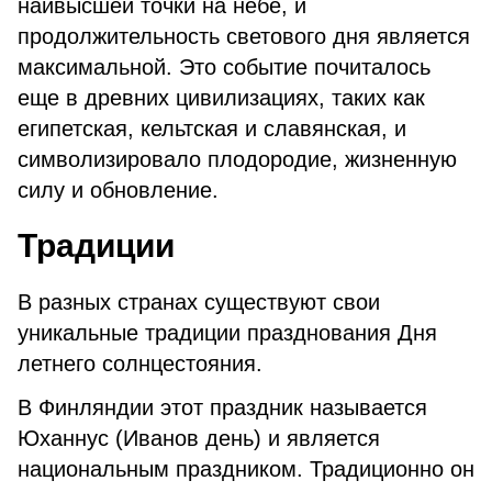
наивысшей точки на небе, и
продолжительность светового дня является
максимальной. Это событие почиталось
еще в древних цивилизациях, таких как
египетская, кельтская и славянская, и
символизировало плодородие, жизненную
силу и обновление.
Традиции
В разных странах существуют свои
уникальные традиции празднования Дня
летнего солнцестояния.
В Финляндии этот праздник называется
Юханнус (Иванов день) и является
национальным праздником. Традиционно он