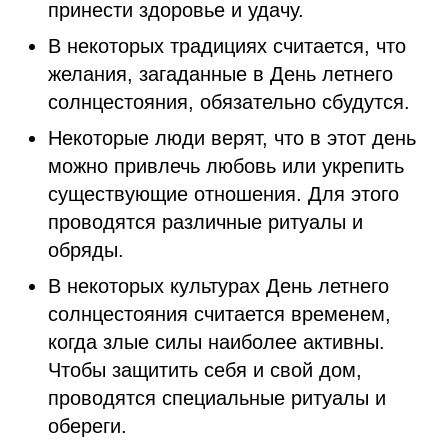
принести здоровье и удачу.
В некоторых традициях считается, что
желания, загаданные в День летнего
солнцестояния, обязательно сбудутся.
Некоторые люди верят, что в этот день
можно привлечь любовь или укрепить
существующие отношения. Для этого
проводятся различные ритуалы и
обряды.
В некоторых культурах День летнего
солнцестояния считается временем,
когда злые силы наиболее активны.
Чтобы защитить себя и свой дом,
проводятся специальные ритуалы и
обереги.