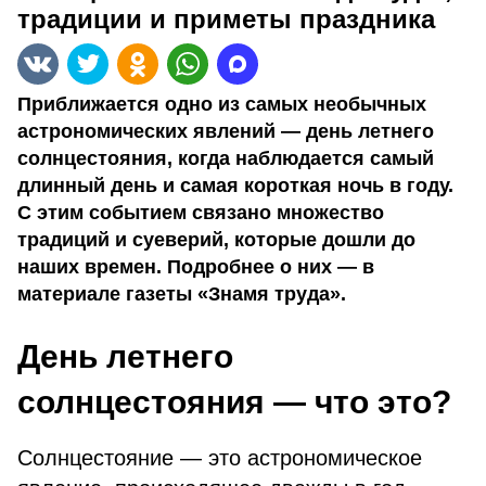
традиции и приметы праздника
Приближается одно из самых необычных
астрономических явлений — день летнего
солнцестояния, когда наблюдается самый
длинный день и самая короткая ночь в году.
С этим событием связано множество
традиций и суеверий, которые дошли до
наших времен. Подробнее о них — в
материале газеты «Знамя труда».
День летнего
солнцестояния — что это?
Солнцестояние — это астрономическое