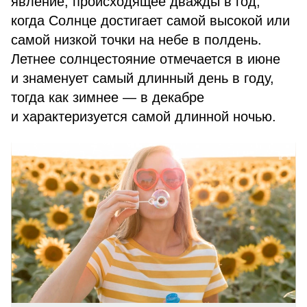
явление, происходящее дважды в год,
когда Солнце достигает самой высокой или
самой низкой точки на небе в полдень.
Летнее солнцестояние отмечается в июне
и знаменует самый длинный день в году,
тогда как зимнее — в декабре
и характеризуется самой длинной ночью.