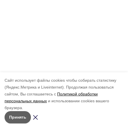
Cайт использует файлы cookies чтобы собирать статистику
(Яндекс.Метрика и Liveinternet).
Продолжая пользоваться
сайтом, Вы соглашаетесь с
Политикой обработки
персональных данных
и использовании cookies вашего
браузера.
Принять