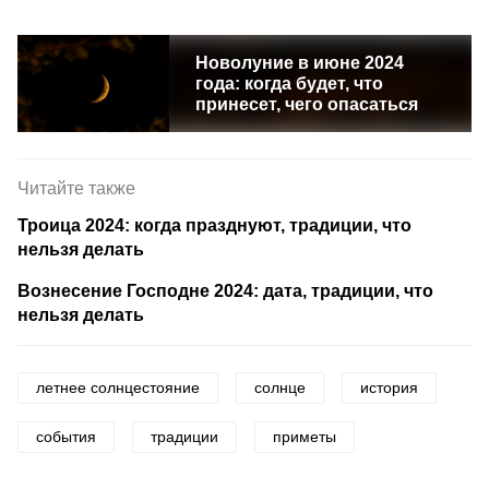
Новолуние в июне 2024
года: когда будет, что
принесет, чего опасаться
Читайте также
Троица 2024: когда празднуют, традиции, что
нельзя делать
Вознесение Господне 2024: дата, традиции, что
нельзя делать
летнее солнцестояние
солнце
история
события
традиции
приметы