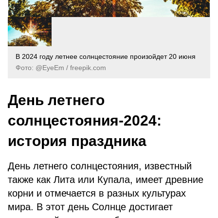
В 2024 году летнее солнцестояние произойдет 20 июня
Фото: @EyeEm / freepik.com
День летнего
солнцестояния-2024:
история праздника
День летнего солнцестояния, известный
также как Лита или Купала, имеет древние
корни и отмечается в разных культурах
мира. В этот день Солнце достигает