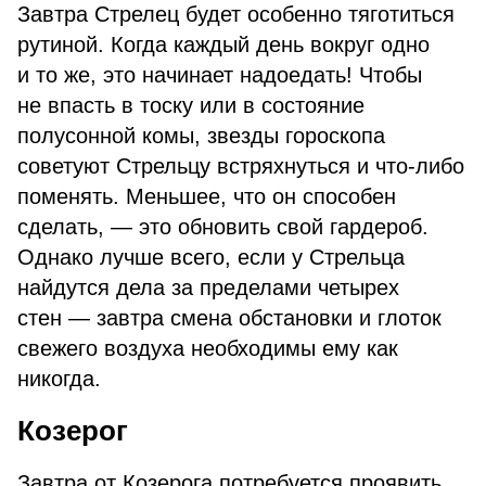
Завтра Стрелец будет особенно тяготиться
рутиной. Когда каждый день вокруг одно
и то же, это начинает надоедать! Чтобы
не впасть в тоску или в состояние
полусонной комы, звезды гороскопа
советуют Стрельцу встряхнуться и что-либо
поменять. Меньшее, что он способен
сделать, — это обновить свой гардероб.
Однако лучше всего, если у Стрельца
найдутся дела за пределами четырех
стен — завтра смена обстановки и глоток
свежего воздуха необходимы ему как
никогда.
Козерог
Завтра от Козерога потребуется проявить