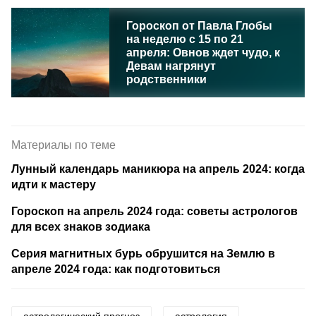
Гороскоп от Павла Глобы
на неделю с 15 по 21
апреля: Овнов ждет чудо, к
Девам нагрянут
родственники
Материалы по теме
Лунный календарь маникюра на апрель 2024: когда
идти к мастеру
Гороскоп на апрель 2024 года: советы астрологов
для всех знаков зодиака
Серия магнитных бурь обрушится на Землю в
апреле 2024 года: как подготовиться