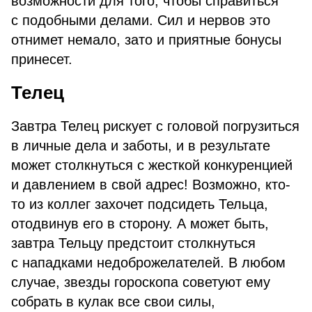
возможности для того, чтобы справиться
с подобными делами. Сил и нервов это
отнимет немало, зато и приятные бонусы
принесет.
Телец
Завтра Телец рискует с головой погрузиться
в личные дела и заботы, и в результате
может столкнуться с жесткой конкуренцией
и давлением в свой адрес! Возможно, кто-
то из коллег захочет подсидеть Тельца,
отодвинув его в сторону. А может быть,
завтра Тельцу предстоит столкнуться
с нападками недоброжелателей. В любом
случае, звезды гороскопа советуют ему
собрать в кулак все свои силы,