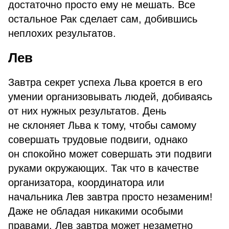
достаточно просто ему не мешать. Все
остальное Рак сделает сам, добившись
неплохих результатов.
Лев
Завтра секрет успеха Льва кроется в его
умении организовывать людей, добиваясь
от них нужных результатов. День
не склоняет Льва к тому, чтобы самому
совершать трудовые подвиги, однако
он спокойно может совершать эти подвиги
руками окружающих. Так что в качестве
организатора, координатора или
начальника Лев завтра просто незаменим!
Даже не обладая никакими особыми
правами, Лев завтра может незаметно