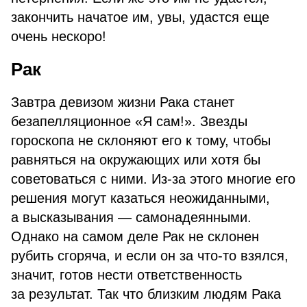
закончить начатое им, увы, удастся еще
очень нескоро!
Рак
Завтра девизом жизни Рака станет
безапелляционное «Я сам!». Звезды
гороскопа не склоняют его к тому, чтобы
равняться на окружающих или хотя бы
советоваться с ними. Из-за этого многие его
решения могут казаться неожиданными,
а высказывания — самонадеянными.
Однако на самом деле Рак не склонен
рубить сгоряча, и если он за что-то взялся,
значит, готов нести ответственность
за результат. Так что близким людям Рака