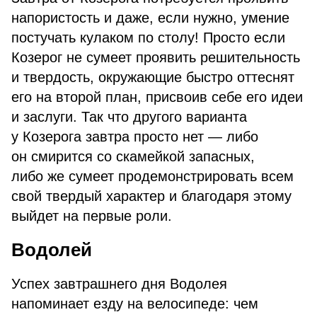
напористость и даже, если нужно, умение
постучать кулаком по столу! Просто если
Козерог не сумеет проявить решительность
и твердость, окружающие быстро оттеснят
его на второй план, присвоив себе его идеи
и заслуги. Так что другого варианта
у Козерога завтра просто нет — либо
он смирится со скамейкой запасных,
либо же сумеет продемонстрировать всем
свой твердый характер и благодаря этому
выйдет на первые роли.
Водолей
Успех завтрашнего дня Водолея
напоминает езду на велосипеде: чем