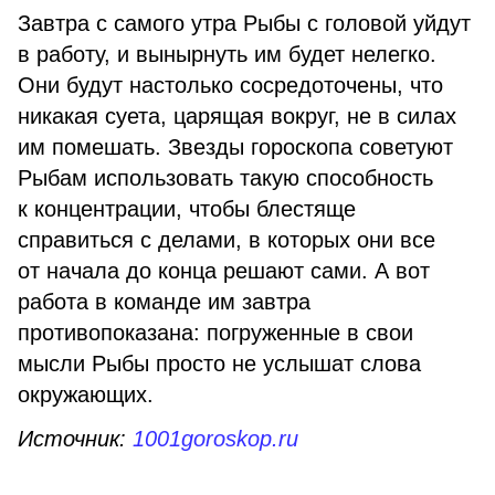
Завтра с самого утра Рыбы с головой уйдут
в работу, и вынырнуть им будет нелегко.
Они будут настолько сосредоточены, что
никакая суета, царящая вокруг, не в силах
им помешать. Звезды гороскопа советуют
Рыбам использовать такую способность
к концентрации, чтобы блестяще
справиться с делами, в которых они все
от начала до конца решают сами. А вот
работа в команде им завтра
противопоказана: погруженные в свои
мысли Рыбы просто не услышат слова
окружающих.
Источник:
1001goroskop.ru