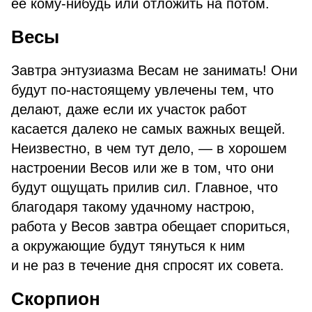
ее кому-нибудь или отложить на потом.
Весы
Завтра энтузиазма Весам не занимать! Они
будут по-настоящему увлечены тем, что
делают, даже если их участок работ
касается далеко не самых важных вещей.
Неизвестно, в чем тут дело, — в хорошем
настроении Весов или же в том, что они
будут ощущать прилив сил. Главное, что
благодаря такому удачному настрою,
работа у Весов завтра обещает спориться,
а окружающие будут тянуться к ним
и не раз в течение дня спросят их совета.
Скорпион