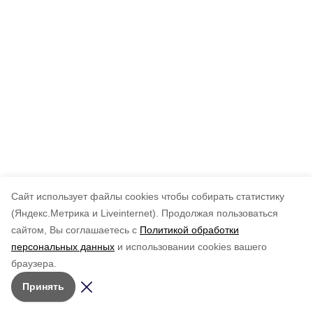
Cайт использует файлы cookies чтобы собирать статистику
(Яндекс.Метрика и Liveinternet).
Продолжая пользоваться
сайтом, Вы соглашаетесь с
Политикой обработки
персональных данных
и использовании cookies вашего
браузера.
Принять