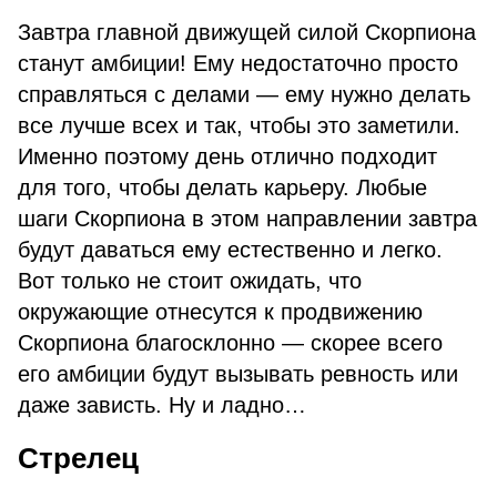
Завтра главной движущей силой Скорпиона
станут амбиции! Ему недостаточно просто
справляться с делами — ему нужно делать
все лучше всех и так, чтобы это заметили.
Именно поэтому день отлично подходит
для того, чтобы делать карьеру. Любые
шаги Скорпиона в этом направлении завтра
будут даваться ему естественно и легко.
Вот только не стоит ожидать, что
окружающие отнесутся к продвижению
Скорпиона благосклонно — скорее всего
его амбиции будут вызывать ревность или
даже зависть. Ну и ладно…
Стрелец