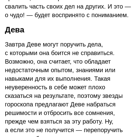
свалить часть своих дел на других. И это —
о чудо! — будет воспринято с пониманием.
Дева
Завтра Деве могут поручить дела,
с которыми она боится не справиться.
Возможно, она считает, что обладает
недостаточным опытом, знаниями или
навыками для их выполнения. Такая
неуверенность в себе может плохо
сказаться на результате, поэтому звезды
гороскопа предлагают Деве набраться
решимости и отбросить все сомнения,
прежде чем взяться за эту работу. Ну,
а если это не получится — перепоручить