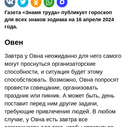
Газета «Знамя труда» публикует гороскоп
для всех знаков зодиака на 16 апреля 2024
года.
Овен
Завтра у Овна неожиданно для него самого
могут проснуться организаторские
способности, и ситуация будет этому
способствовать. Возможно, Овна попросят
провести совещание, организовать
праздник или пикник. А может быть, день
поставит перед ним другие задачи,
требующие привлечения людей. В любом
случае, у Овна есть завтра все