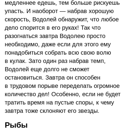
медленнее едешь, тем больше рискуешь
упасть. И наоборот — набрав хорошую
скорость, Водолей обнаружит, что любое
дело спорится в его руках! Так что
разогнаться завтра Водолею просто
необходимо, даже если для этого ему
понадобиться собрать всю свою волю
в кулак. Зато один раз набрав темп,
Водолей еще долго не сможет
остановиться. Завтра он способен
в трудовом порыве переделать огромное
количество дел! Особенно, если не будет
тратить время на пустые споры, к чему
завтра тоже склоняют его звезды.
Рыбы