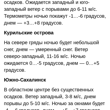
осадков. Ожидается западный и юго-
западный ветер с порывами до 6-11 м/с.
Термометры ночью покажут -1…-6 градусов,
днем — +3…+8 градусов.
Курильские острова
На севере гряды ночью будет небольшой
снег, днем — умеренный снег. Ветер
северо-западный, 11-16 м/с. Ночью
ожидается 0…-5 градусов, днем — 0…+5
градусов.
Южно-Сахалинск
В областном центре без существенных
осадков. Ветер западный, 3-8 м/с, днем
порывы до 5-10 м/с. Ночью за окнами будет