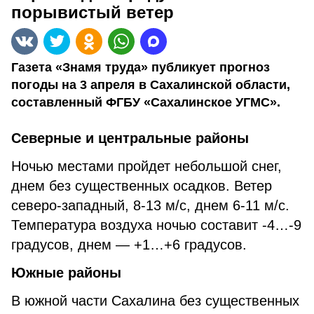
порывистый ветер
Газета «Знамя труда» публикует прогноз
погоды на 3 апреля в Сахалинской области,
составленный ФГБУ «Сахалинское УГМС».
Северные и центральные районы
Ночью местами пройдет небольшой снег,
днем без существенных осадков. Ветер
северо-западный, 8-13 м/с, днем 6-11 м/с.
Температура воздуха ночью составит -4…-9
градусов, днем — +1…+6 градусов.
Южные районы
В южной части Сахалина без существенных