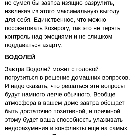
не сумел бы завтра изящно разрулить,
извлекая из этого максимальную выгоду
для себя. Единственное, что можно
посоветовать Козерогу, так это не терять
контроль над эмоциями и не слишком
поддаваться азарту.
ВОДОЛЕЙ
Завтра Водолей может с головой
погрузиться в решение домашних вопросов.
И надо сказать, что решаться эти вопросы
будут намного легче обычного. Вообще
атмосфера в вашем доме завтра обещает
быть достаточно позитивной, и причиной
этому будет ваша способность улаживать
недоразумения и конфликты еще на самых