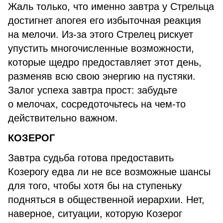
Жаль только, что именно завтра у Стрельца
достигнет апогея его избыточная реакция
на мелочи. Из-за этого Стрелец рискует
упустить многочисленные возможности,
которые щедро предоставляет этот день,
разменяв всю свою энергию на пустяки.
Залог успеха завтра прост: забудьте
о мелочах, сосредоточьтесь на чем-то
действительно важном.
КОЗЕРОГ
Завтра судьба готова предоставить
Козерогу едва ли не все возможные шансы
для того, чтобы хотя бы на ступеньку
подняться в общественной иерархии. Нет,
наверное, ситуации, которую Козерог