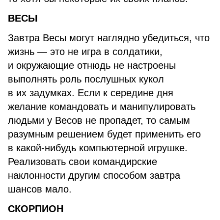
ВЕСЫ
Завтра Весы могут наглядно убедиться, что
жизнь — это не игра в солдатики,
и окружающие отнюдь не настроены
выполнять роль послушных кукол
в их задумках. Если к середине дня
желание командовать и манипулировать
людьми у Весов не пропадет, то самым
разумным решением будет применить его
в какой-нибудь компьютерной игрушке.
Реализовать свои командирские
наклонности другим способом завтра
шансов мало.
СКОРПИОН