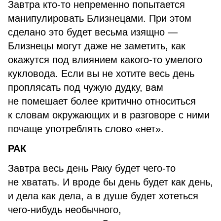
Завтра кто-то непременно попытается
манипулировать Близнецами. При этом
сделано это будет весьма изящно —
Близнецы могут даже не заметить, как
окажутся под влиянием какого-то умелого
кукловода. Если вы не хотите весь день
проплясать под чужую дудку, вам
не помешает более критично относиться
к словам окружающих и в разговоре с ними
почаще употреблять слово «нет».
РАК
Завтра весь день Раку будет чего-то
не хватать. И вроде бы день будет как день,
и дела как дела, а в душе будет хотеться
чего-нибудь необычного,