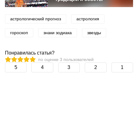
астрологический прогноз
астрология
гороскоп
знаки зодиака
звезды
Понравилась статья?
по оценке
3
пользователей
5
4
3
2
1