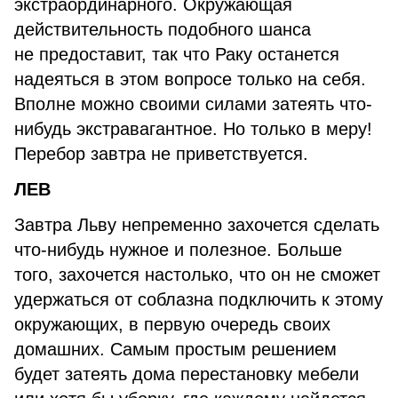
экстраординарного. Окружающая
действительность подобного шанса
не предоставит, так что Раку останется
надеяться в этом вопросе только на себя.
Вполне можно своими силами затеять что-
нибудь экстравагантное. Но только в меру!
Перебор завтра не приветствуется.
ЛЕВ
Завтра Льву непременно захочется сделать
что-нибудь нужное и полезное. Больше
того, захочется настолько, что он не сможет
удержаться от соблазна подключить к этому
окружающих, в первую очередь своих
домашних. Самым простым решением
будет затеять дома перестановку мебели