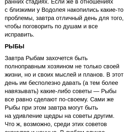
ранних стадиях. Если же в отношениях
с близкими у Водолея накопились какие-то
проблемы, завтра отличный день для того,
чтобы поговорить по душам и все
исправить.
РЫБЫ
Завтра Рыбам захочется быть
полноправным хозяином не только своей
жизни, но и своих мыслей и планов. В этот
день им бесполезно давать (а тем более
навязывать) какие-либо советы — Рыбы
все равно сделают по-своему. Сами же
Рыбы при этом завтра могут быть
на удивление щедры на советы другим.
Что ж, возможно, среди этих советов