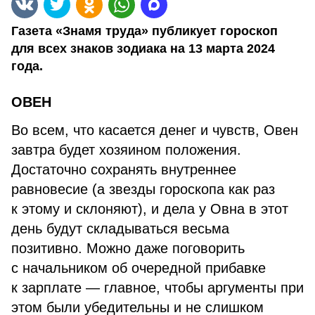
Газета «Знамя труда» публикует гороскоп
для всех знаков зодиака на 13 марта 2024
года.
ОВЕН
Во всем, что касается денег и чувств, Овен
завтра будет хозяином положения.
Достаточно сохранять внутреннее
равновесие (а звезды гороскопа как раз
к этому и склоняют), и дела у Овна в этот
день будут складываться весьма
позитивно. Можно даже поговорить
с начальником об очередной прибавке
к зарплате — главное, чтобы аргументы при
этом были убедительны и не слишком