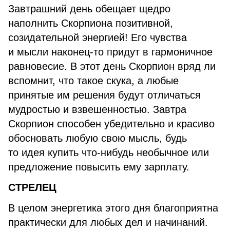
Завтрашний день обещает щедро
наполнить Скорпиона позитивной,
созидательной энергией! Его чувства
и мысли наконец-то придут в гармоничное
равновесие. В этот день Скорпион вряд ли
вспомнит, что такое скука, а любые
принятые им решения будут отличаться
мудростью и взвешенностью. Завтра
Скорпион способен убедительно и красиво
обосновать любую свою мысль, будь
то идея купить что-нибудь необычное или
предложение повысить ему зарплату.
СТРЕЛЕЦ
В целом энергетика этого дня благоприятна
практически для любых дел и начинаний.