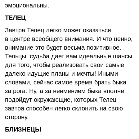
эмоциональны.
ТЕЛЕЦ
Завтра Телец легко может оказаться
в центре всеобщего внимания. И что ценно,
внимание это будет весьма позитивное.
Тельцы, судьба дает вам идеальные шансы
для того, чтобы реализовать свои самые
далеко идущие планы и мечты! Иными
словами, сейчас самое время брать быка
за рога. Ну, а за неимением быка вполне
подойдут окружающие, которых Телец
завтра способен легко склонить на свою
сторону.
БЛИЗНЕЦЫ