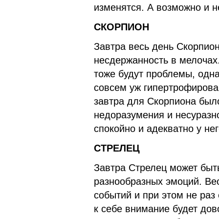
изменятся. А возможно и н
СКОРПИОН
Завтра весь день Скорпион
несдержанность в мелочах
тоже будут проблемы, одна
совсем уж гипертрофирова
завтра для Скорпиона был
недоразумения и несуразно
спокойно и адекватно у нег
СТРЕЛЕЦ
Завтра Стрелец может быт
разнообразных эмоций. Вес
событий и при этом не раз
к себе внимание будет дов