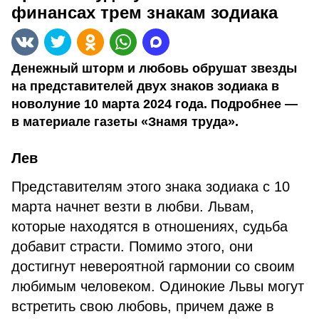
финансах трем знакам зодиака
Денежный шторм и любовь обрушат звезды
на представителей двух знаков зодиака в
новолуние 10 марта 2024 года. Подробнее —
в материале газеты «Знамя труда».
Лев
Представителям этого знака зодиака с 10
марта начнет везти в любви. Львам,
которые находятся в отношениях, судьба
добавит страсти. Помимо этого, они
достигнут невероятной гармонии со своим
любимым человеком. Одинокие Львы могут
встретить свою любовь, причем даже в