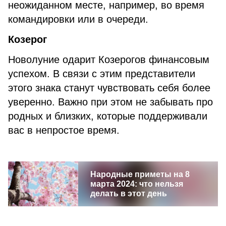
неожиданном месте, например, во время
командировки или в очереди.
Козерог
Новолуние одарит Козерогов финансовым
успехом. В связи с этим представители
этого знака станут чувствовать себя более
уверенно. Важно при этом не забывать про
родных и близких, которые поддерживали
вас в непростое время.
Народные приметы на 8
марта 2024: что нельзя
делать в этот день