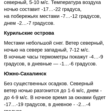
северный, 5-10 м/с. Температура воздуха
ночью составит -17…-22 градуса,
на побережьях местами -7…-12 градусов,
днем -2…-7 градусов.
Курильские острова
Местами небольшой снег. Ветер северный,
ночью на севере западный, 7-12 м/с.
В ночные часы термометры покажут -4…-9
градусов, в дневные — -1…-6 градусов.
Южно-Сахалинск
Без существенных осадков. Северный
ветер ночью разгонится до 1-6 м/с, днем -
до 4-9 м/с. В ночное время за окнами будет
-17…-19 градусов, в дневное - -2…-4