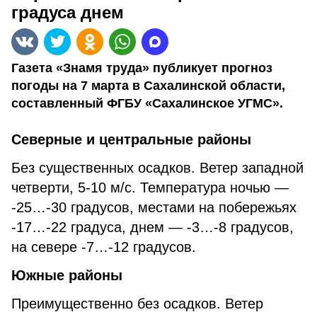
градуса днем
Газета «Знамя труда» публикует прогноз
погоды на 7 марта в Сахалинской области,
составленный ФГБУ «Сахалинское УГМС».
Северные и центральные районы
Без существенных осадков. Ветер западной
четверти, 5-10 м/с. Температура ночью —
-25…-30 градусов, местами на побережьях
-17…-22 градуса, днем — -3…-8 градусов,
на севере -7…-12 градусов.
Южные районы
Преимущественно без осадков. Ветер