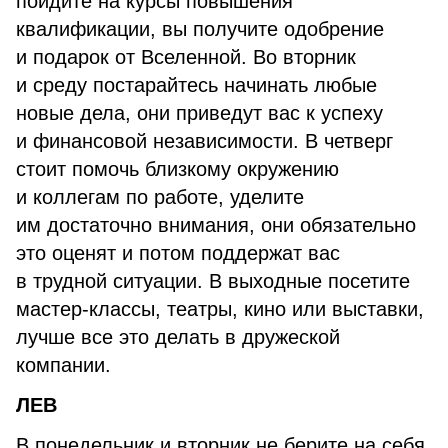
пойдите на курсы повышения
квалификации, вы получите одобрение
и подарок от Вселенной. Во вторник
и среду постарайтесь начинать любые
новые дела, они приведут вас к успеху
и финансовой независимости. В четверг
стоит помочь близкому окружению
и коллегам по работе, уделите
им достаточно внимания, они обязательно
это оценят и потом поддержат вас
в трудной ситуации. В выходные посетите
мастер-классы, театры, кино или выставки,
лучше все это делать в дружеской
компании.
ЛЕВ
В понедельник и вторник не берите на себя