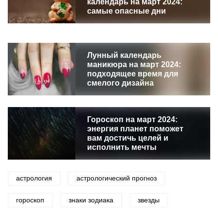
календарь на март 2024:
самые опасные дни
Лунный календарь
маникюра на март 2024:
подходящее время для
смелого дизайна
Гороскоп на март 2024:
энергия планет поможет
вам достичь целей и
исполнить мечты
астрология
астрологический прогноз
гороскоп
знаки зодиака
звезды