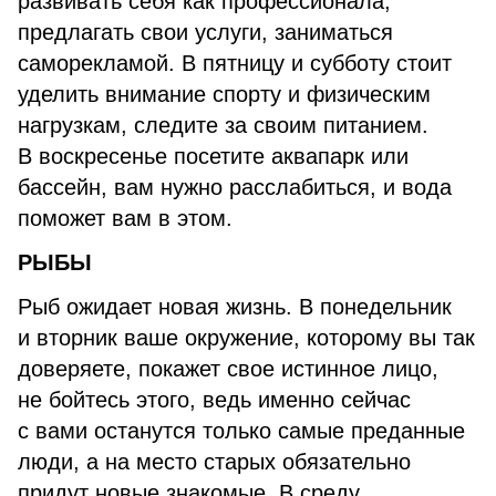
развивать себя как профессионала,
предлагать свои услуги, заниматься
саморекламой. В пятницу и субботу стоит
уделить внимание спорту и физическим
нагрузкам, следите за своим питанием.
В воскресенье посетите аквапарк или
бассейн, вам нужно расслабиться, и вода
поможет вам в этом.
РЫБЫ
Рыб ожидает новая жизнь. В понедельник
и вторник ваше окружение, которому вы так
доверяете, покажет свое истинное лицо,
не бойтесь этого, ведь именно сейчас
с вами останутся только самые преданные
люди, а на место старых обязательно
придут новые знакомые. В среду