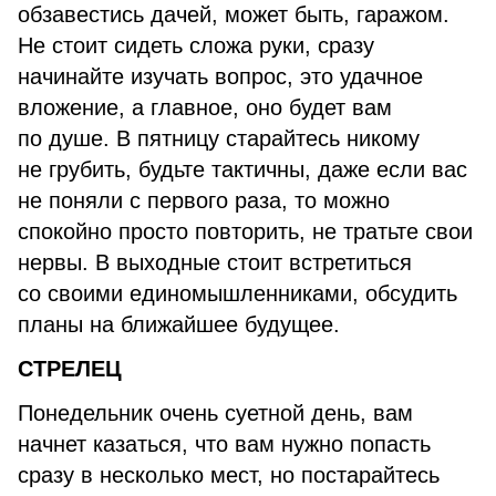
обзавестись дачей, может быть, гаражом.
Не стоит сидеть сложа руки, сразу
начинайте изучать вопрос, это удачное
вложение, а главное, оно будет вам
по душе. В пятницу старайтесь никому
не грубить, будьте тактичны, даже если вас
не поняли с первого раза, то можно
спокойно просто повторить, не тратьте свои
нервы. В выходные стоит встретиться
со своими единомышленниками, обсудить
планы на ближайшее будущее.
СТРЕЛЕЦ
Понедельник очень суетной день, вам
начнет казаться, что вам нужно попасть
сразу в несколько мест, но постарайтесь