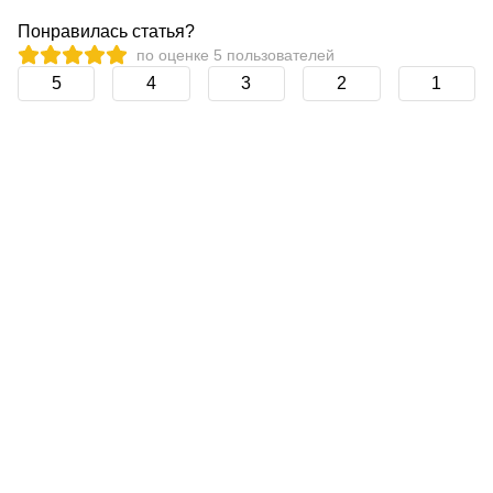
Понравилась статья?
по оценке
5
пользователей
5
4
3
2
1