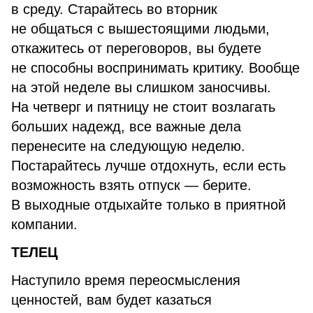
в среду. Старайтесь во вторник
не общаться с вышестоящими людьми,
откажитесь от переговоров, вы будете
не способны воспринимать критику. Вообще
на этой неделе вы слишком заносчивы.
На четверг и пятницу не стоит возлагать
больших надежд, все важные дела
перенесите на следующую неделю.
Постарайтесь лучше отдохнуть, если есть
возможность взять отпуск — берите.
В выходные отдыхайте только в приятной
компании.
ТЕЛЕЦ
Наступило время переосмысления
ценностей, вам будет казаться