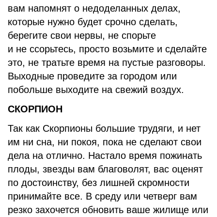
вам напомнят о недоделанных делах,
которые нужно будет срочно сделать,
берегите свои нервы, не спорьте
и не ссорьтесь, просто возьмите и сделайте
это, не тратьте время на пустые разговоры.
Выходные проведите за городом или
побольше выходите на свежий воздух.
СКОРПИОН
Так как Скорпионы большие трудяги, и нет
им ни сна, ни покоя, пока не сделают свои
дела на отлично. Настало время пожинать
плоды, звезды вам благоволят, вас оценят
по достоинству, без лишней скромности
принимайте все. В среду или четверг вам
резко захочется обновить ваше жилище или