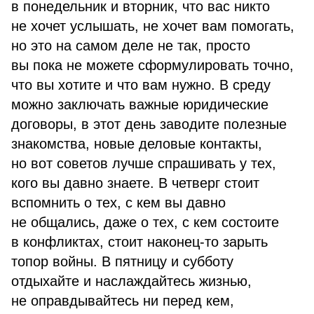
в понедельник и вторник, что вас никто
не хочет услышать, не хочет вам помогать,
но это на самом деле не так, просто
вы пока не можете сформулировать точно,
что вы хотите и что вам нужно. В среду
можно заключать важные юридические
договоры, в этот день заводите полезные
знакомства, новые деловые контакты,
но вот советов лучше спрашивать у тех,
кого вы давно знаете. В четверг стоит
вспомнить о тех, с кем вы давно
не общались, даже о тех, с кем состоите
в конфликтах, стоит наконец-то зарыть
топор войны. В пятницу и субботу
отдыхайте и наслаждайтесь жизнью,
не оправдывайтесь ни перед кем,