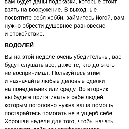
вам будет даны подсказки, которые стоит
взять на вооружение. В выходные
посвятите себя хобби, займитесь йогой, вам
нужно обрести душевное равновесие
и спокойствие.
ВОДОЛЕЙ
Вы на этой неделе очень убедительны, вас
будут слушать все, даже те, кто до этого
не воспринимал. Пользуйтесь этим
и назначайте любые деловые сделки
на понедельник или среду. Во вторник
вы будете притягивать к себе людей,
которым поголовно нужна ваша помощь,
постарайтесь помогать не в ущерб себе.
Хорошая неделя для того, чтобы начать