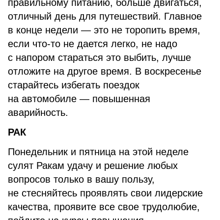
правильному питанию, больше двигаться,
отличный день для путешествий. Главное
в конце недели — это не торопить время,
если что-то не дается легко, не надо
с напором стараться это выбить, лучше
отложите на другое время. В воскресенье
старайтесь избегать поездок
на автомобиле — повышенная
аварийность.
РАК
Понедельник и пятница на этой неделе
сулят Ракам удачу и решение любых
вопросов только в вашу пользу,
не стесняйтесь проявлять свои лидерские
качества, проявите все свое трудолюбие,