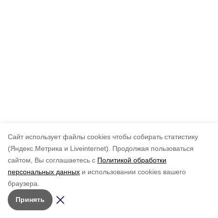
Cайт использует файлы cookies чтобы собирать статистику
(Яндекс.Метрика и Liveinternet).
Продолжая пользоваться
сайтом, Вы соглашаетесь с
Политикой обработки
персональных данных
и использовании cookies вашего
браузера.
Принять