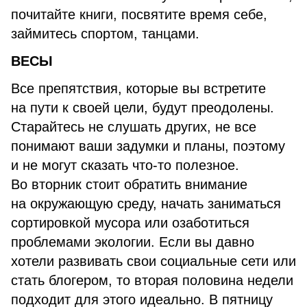
почитайте книги, посвятите время себе,
займитесь спортом, танцами.
ВЕСЫ
Все препятствия, которые вы встретите
на пути к своей цели, будут преодолены.
Старайтесь не слушать других, не все
понимают ваши задумки и планы, поэтому
и не могут сказать что-то полезное.
Во вторник стоит обратить внимание
на окружающую среду, начать заниматься
сортировкой мусора или озаботиться
проблемами экологии. Если вы давно
хотели развивать свои социальные сети или
стать блогером, то вторая половина недели
подходит для этого идеально. В пятницу