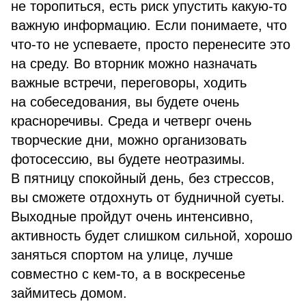
не торопиться, есть риск упустить какую-то
важную информацию. Если понимаете, что
что-то не успеваете, просто перенесите это
на среду. Во вторник можно назначать
важные встречи, переговоры, ходить
на собеседования, вы будете очень
красноречивы. Среда и четверг очень
творческие дни, можно организовать
фотосессию, вы будете неотразимы.
В пятницу спокойный день, без стрессов,
вы сможете отдохнуть от будничной суеты.
Выходные пройдут очень интенсивно,
активность будет слишком сильной, хорошо
заняться спортом на улице, лучше
совместно с кем-то, а в воскресенье
займитесь домом.