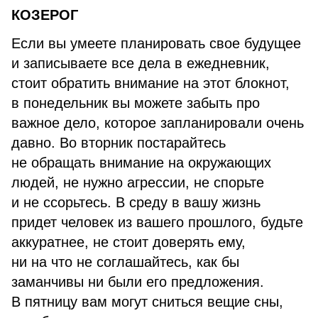
КОЗЕРОГ
Если вы умеете планировать свое будущее
и записываете все дела в ежедневник,
стоит обратить внимание на этот блокнот,
в понедельник вы можете забыть про
важное дело, которое запланировали очень
давно. Во вторник постарайтесь
не обращать внимание на окружающих
людей, не нужно агрессии, не спорьте
и не ссорьтесь. В среду в вашу жизнь
придет человек из вашего прошлого, будьте
аккуратнее, не стоит доверять ему,
ни на что не соглашайтесь, как бы
заманчивы ни были его предложения.
В пятницу вам могут сниться вещие сны,