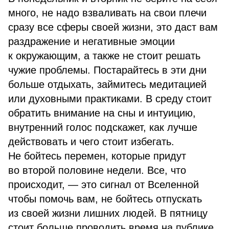
много, не надо взваливать на свои плечи
сразу все сферы своей жизни, это даст вам
раздражение и негативные эмоции
к окружающим, а также не стоит решать
чужие проблемы. Постарайтесь в эти дни
больше отдыхать, займитесь медитацией
или духовными практиками. В среду стоит
обратить внимание на сны и интуицию,
внутренний голос подскажет, как лучше
действовать и чего стоит избегать.
Не бойтесь перемен, которые придут
во второй половине недели. Все, что
происходит, — это сигнал от Вселенной
чтобы помочь вам, не бойтесь отпускать
из своей жизни лишних людей. В пятницу
стоит больше проводить время на публике,