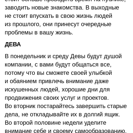
заводить новые знакомства. В выходные
не стоит впускать в свою жизнь людей
из прошлого, они принесут очередные
проблемы в вашу жизнь.
ДЕВА
В понедельник и среду Девы будут душой
компании, с вами будут общаться все,
потому что вы сможете своей улыбкой
и обаянием привлечь внимание даже
искушенных людей, хорошие дни для
продвижения своих услуг и проектов.
Во вторник постарайтесь завершить старые
дела, не откладывайте их в долгий ящик.
Во второй половине недели уделите
внимание себе и своему самообразованию,