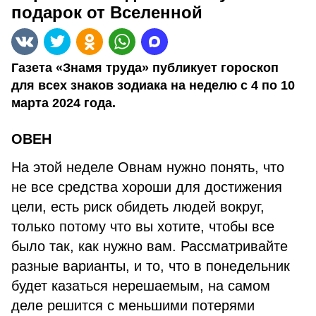
подарок от Вселенной
Газета «Знамя труда» публикует гороскоп
для всех знаков зодиака на неделю с 4 по 10
марта 2024 года.
ОВЕН
На этой неделе Овнам нужно понять, что
не все средства хороши для достижения
цели, есть риск обидеть людей вокруг,
только потому что вы хотите, чтобы все
было так, как нужно вам. Рассматривайте
разные варианты, и то, что в понедельник
будет казаться нерешаемым, на самом
деле решится с меньшими потерями