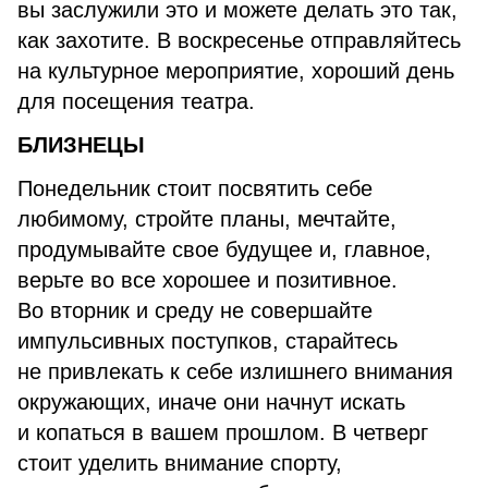
вы заслужили это и можете делать это так,
как захотите. В воскресенье отправляйтесь
на культурное мероприятие, хороший день
для посещения театра.
БЛИЗНЕЦЫ
Понедельник стоит посвятить себе
любимому, стройте планы, мечтайте,
продумывайте свое будущее и, главное,
верьте во все хорошее и позитивное.
Во вторник и среду не совершайте
импульсивных поступков, старайтесь
не привлекать к себе излишнего внимания
окружающих, иначе они начнут искать
и копаться в вашем прошлом. В четверг
стоит уделить внимание спорту,