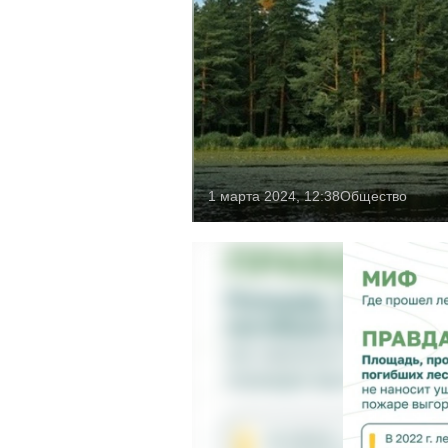
1 марта 2024, 12:38
Общество