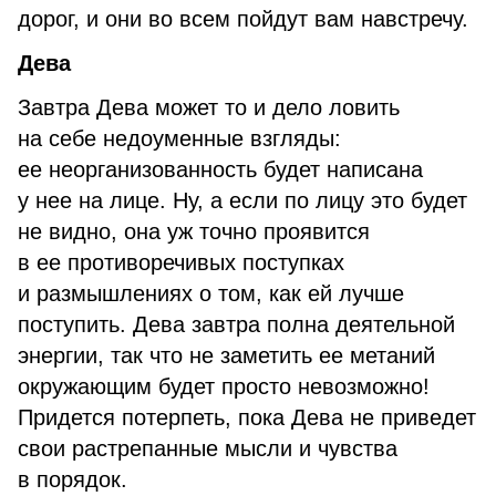
дорог, и они во всем пойдут вам навстречу.
Дева
Завтра Дева может то и дело ловить
на себе недоуменные взгляды:
ее неорганизованность будет написана
у нее на лице. Ну, а если по лицу это будет
не видно, она уж точно проявится
в ее противоречивых поступках
и размышлениях о том, как ей лучше
поступить. Дева завтра полна деятельной
энергии, так что не заметить ее метаний
окружающим будет просто невозможно!
Придется потерпеть, пока Дева не приведет
свои растрепанные мысли и чувства
в порядок.