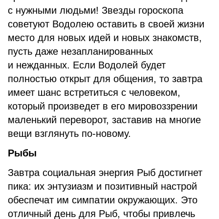
с нужными людьми! Звезды гороскопа
советуют Водолею оставить в своей жизни
место для новых идей и новых знакомств,
пусть даже незапланированных
и нежданных. Если Водолей будет
полностью открыт для общения, то завтра
имеет шанс встретиться с человеком,
который произведет в его мировоззрении
маленький переворот, заставив на многие
вещи взглянуть по-новому.
Рыбы
Завтра социальная энергия Рыб достигнет
пика: их энтузиазм и позитивный настрой
обеспечат им симпатии окружающих. Это
отличный день для Рыб, чтобы привлечь