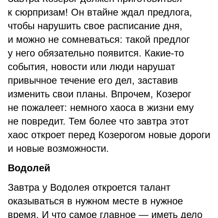
к сюрпризам! Он втайне ждал предлога,
чтобы нарушить свое расписание дня,
и можно не сомневаться: такой предлог
у него обязательно появится. Какие-то
события, новости или люди нарушат
привычное течение его дел, заставив
изменить свои планы. Впрочем, Козерог
не пожалеет: немного хаоса в жизни ему
не повредит. Тем более что завтра этот
хаос откроет перед Козерогом новые дороги
и новые возможности.
Водолей
Завтра у Водолея откроется талант
оказываться в нужном месте в нужное
время. И что самое главное — иметь дело