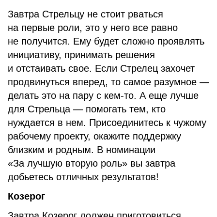
Завтра Стрельцу не стоит рваться
на первые роли, это у него все равно
не получится. Ему будет сложно проявлять
инициативу, принимать решения
и отстаивать свое. Если Стрелец захочет
продвинуться вперед, то самое разумное —
делать это на пару с кем-то. А еще лучше
для Стрельца — помогать тем, кто
нуждается в нем. Присоединитесь к чужому
рабочему проекту, окажите поддержку
близким и родным. В номинации
«За лучшую вторую роль» вы завтра
добьетесь отличных результатов!
Козерог
Завтра Козерог должен приготовиться