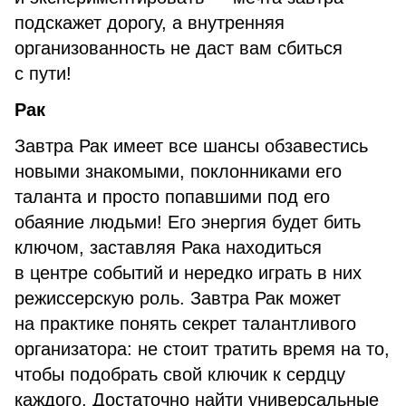
подскажет дорогу, а внутренняя
организованность не даст вам сбиться
с пути!
Рак
Завтра Рак имеет все шансы обзавестись
новыми знакомыми, поклонниками его
таланта и просто попавшими под его
обаяние людьми! Его энергия будет бить
ключом, заставляя Рака находиться
в центре событий и нередко играть в них
режиссерскую роль. Завтра Рак может
на практике понять секрет талантливого
организатора: не стоит тратить время на то,
чтобы подобрать свой ключик к сердцу
каждого. Достаточно найти универсальные