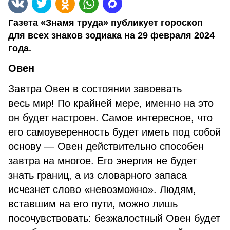
Газета «Знамя труда» публикует гороскоп
для всех знаков зодиака на 29 февраля 2024
года.
Овен
Завтра Овен в состоянии завоевать
весь мир! По крайней мере, именно на это
он будет настроен. Самое интересное, что
его самоуверенность будет иметь под собой
основу — Овен действительно способен
завтра на многое. Его энергия не будет
знать границ, а из словарного запаса
исчезнет слово «невозможно». Людям,
вставшим на его пути, можно лишь
посочувствовать: безжалостный Овен будет