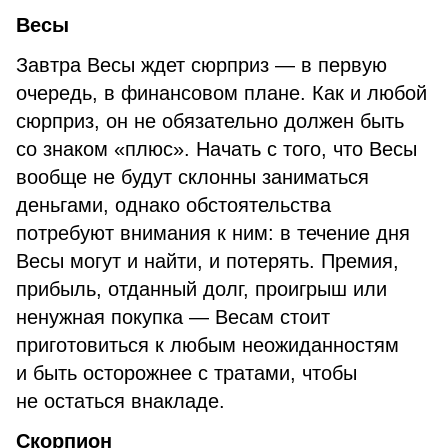
Весы
Завтра Весы ждет сюрприз — в первую
очередь, в финансовом плане. Как и любой
сюрприз, он не обязательно должен быть
со знаком «плюс». Начать с того, что Весы
вообще не будут склонны заниматься
деньгами, однако обстоятельства
потребуют внимания к ним: в течение дня
Весы могут и найти, и потерять. Премия,
прибыль, отданный долг, проигрыш или
ненужная покупка — Весам стоит
приготовиться к любым неожиданностям
и быть осторожнее с тратами, чтобы
не остаться внакладе.
Скорпион