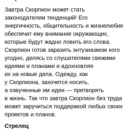
Завтра Скорпион может стать
законодателем тенденций! Его
энергичность, общительность и жизнелюбие
обеспечат ему внимание окружающих,
которые будут жадно ловить его слова.
Скорпион готов заразить энтузиазмом кого
угодно, делясь со слушателями свежими
идеями и планами и вдохновляя
их на новые дела. Одежду, как
у Скорпиона, захочется носить,
а озвученные им идеи — претворять
в жизнь. Так что завтра Скорпион без труда
может заручиться поддержкой любых своих
проектов и планов.
Стрелец