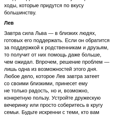
ходы, которые придутся по вкусу
большинству.
Лев
Завтра сила Льва — в близких людях,
готовых его поддержать. Если он обратится
за поддержкой к родственникам и друзьям,
то получит от них помощь даже больше,
чем ожидал. Впрочем, решение проблем —
лишь одна из возможностей этого дня.
Любое дело, которое Лев завтра затеет
со своими близкими, принесет ему
не только радость, но и, возможно,
конкретную пользу. Устройте дружескую
вечеринку или просто соберитесь в кругу
семьи. Будьте искренни с теми, кто вам