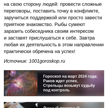
на свою сторону людей: провести сложные
переговоры, поставить точку в конфликте,
заручиться поддержкой или просто завести
приятное знакомство. Рыбы сумеют
заразить собеседника своим интересом
и заставят прислушаться к себе. Завтра
любая их деятельность в этом направлении
практически обречена на успех!
Источник: 1001goroskop.ru
Гороскоп на март 2024 года:
Раков ждет успех,
Стрельцы возьмут судьбу
под контроль