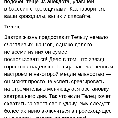
подобен теще из анекдота, упавшей
в бассейн с крокодилами. Как говорится,
ваши крокодилы, вы их и спасайте.
Телец
Завтра жизнь предоставит Тельцу немало
счастливых шансов, однако далеко
не всеми из них он сумеет
воспользоваться! Дело в том, что звезды
гороскопа наделяют Тельца расслабленным
настроем и некоторой медлительностью —
он может просто не успеть среагировать
на стремительно меняющуюся обстановку
завтрашнего дня. Так что если Телец хочет
схватить за хвост свою удачу, ему следует
более активно включиться в происходящее