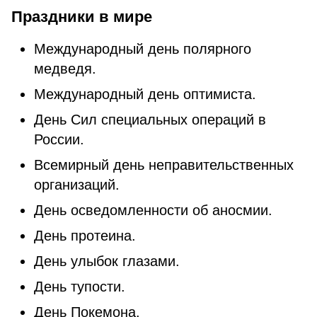
Праздники в мире
Международный день полярного
медведя.
Международный день оптимиста.
День Сил специальных операций в
России.
Всемирный день неправительственных
организаций.
День осведомленности об аносмии.
День протеина.
День улыбок глазами.
День тупости.
День Покемона.