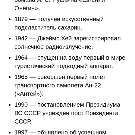
Онегин».
1879 — получен искусственный
подсластитель сахарин.
1942 — Джеймс Хей зарегистрировал
солнечное радиоизлучение.
1964 — спущен на воду первый в мире
туристический подводный аппарат.
1965 — совершен первый полет
транспортного самолета Ан-22
(«Антей»).
1990 — постановлением Президиума
ВС СССР учрежден пост Президента
СССР.
1997 — объявлено об успешном