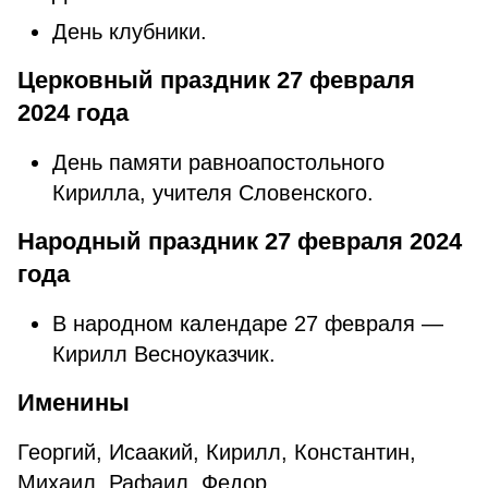
День клубники.
Церковный праздник 27 февраля
2024 года
День памяти равноапостольного
Кирилла, учителя Словенского.
Народный праздник 27 февраля 2024
года
В народном календаре 27 февраля —
Кирилл Весноуказчик.
Именины
Георгий, Исаакий, Кирилл, Константин,
Михаил, Рафаил, Федор.