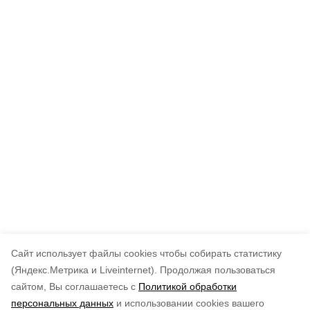
Cайт использует файлы cookies чтобы собирать статистику
(Яндекс.Метрика и Liveinternet).
Продолжая пользоваться
сайтом, Вы соглашаетесь с
Политикой обработки
персональных данных
и использовании cookies вашего