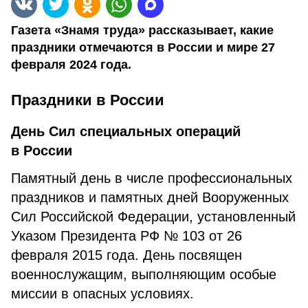
Газета «Знамя труда» рассказывает, какие
праздники отмечаются в России и мире 27
февраля 2024 года.
Праздники в
России
День Сил специальных операций
в России
Памятный день в числе профессиональных
праздников и памятных дней Вооруженных
Сил Российской Федерации, установленный
Указом Президента РФ № 103 от 26
февраля 2015 года. День посвящен
военнослужащим, выполняющим особые
миссии в опасных условиях.