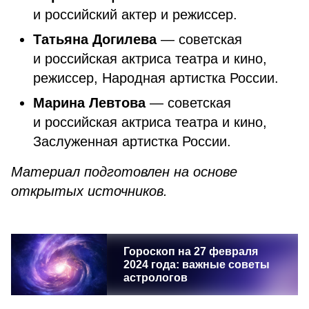
и российский актер и режиссер.
Татьяна Догилева
— советская
и российская актриса театра и кино,
режиссер, Народная артистка России.
Марина Левтова
— советская
и российская актриса театра и кино,
Заслуженная артистка России.
Материал подготовлен на основе
открытых источников.
Гороскоп на 27 февраля
2024 года: важные советы
астрологов