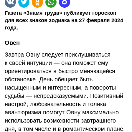
Газета «Знамя труда» публикует гороскоп
для всех знаков зодиака на 27 февраля 2024
года.
Овен
Завтра Овну следует прислушиваться
к своей интуиции — она поможет ему
ориентироваться в быстро меняющейся
обстановке. День обещает быть
насыщенным и интересным, а повороты
судьбы — непредсказуемыми. Позитивный
настрой, любознательность и толика
авантюризма помогут Овну максимально
использовать возможности завтрашнего
дня, в том числе и в романтическом плане.