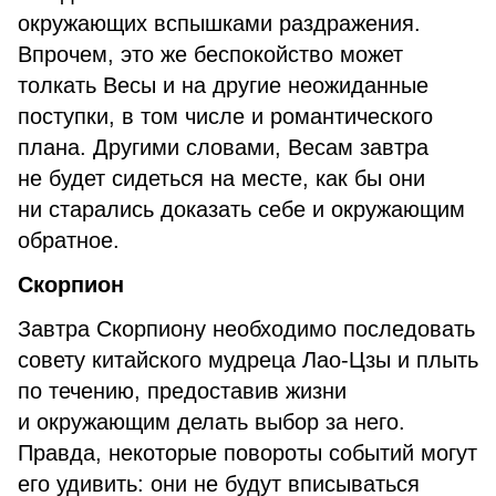
окружающих вспышками раздражения.
Впрочем, это же беспокойство может
толкать Весы и на другие неожиданные
поступки, в том числе и романтического
плана. Другими словами, Весам завтра
не будет сидеться на месте, как бы они
ни старались доказать себе и окружающим
обратное.
Скорпион
Завтра Скорпиону необходимо последовать
совету китайского мудреца Лао-Цзы и плыть
по течению, предоставив жизни
и окружающим делать выбор за него.
Правда, некоторые повороты событий могут
его удивить: они не будут вписываться