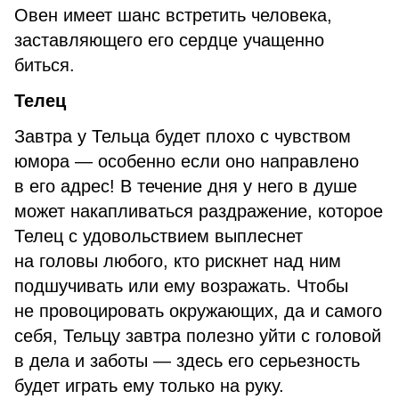
Овен имеет шанс встретить человека,
заставляющего его сердце учащенно
биться.
Телец
Завтра у Тельца будет плохо с чувством
юмора — особенно если оно направлено
в его адрес! В течение дня у него в душе
может накапливаться раздражение, которое
Телец с удовольствием выплеснет
на головы любого, кто рискнет над ним
подшучивать или ему возражать. Чтобы
не провоцировать окружающих, да и самого
себя, Тельцу завтра полезно уйти с головой
в дела и заботы — здесь его серьезность
будет играть ему только на руку.