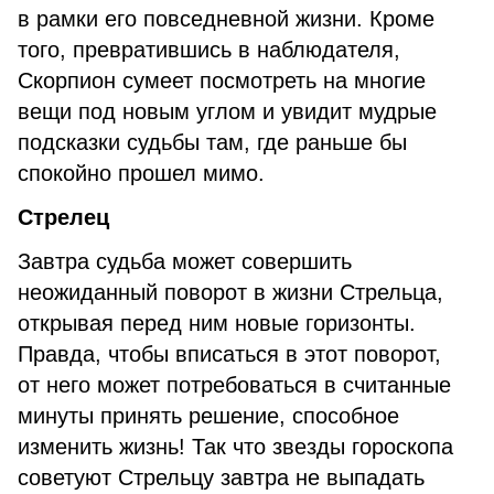
в рамки его повседневной жизни. Кроме
того, превратившись в наблюдателя,
Скорпион сумеет посмотреть на многие
вещи под новым углом и увидит мудрые
подсказки судьбы там, где раньше бы
спокойно прошел мимо.
Стрелец
Завтра судьба может совершить
неожиданный поворот в жизни Стрельца,
открывая перед ним новые горизонты.
Правда, чтобы вписаться в этот поворот,
от него может потребоваться в считанные
минуты принять решение, способное
изменить жизнь! Так что звезды гороскопа
советуют Стрельцу завтра не выпадать