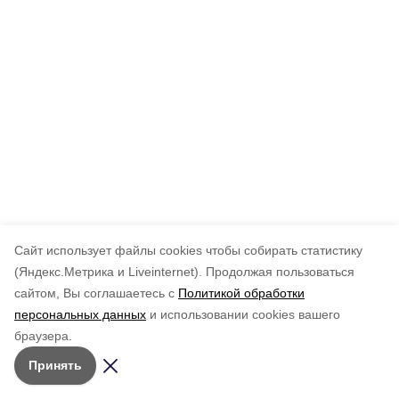
Cайт использует файлы cookies чтобы собирать статистику
(Яндекс.Метрика и Liveinternet).
Продолжая пользоваться
сайтом, Вы соглашаетесь с
Политикой обработки
персональных данных
и использовании cookies вашего
браузера.
Принять