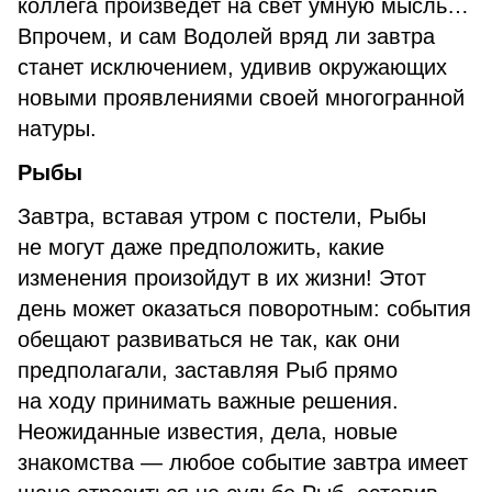
коллега произведет на свет умную мысль…
Впрочем, и сам Водолей вряд ли завтра
станет исключением, удивив окружающих
новыми проявлениями своей многогранной
натуры.
Рыбы
Завтра, вставая утром с постели, Рыбы
не могут даже предположить, какие
изменения произойдут в их жизни! Этот
день может оказаться поворотным: события
обещают развиваться не так, как они
предполагали, заставляя Рыб прямо
на ходу принимать важные решения.
Неожиданные известия, дела, новые
знакомства — любое событие завтра имеет