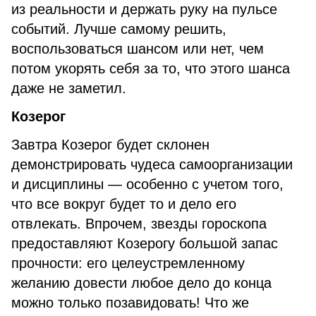
из реальности и держать руку на пульсе
событий. Лучше самому решить,
воспользоваться шансом или нет, чем
потом укорять себя за то, что этого шанса
даже не заметил.
Козерог
Завтра Козерог будет склонен
демонстрировать чудеса самоорганизации
и дисциплины — особенно с учетом того,
что все вокруг будет то и дело его
отвлекать. Впрочем, звезды гороскопа
предоставляют Козерогу большой запас
прочности: его целеустремленному
желанию довести любое дело до конца
можно только позавидовать! Что же