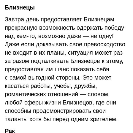
Близнецы
Завтра день предоставляет Близнецам
прекрасную возможность одержать победу
над кем-то, возможно даже — не одну!
Даже если доказывать свое превосходство
не входит в их планы, ситуация может раз
за разом подталкивать Близнецов к этому,
предоставляя им шанс показать себя
с самой выгодной стороны. Это может
касаться работы, учебы, дружбы,
романтических отношений — словом,
любой сферы жизни Близнецов, где они
способны продемонстрировать свои
таланты хотя бы перед одним зрителем.
Рак