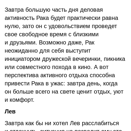
Завтра большую часть дня деловая
активность Рака будет практически равна
нулю, зато он с удовольствием проведет
свое свободное время с близкими
и друзьями. Возможно даже, Рак
неожиданно для себя выступит
инициатором дружеской вечеринки, пикника
или совместного похода в кино. А вот
перспектива активного отдыха способна
привести Рака в ужас: завтра день, когда
он больше всего на свете ценит отдых, уют
и комфорт.
Лев
Завтра как бы ни хотел Лев расслабиться