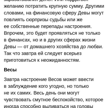
желанию потратить крупную сумму. Другими
словами, на финансовую сферу Девы могут
повлиять сюрпризы судьбы или же
ее собственные перепады настроения.
Впрочем, это будет проявляться не только
в финансах, но и в других сферах жизни
Девы — от домашнего хозяйства до любви.
Так что завтра ей следует всерьез
приготовиться к неожиданностям.
Весы
Завтра настроение Весов может ввести
в заблуждение кого угодно, но только
не их самих. Весь день они могут
чувствовать смутное беспокойство, которое
иногда способно выливаться на головы