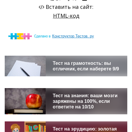
Конструктор Тестов. ру
Тест на грамотность: вы
отличник, если наберете 9/9
Тест на знания: ваши мозги
заряжены на 100%, если
ответите на 10/10
Тест на эрудицию: золотая