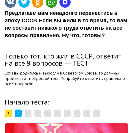
Предлагаем вам ненадолго перенестись в
эпоху СССР. Если вы жили в то время, то вам
не составит никакого труда ответить на все
вопросы правильно. Ну что, готовы?