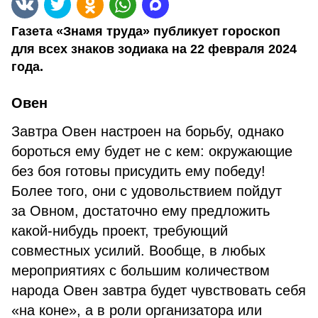
Газета «Знамя труда» публикует гороскоп
для всех знаков зодиака на 22 февраля 2024
года.
Овен
Завтра Овен настроен на борьбу, однако
бороться ему будет не с кем: окружающие
без боя готовы присудить ему победу!
Более того, они с удовольствием пойдут
за Овном, достаточно ему предложить
какой-нибудь проект, требующий
совместных усилий. Вообще, в любых
мероприятиях с большим количеством
народа Овен завтра будет чувствовать себя
«на коне», а в роли организатора или