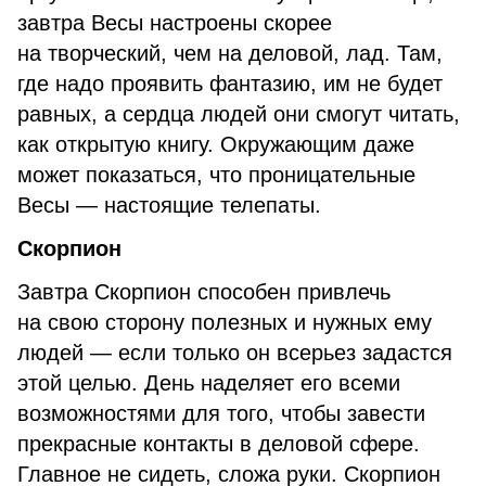
завтра Весы настроены скорее
на творческий, чем на деловой, лад. Там,
где надо проявить фантазию, им не будет
равных, а сердца людей они смогут читать,
как открытую книгу. Окружающим даже
может показаться, что проницательные
Весы — настоящие телепаты.
Скорпион
Завтра Скорпион способен привлечь
на свою сторону полезных и нужных ему
людей — если только он всерьез задастся
этой целью. День наделяет его всеми
возможностями для того, чтобы завести
прекрасные контакты в деловой сфере.
Главное не сидеть, сложа руки. Скорпион