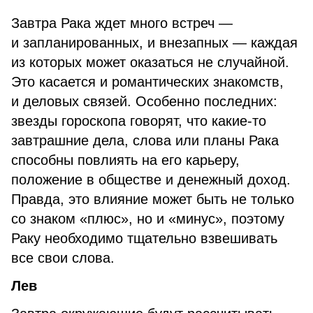
Завтра Рака ждет много встреч —
и запланированных, и внезапных — каждая
из которых может оказаться не случайной.
Это касается и романтических знакомств,
и деловых связей. Особенно последних:
звезды гороскопа говорят, что какие-то
завтрашние дела, слова или планы Рака
способны повлиять на его карьеру,
положение в обществе и денежный доход.
Правда, это влияние может быть не только
со знаком «плюс», но и «минус», поэтому
Раку необходимо тщательно взвешивать
все свои слова.
Лев