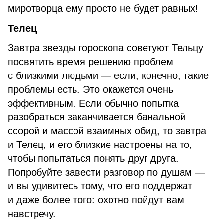
миротворца ему просто не будет равных!
Телец
Завтра звезды гороскопа советуют Тельцу
посвятить время решению проблем
с близкими людьми — если, конечно, такие
проблемы есть. Это окажется очень
эффективным. Если обычно попытка
разобраться заканчивается банальной
ссорой и массой взаимных обид, то завтра
и Телец, и его близкие настроены на то,
чтобы попытаться понять друг друга.
Попробуйте завести разговор по душам —
и вы удивитесь тому, что его поддержат
и даже более того: охотно пойдут вам
навстречу.