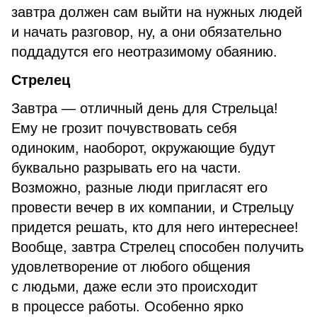
завтра должен сам выйти на нужных людей
и начать разговор, ну, а они обязательно
поддадутся его неотразимому обаянию.
Стрелец
Завтра — отличный день для Стрельца!
Ему не грозит почувствовать себя
одиноким, наоборот, окружающие будут
буквально разрывать его на части.
Возможно, разные люди пригласят его
провести вечер в их компании, и Стрельцу
придется решать, кто для него интереснее!
Вообще, завтра Стрелец способен получить
удовлетворение от любого общения
с людьми, даже если это происходит
в процессе работы. Особенно ярко