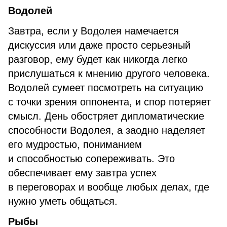
Водолей
Завтра, если у Водолея намечается
дискуссия или даже просто серьезный
разговор, ему будет как никогда легко
прислушаться к мнению другого человека.
Водолей сумеет посмотреть на ситуацию
с точки зрения оппонента, и спор потеряет
смысл. День обостряет дипломатические
способности Водолея, а заодно наделяет
его мудростью, пониманием
и способностью сопереживать. Это
обеспечивает ему завтра успех
в переговорах и вообще любых делах, где
нужно уметь общаться.
Рыбы