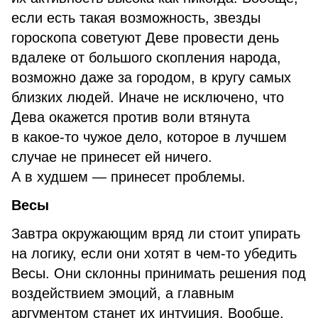
если есть такая возможность, звезды
гороскопа советуют Деве провести день
вдалеке от большого скопления народа,
возможно даже за городом, в кругу самых
близких людей. Иначе не исключено, что
Дева окажется против воли втянута
в какое-то чужое дело, которое в лучшем
случае не принесет ей ничего.
А в худшем — принесет проблемы.
Весы
Завтра окружающим вряд ли стоит упирать
на логику, если они хотят в чем-то убедить
Весы. Они склонны принимать решения под
воздействием эмоций, а главным
аргументом станет их интуиция. Вообще,