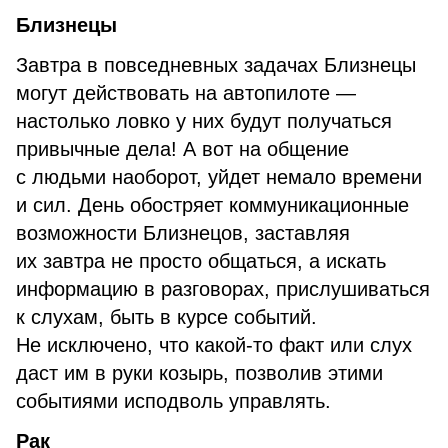
Близнецы
Завтра в повседневных задачах Близнецы
могут действовать на автопилоте —
настолько ловко у них будут получаться
привычные дела! А вот на общение
с людьми наоборот, уйдет немало времени
и сил. День обостряет коммуникационные
возможности Близнецов, заставляя
их завтра не просто общаться, а искать
информацию в разговорах, прислушиваться
к слухам, быть в курсе событий.
Не исключено, что какой-то факт или слух
даст им в руки козырь, позволив этими
событиями исподволь управлять.
Рак