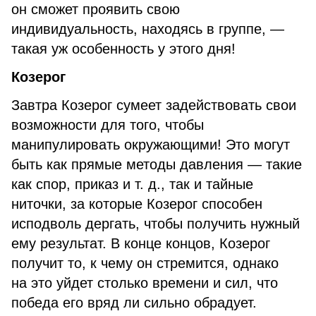
он сможет проявить свою
индивидуальность, находясь в группе, —
такая уж особенность у этого дня!
Козерог
Завтра Козерог сумеет задействовать свои
возможности для того, чтобы
манипулировать окружающими! Это могут
быть как прямые методы давления — такие
как спор, приказ и т. д., так и тайные
ниточки, за которые Козерог способен
исподволь дергать, чтобы получить нужный
ему результат. В конце концов, Козерог
получит то, к чему он стремится, однако
на это уйдет столько времени и сил, что
победа его вряд ли сильно обрадует.