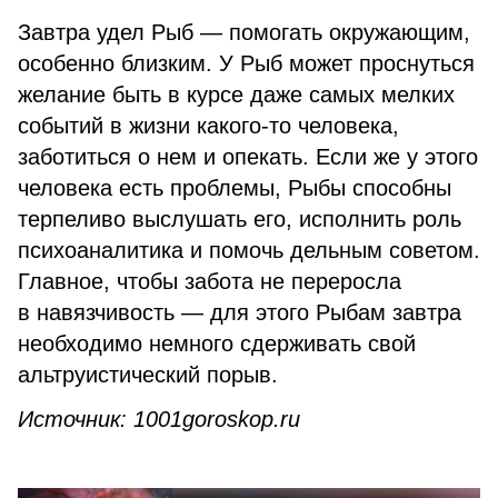
Завтра удел Рыб — помогать окружающим,
особенно близким. У Рыб может проснуться
желание быть в курсе даже самых мелких
событий в жизни какого-то человека,
заботиться о нем и опекать. Если же у этого
человека есть проблемы, Рыбы способны
терпеливо выслушать его, исполнить роль
психоаналитика и помочь дельным советом.
Главное, чтобы забота не переросла
в навязчивость — для этого Рыбам завтра
необходимо немного сдерживать свой
альтруистический порыв.
Источник: 1001goroskop.ru