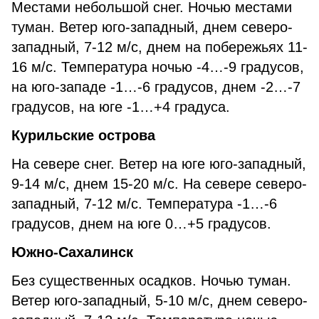
Местами небольшой снег. Ночью местами
туман. Ветер юго-западный, днем северо-
западный, 7-12 м/с, днем на побережьях 11-
16 м/с. Температура ночью -4…-9 градусов,
на юго-западе -1…-6 градусов, днем -2…-7
градусов, на юге -1…+4 градуса.
Курильские острова
На севере снег. Ветер на юге юго-западный,
9-14 м/с, днем 15-20 м/с. На севере северо-
западный, 7-12 м/с. Температура -1…-6
градусов, днем на юге 0…+5 градусов.
Южно-Сахалинск
Без существенных осадков. Ночью туман.
Ветер юго-западный, 5-10 м/с, днем северо-