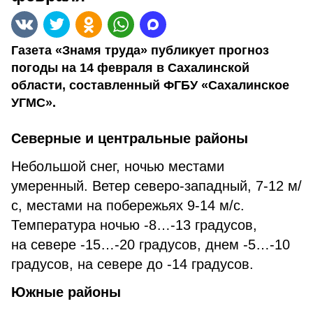
Газета «Знамя труда» публикует прогноз
погоды на 14 февраля в Сахалинской
области, составленный ФГБУ «Сахалинское
УГМС».
Северные и центральные районы
Небольшой снег, ночью местами
умеренный. Ветер северо-западный, 7-12 м/
с, местами на побережьях 9-14 м/с.
Температура ночью -8…-13 градусов,
на севере -15…-20 градусов, днем -5…-10
градусов, на севере до -14 градусов.
Южные районы