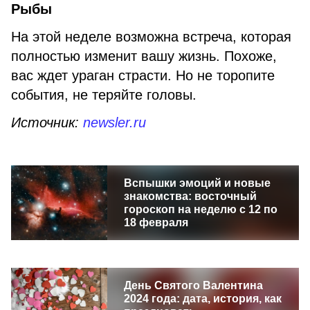
Рыбы
На этой неделе возможна встреча, которая
полностью изменит вашу жизнь. Похоже,
вас ждет ураган страсти. Но не торопите
события, не теряйте головы.
Источник:
newsler.ru
Вспышки эмоций и новые
знакомства: восточный
гороскоп на неделю с 12 по
18 февраля
День Святого Валентина
2024 года: дата, история, как