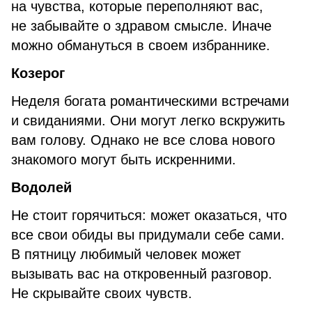
на чувства, которые переполняют вас,
не забывайте о здравом смысле. Иначе
можно обмануться в своем избраннике.
Козерог
Неделя богата романтическими встречами
и свиданиями. Они могут легко вскружить
вам голову. Однако не все слова нового
знакомого могут быть искренними.
Водолей
Не стоит горячиться: может оказаться, что
все свои обиды вы придумали себе сами.
В пятницу любимый человек может
вызывать вас на откровенный разговор.
Не скрывайте своих чувств.