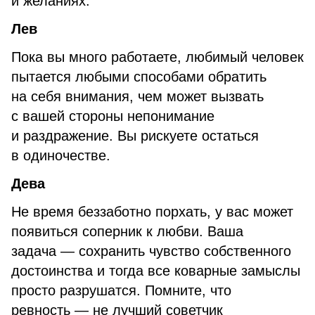
и желаниях.
Лев
Пока вы много работаете, любимый человек
пытается любыми способами обратить
на себя внимания, чем может вызвать
с вашей стороны непонимание
и раздражение. Вы рискуете остаться
в одиночестве.
Дева
Не время беззаботно порхать, у вас может
появиться соперник к любви. Ваша
задача — сохранить чувство собственного
достоинства и тогда все коварные замыслы
просто разрушатся. Помните, что
ревность — не лучший советчик