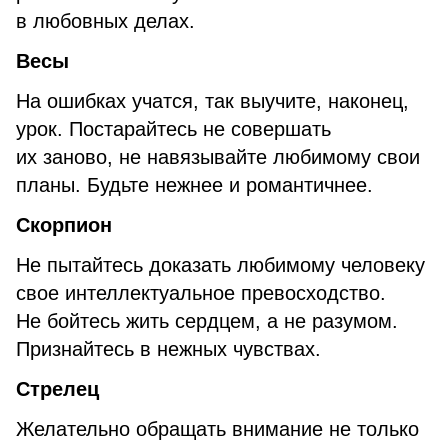
в любовных делах.
Весы
На ошибках учатся, так выучите, наконец,
урок. Постарайтесь не совершать
их заново, не навязывайте любимому свои
планы. Будьте нежнее и романтичнее.
Скорпион
Не пытайтесь доказать любимому человеку
свое интеллектуальное превосходство.
Не бойтесь жить сердцем, а не разумом.
Признайтесь в нежных чувствах.
Стрелец
Желательно обращать внимание не только