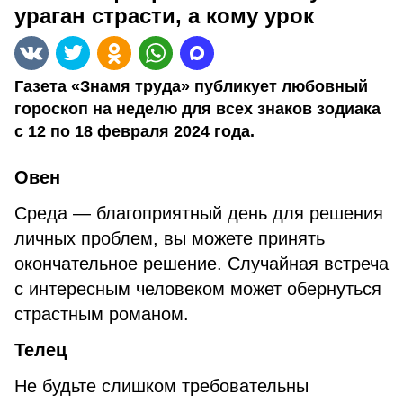
ураган страсти, а кому урок
Газета «Знамя труда» публикует любовный
гороскоп на неделю для всех знаков зодиака
с 12 по 18 февраля 2024 года.
Овен
Среда — благоприятный день для решения
личных проблем, вы можете принять
окончательное решение. Случайная встреча
с интересным человеком может обернуться
страстным романом.
Телец
Не будьте слишком требовательны