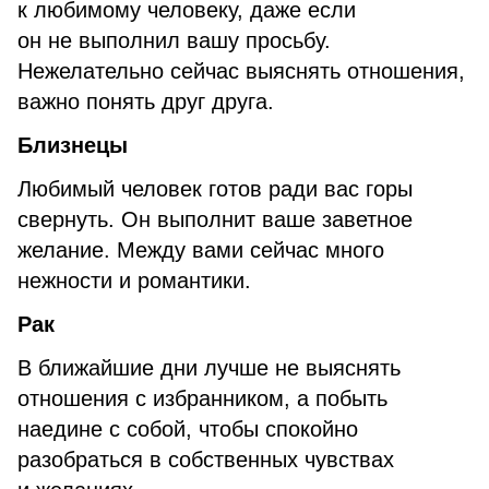
к любимому человеку, даже если
он не выполнил вашу просьбу.
Нежелательно сейчас выяснять отношения,
важно понять друг друга.
Близнецы
Любимый человек готов ради вас горы
свернуть. Он выполнит ваше заветное
желание. Между вами сейчас много
нежности и романтики.
Рак
В ближайшие дни лучше не выяснять
отношения с избранником, а побыть
наедине с собой, чтобы спокойно
разобраться в собственных чувствах