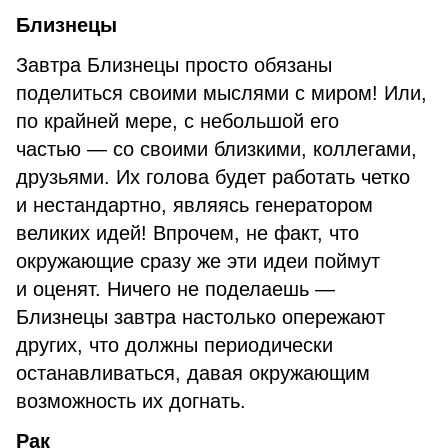
Близнецы
Завтра Близнецы просто обязаны
поделиться своими мыслями с миром! Или,
по крайней мере, с небольшой его
частью — со своими близкими, коллегами,
друзьями. Их голова будет работать четко
и нестандартно, являясь генератором
великих идей! Впрочем, не факт, что
окружающие сразу же эти идеи поймут
и оценят. Ничего не поделаешь —
Близнецы завтра настолько опережают
других, что должны периодически
останавливаться, давая окружающим
возможность их догнать.
Рак