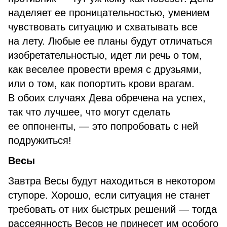
наделяет ее проницательностью, умением
чувствовать ситуацию и схватывать все
на лету. Любые ее планы будут отличаться
изобретательностью, идет ли речь о том,
как веселее провести время с друзьями,
или о том, как попортить крови врагам.
В обоих случаях Дева обречена на успех,
так что лучшее, что могут сделать
ее оппоненты, — это попробовать с ней
подружиться!
Весы
Завтра Весы будут находиться в некотором
ступоре. Хорошо, если ситуация не станет
требовать от них быстрых решений — тогда
рассеянность Весов не принесет им особого