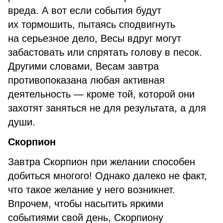
вреда. А вот если события будут
их тормошить, пытаясь сподвигнуть
на серьезное дело, Весы вдруг могут
забастовать или спрятать голову в песок.
Другими словами, Весам завтра
противопоказана любая активная
деятельность — кроме той, которой они
захотят заняться не для результата, а для
души.
Скорпион
Завтра Скорпион при желании способен
добиться многого! Однако далеко не факт,
что такое желание у него возникнет.
Впрочем, чтобы насытить яркими
событиями свой день, Скорпиону