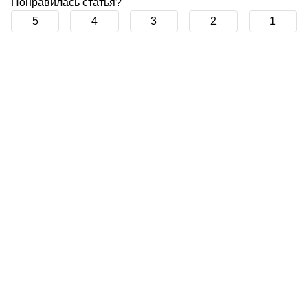
Понравилась статья?
5
4
3
2
1