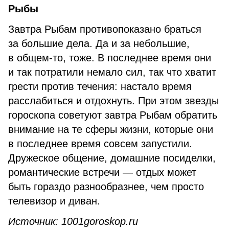
Рыбы
Завтра Рыбам противопоказано браться
за большие дела. Да и за небольшие,
в общем-то, тоже. В последнее время они
и так потратили немало сил, так что хватит
грести против течения: настало время
расслабиться и отдохнуть. При этом звезды
гороскопа советуют завтра Рыбам обратить
внимание на те сферы жизни, которые они
в последнее время совсем запустили.
Дружеское общение, домашние посиделки,
романтические встречи — отдых может
быть гораздо разнообразнее, чем просто
телевизор и диван.
Источник: 1001goroskop.ru