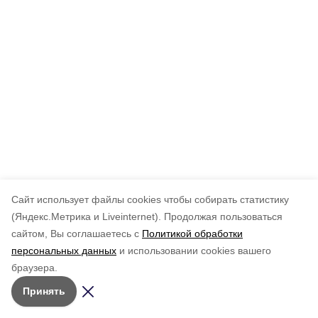
Cайт использует файлы cookies чтобы собирать статистику
(Яндекс.Метрика и Liveinternet).
Продолжая пользоваться
сайтом, Вы соглашаетесь с
Политикой обработки
персональных данных
и использовании cookies вашего
браузера.
Принять