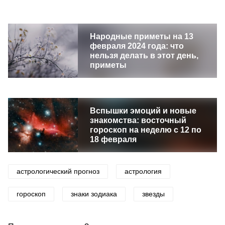
Народные приметы на 13
февраля 2024 года: что
нельзя делать в этот день,
приметы
Вспышки эмоций и новые
знакомства: восточный
гороскоп на неделю с 12 по
18 февраля
астрологический прогноз
астрология
гороскоп
знаки зодиака
звезды