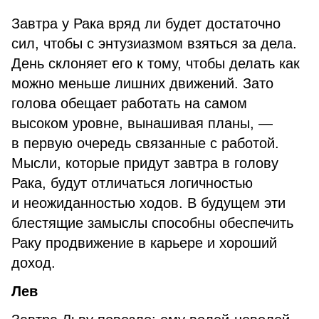
Завтра у Рака вряд ли будет достаточно
сил, чтобы с энтузиазмом взяться за дела.
День склоняет его к тому, чтобы делать как
можно меньше лишних движений. Зато
голова обещает работать на самом
высоком уровне, вынашивая планы, —
в первую очередь связанные с работой.
Мысли, которые придут завтра в голову
Рака, будут отличаться логичностью
и неожиданностью ходов. В будущем эти
блестящие замыслы способны обеспечить
Раку продвижение в карьере и хороший
доход.
Лев