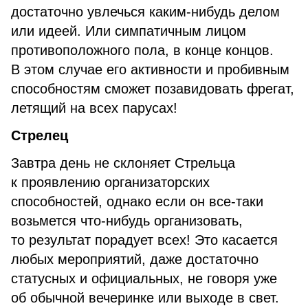
достаточно увлечься каким-нибудь делом
или идеей. Или симпатичным лицом
противоположного пола, в конце концов.
В этом случае его активности и пробивным
способностям сможет позавидовать фрегат,
летящий на всех парусах!
Стрелец
Завтра день не склоняет Стрельца
к проявлению организаторских
способностей, однако если он все-таки
возьмется что-нибудь организовать,
то результат порадует всех! Это касается
любых мероприятий, даже достаточно
статусных и официальных, не говоря уже
об обычной вечеринке или выходе в свет.