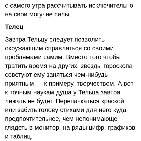
с самого утра рассчитывать исключительно
на свои могучие силы.
Телец
Завтра Тельцу следует позволить
окружающим справляться со своими
проблемами самим. Вместо того чтобы
тратить время на других, звезды гороскопа
советуют ему заняться чем-нибудь
приятным — к примеру, творчеством. А вот
к точным наукам душа у Тельца завтра
лежать не будет. Перепачкаться краской
или забить голову стихами для него куда
предпочтительнее, чем непонимающе
глядеть в монитор, на ряды цифр, графиков
и таблиц.