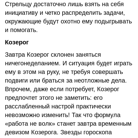
Стрельцу достаточно лишь взять на себя
инициативу и четко распределить задачи,
окружающие будут охотно ему подыгрывать
и помогать.
Козерог
Завтра Козерог склонен заняться
ничегонеделанием. И ситуация будет играть
ему в этом на руку, не требуя совершать
подвиги или браться за неотложные дела.
Впрочем, даже если потребует, Козерог
предпочтет этого не заметить: его
расслабленный настрой практически
невозможно изменить! Так что формула
«работа не волк» станет завтра временным
девизом Козерога. Звезды гороскопа