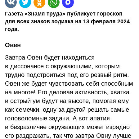
Газета «Знамя труда» публикует гороскоп
для всех знаков зодиака на 13 февраля 2024
года.
Овен
Завтра Овен будет находиться
в диссонансе с окружающими, которым
трудно подстроиться под его резвый ритм.
Овен же будет чувствовать себя способным
на многое! Его деловая активность, хватка
и острый ум будут на высоте, помогая ему
как семечки, одну за другой решать самые
головоломные задачи. А вот апатия
и безразличие окружающих может изрядно
его раздражать, так что завтра Овну лучше