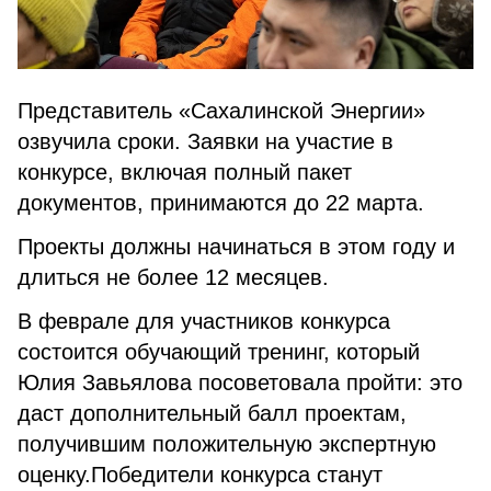
Представитель «Сахалинской Энергии»
озвучила сроки. Заявки на участие в
конкурсе, включая полный пакет
документов, принимаются до 22 марта.
Проекты должны начинаться в этом году и
длиться не более 12 месяцев.
В феврале для участников конкурса
состоится обучающий тренинг, который
Юлия Завьялова посоветовала пройти: это
даст дополнительный балл проектам,
получившим положительную экспертную
оценку.Победители конкурса станут