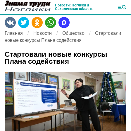
Новости: Ноглики и
Сахалинская область
Главная
Новости
Общество
Стартовали
новые конкурсы Плана содействия
Стартовали новые конкурсы
Плана содействия