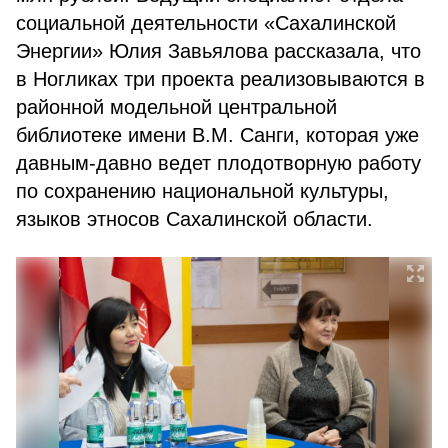
социальной деятельности «Сахалинской
Энергии» Юлия Завьялова рассказала, что
в Ногликах три проекта реализовываются в
районной модельной центральной
библиотеке имени В.М. Санги, которая уже
давным-давно ведет плодотворную работу
по сохранению национальной культуры,
языков этносов Сахалинской области.