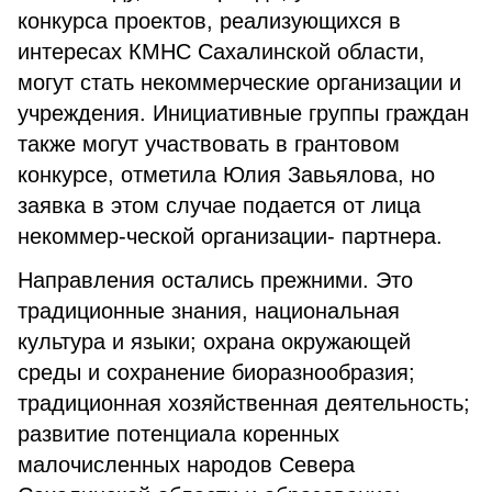
конкурса проектов, реализующихся в
интересах КМНС Сахалинской области,
могут стать некоммерческие организации и
учреждения. Инициативные группы граждан
также могут участвовать в грантовом
конкурсе, отметила Юлия Завьялова, но
заявка в этом случае подается от лица
некоммер-ческой организации- партнера.
Направления остались прежними. Это
традиционные знания, национальная
культура и языки; охрана окружающей
среды и сохранение биоразнообразия;
традиционная хозяйственная деятельность;
развитие потенциала коренных
малочисленных народов Севера