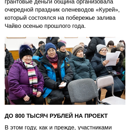
грантовые деньги община организовала
очередной праздник оленеводов «Курей»,
который состоялся на побережье залива
Чайво осенью прошлого года.
ДО 800 ТЫСЯЧ РУБЛЕЙ НА ПРОЕКТ
В этом году, как и прежде, участниками