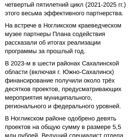
четвертый пятилетний цикл (2021-2025 гг.)
этого весьма эффективного партнерства.
На встрече в Ногликском краеведческом
музее партнеры Плана содействия
рассказали об итогах реализации
программы за прошлый год.
В 2023-м в шести районах Сахалинской
области (включая г. Южно-Сахалинск)
финансирование получили около трёх
десятков проектов, предусматривающих
мероприятия муниципального,
регионального и федерального уровней.
В Ногликском районе одобрено девять
проектов на общую сумму в размере 5,5
млн рублей. Ведущий специалист отдела