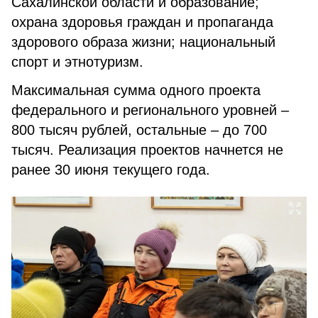
Сахалинской области и образование;
охрана здоровья граждан и пропаганда
здорового образа жизни; национальный
спорт и этнотуризм.
Максимальная сумма одного проекта
федерального и регионального уровней –
800 тысяч рублей, остальные – до 700
тысяч. Реализация проектов начнется не
ранее 30 июня текущего года.