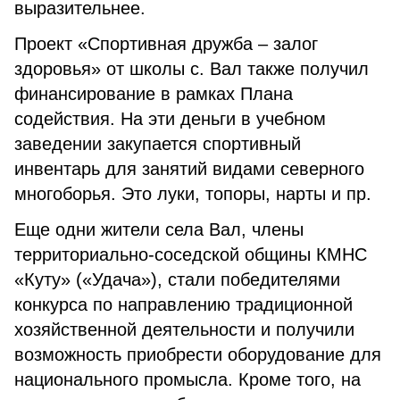
выразительнее.
Проект «Спортивная дружба – залог
здоровья» от школы с. Вал также получил
финансирование в рамках Плана
содействия. На эти деньги в учебном
заведении закупается спортивный
инвентарь для занятий видами северного
многоборья. Это луки, топоры, нарты и пр.
Еще одни жители села Вал, члены
территориально-соседской общины КМНС
«Куту» («Удача»), стали победителями
конкурса по направлению традиционной
хозяйственной деятельности и получили
возможность приобрести оборудование для
национального промысла. Кроме того, на