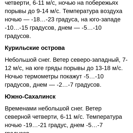
четверти, 6-11 м/с, ночью на побережьях
порывы до 9-14 м/с. Температура воздуха
ночью — -18…-23 градуса, на юго-западе
-10…-15 градусов, днем — -5…-10
градусов.
Курильские острова
Небольшой снег. Ветер северо-западный, 7-
12 м/с, на юге гряды порывы до 13-18 м/с.
Ночью термометры покажут -5…-10
градусов, днем — -2…-7 градусов.
Южно-Сахалинск
Временами небольшой снег. Ветер
северной четверти, 6-11 м/с. Температура
ночью -19…-21 градус, днем -5…-7