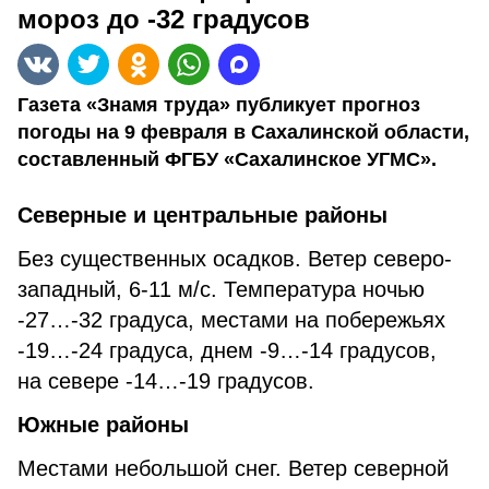
мороз до -32 градусов
Газета «Знамя труда» публикует прогноз
погоды на 9 февраля в Сахалинской области,
составленный ФГБУ «Сахалинское УГМС».
Северные и центральные районы
Без существенных осадков. Ветер северо-
западный, 6-11 м/с. Температура ночью
-27…-32 градуса, местами на побережьях
-19…-24 градуса, днем -9…-14 градусов,
на севере -14…-19 градусов.
Южные районы
Местами небольшой снег. Ветер северной