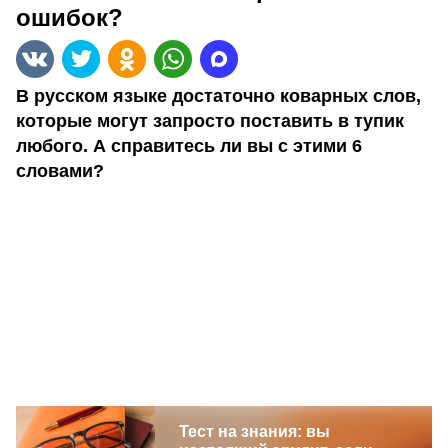
ошибок?
В русском языке достаточно коварных слов,
которые могут запросто поставить в тупик
любого. А справитесь ли вы с этими 6
словами?
Тест на знания: вы