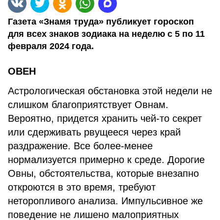
Газета «Знамя труда» публикует гороскоп
для всех знаков зодиака на неделю с 5 по 11
февраля 2024 года.
ОВЕН
Астрологическая обстановка этой недели не
слишком благоприятствует Овнам.
Вероятно, придется хранить чей-то секрет
или сдерживать рвущееся через край
раздражение. Все более-менее
нормализуется примерно к среде. Дорогие
Овны, обстоятельства, которые внезапно
откроются в это время, требуют
неторопливого анализа. Импульсивное же
поведение не лишено малоприятных