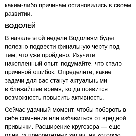
каким-либо причинам остановились в своем
развитии.
ВОДОЛЕЙ
В начале этой недели Водолеям будет
полезно подвести финальную черту под
тем, что уже пройдено. Изучите
накопленный опыт, подумайте, что стало
причиной ошибок. Определите, какие
задачи для вас станут актуальными
в ближайшее время, когда появится
возможность повысить активность.
Сейчас удачный момент, чтобы побороть в
себе сомнения или избавиться от вредной
привычки. Расширение кругозора — еще
одна из приоритетных задач, на которую