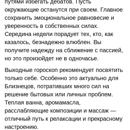
путями избегать дебатов. Пусть
окружающие останутся при своем. Главное
сохранить эмоциональное равновесие и
уверенность в собственных силах.
Середина недели порадует тех, кто, как
казалось, безнадежно влюблен. Вы
получите надежду на сближение с пассией,
но это произойдет не в одночасье.
Выходные гороскоп рекомендует посвятить
только себе. Особенно это актуально для
Близнецов, потративших много сил на
решение бытовых или личных проблем.
Теплая ванна, аромамасла,
расслабляющие композиции и массаж —
отличный путь к релаксации и прекрасному
настроению.