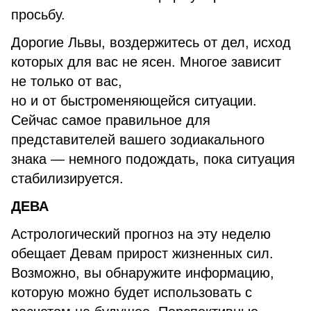
просьбу.
Дорогие Львы, воздержитесь от дел, исход
которых для вас не ясен. Многое зависит
не только от вас,
но и от быстроменяющейся ситуации.
Сейчас самое правильное для
представителей вашего зодиакального
знака — немного подождать, пока ситуация
стабилизируется.
ДЕВА
Астрологический прогноз на эту неделю
обещает Девам прирост жизненных сил.
Возможно, вы обнаружите информацию,
которую можно будет использовать с