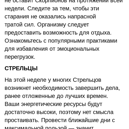
не оставит Скорпионов на протяжении всей
недели. Следите за тем, чтобы эти
старания не оказались напрасной
тратой сил. Организму следует
предоставить возможность для отдыха.
Ознакомьтесь с популярными практиками
для избавления от эмоциональных
перегрузок.
СТРЕЛЬЦЫ
На этой неделе у многих Стрельцов
возникнет необходимость завершить дела,
ранее отложенные до лучших времен.
Ваши энергетические ресурсы будут
достаточно высоки, поэтому нет смысла
простаивать. Провести ближайшие дни с
максимальной пользой — значит