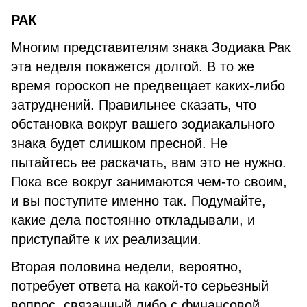
РАК
Многим представителям знака Зодиака Рак
эта неделя покажется долгой. В то же
время гороскоп не предвещает каких-либо
затруднений. Правильнее сказать, что
обстановка вокруг вашего зодиакального
знака будет слишком пресной. Не
пытайтесь ее раскачать, вам это не нужно.
Пока все вокруг занимаются чем-то своим,
и вы поступите именно так. Подумайте,
какие дела постоянно откладывали, и
приступайте к их реализации.
Вторая половина недели, вероятно,
потребует ответа на какой-то серьезный
вопрос, связанный либо с финансовой,