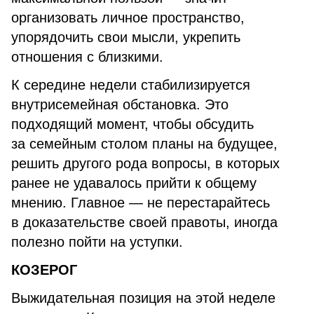
организовать личное пространство,
упорядочить свои мысли, укрепить
отношения с близкими.
К середине недели стабилизируется
внутрисемейная обстановка. Это
подходящий момент, чтобы обсудить
за семейным столом планы на будущее,
решить другого рода вопросы, в которых
ранее не удавалось прийти к общему
мнению. Главное — не перестарайтесь
в доказательстве своей правоты, иногда
полезно пойти на уступки.
КОЗЕРОГ
Выжидательная позиция на этой неделе