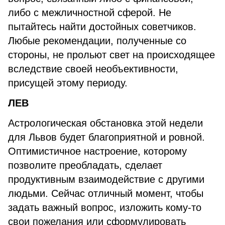
либо с межличностной сферой. Не
пытайтесь найти достойных советчиков.
Любые рекомендации, полученные со
стороны, не прольют свет на происходящее
вследствие своей необъективности,
присущей этому периоду.
ЛЕВ
Астрологическая обстановка этой недели
для Львов будет благоприятной и ровной.
Оптимистичное настроение, которому
позволите преобладать, сделает
продуктивным взаимодействие с другими
людьми. Сейчас отличный момент, чтобы
задать важный вопрос, изложить кому-то
свои пожелания или сформулировать