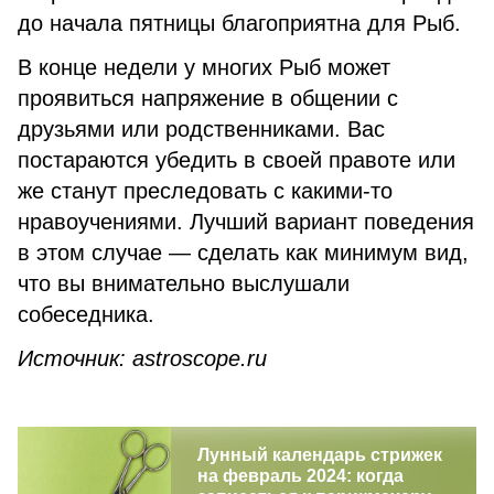
до начала пятницы благоприятна для Рыб.
В конце недели у многих Рыб может
проявиться напряжение в общении с
друзьями или родственниками. Вас
постараются убедить в своей правоте или
же станут преследовать с какими-то
нравоучениями. Лучший вариант поведения
в этом случае — сделать как минимум вид,
что вы внимательно выслушали
собеседника.
Источник: astroscope.ru
Лунный календарь стрижек
на февраль 2024: когда