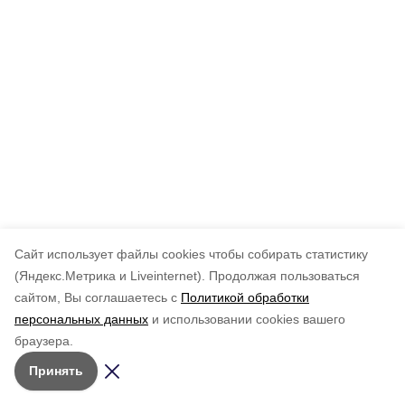
Cайт использует файлы cookies чтобы собирать статистику
(Яндекс.Метрика и Liveinternet).
Продолжая пользоваться
сайтом, Вы соглашаетесь с
Политикой обработки
персональных данных
и использовании cookies вашего
браузера.
Принять