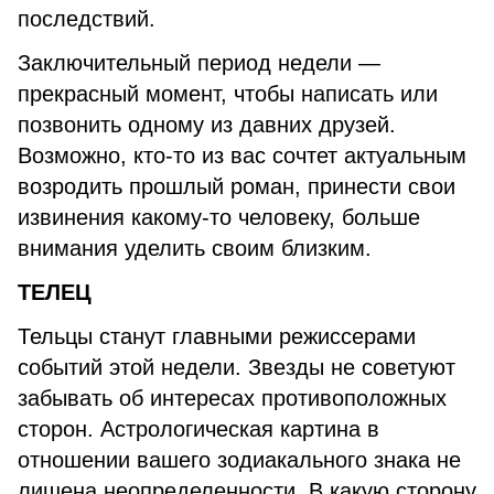
последствий.
Заключительный период недели —
прекрасный момент, чтобы написать или
позвонить одному из давних друзей.
Возможно, кто-то из вас сочтет актуальным
возродить прошлый роман, принести свои
извинения какому-то человеку, больше
внимания уделить своим близким.
ТЕЛЕЦ
Тельцы станут главными режиссерами
событий этой недели. Звезды не советуют
забывать об интересах противоположных
сторон. Астрологическая картина в
отношении вашего зодиакального знака не
лишена неопределенности. В какую сторону