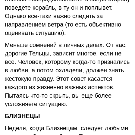
поведете корабль, в ту он и поплывет.
Однако все-таки важно следить за
направлением ветра (то есть объективно
оценивать ситуацию).
Меньше сомнений в личных делах. От вас,
дорогие Тельцы, зависит многое, если не
всё. Человек, которому когда-то признались
в любви, а потом охладели, должен знать
жестокую правду. Этот совет касается
каждого из жизненно важных аспектов.
Пытаясь что-то скрыть, вы еще более
усложняете ситуацию.
БЛИЗНЕЦЫ
Неделя, когда Близнецам, следует любыми