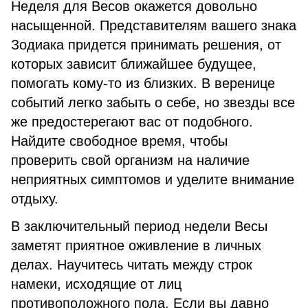
Неделя для Весов окажется довольно
насыщенной. Представителям вашего знака
Зодиака придется принимать решения, от
которых зависит ближайшее будущее,
помогать кому-то из близких. В веренице
событий легко забыть о себе, но звезды все
же предостерегают вас от подобного.
Найдите свободное время, чтобы
проверить свой организм на наличие
неприятных симптомов и уделите внимание
отдыху.
В заключительный период недели Весы
заметят приятное оживление в личных
делах. Научитесь читать между строк
намеки, исходящие от лиц
противоположного пола. Если вы давно