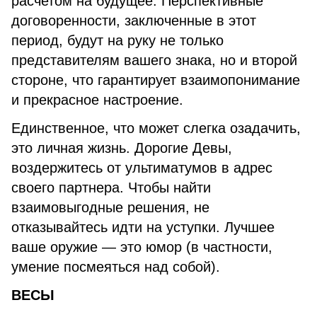
расчетом на будущее. Перспективные
договоренности, заключенные в этот
период, будут на руку не только
представителям вашего знака, но и второй
стороне, что гарантирует взаимопонимание
и прекрасное настроение.
Единственное, что может слегка озадачить,
это личная жизнь. Дорогие Девы,
воздержитесь от ультиматумов в адрес
своего партнера. Чтобы найти
взаимовыгодные решения, не
отказывайтесь идти на уступки. Лучшее
ваше оружие — это юмор (в частности,
умение посмеяться над собой).
ВЕСЫ