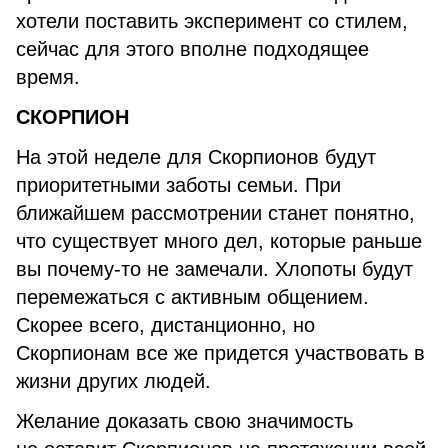
хотели поставить эксперимент со стилем,
сейчас для этого вполне подходящее
время.
СКОРПИОН
На этой неделе для Скорпионов будут
приоритетными заботы семьи. При
ближайшем рассмотрении станет понятно,
что существует много дел, которые раньше
вы почему-то не замечали. Хлопоты будут
перемежаться с активным общением.
Скорее всего, дистанционно, но
Скорпионам все же придется участвовать в
жизни других людей.
Желание доказать свою значимость