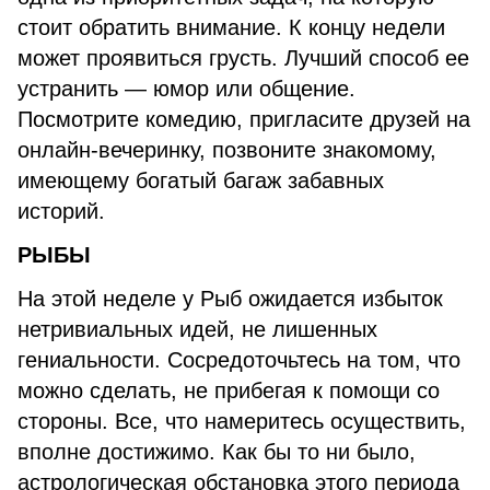
стоит обратить внимание. К концу недели
может проявиться грусть. Лучший способ ее
устранить — юмор или общение.
Посмотрите комедию, пригласите друзей на
онлайн-вечеринку, позвоните знакомому,
имеющему богатый багаж забавных
историй.
РЫБЫ
На этой неделе у Рыб ожидается избыток
нетривиальных идей, не лишенных
гениальности. Сосредоточьтесь на том, что
можно сделать, не прибегая к помощи со
стороны. Все, что намеритесь осуществить,
вполне достижимо. Как бы то ни было,
астрологическая обстановка этого периода