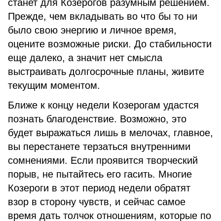
станет для Козерогов разумным решением.
Прежде, чем вкладывать во что бы то ни
было свою энергию и личное время,
оцените возможные риски. До стабильности
еще далеко, а значит нет смысла
выстраивать долгосрочные планы, живите
текущим моментом.
Ближе к концу недели Козерогам удастся
познать благоденствие. Возможно, это
будет выражаться лишь в мелочах, главное,
вы перестанете терзаться внутренними
сомнениями. Если проявится творческий
порыв, не пытайтесь его гасить. Многие
Козероги в этот период недели обратят
взор в сторону чувств, и сейчас самое
время дать толчок отношениям, которые по