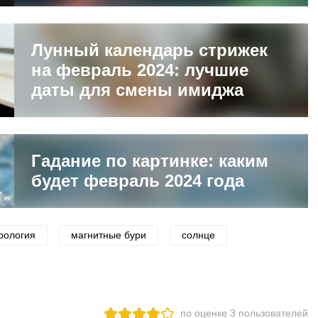
Лунный календарь стрижек
на февраль 2024: лучшие
даты для смены имиджа
Гадание по картинке: каким
будет февраль 2024 года
рология
магнитные бури
солнце
по оценке
3
пользователей