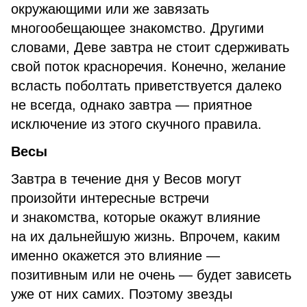
окружающими или же завязать
многообещающее знакомство. Другими
словами, Деве завтра не стоит сдерживать
свой поток красноречия. Конечно, желание
всласть поболтать приветствуется далеко
не всегда, однако завтра — приятное
исключение из этого скучного правила.
Весы
Завтра в течение дня у Весов могут
произойти интересные встречи
и знакомства, которые окажут влияние
на их дальнейшую жизнь. Впрочем, каким
именно окажется это влияние —
позитивным или не очень — будет зависеть
уже от них самих. Поэтому звезды