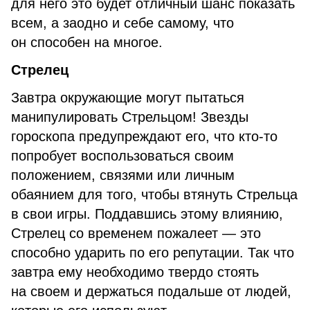
для него это будет отличный шанс показать
всем, а заодно и себе самому, что
он способен на многое.
Стрелец
Завтра окружающие могут пытаться
манипулировать Стрельцом! Звезды
гороскопа предупреждают его, что кто-то
попробует воспользоваться своим
положением, связями или личным
обаянием для того, чтобы втянуть Стрельца
в свои игры. Поддавшись этому влиянию,
Стрелец со временем пожалеет — это
способно ударить по его репутации. Так что
завтра ему необходимо твердо стоять
на своем и держаться подальше от людей,