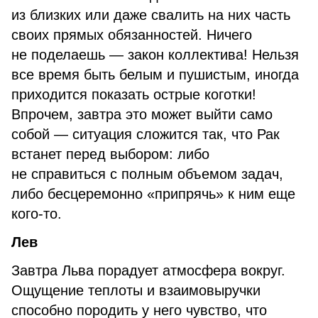
из близких или даже свалить на них часть
своих прямых обязанностей. Ничего
не поделаешь — закон коллектива! Нельзя
все время быть белым и пушистым, иногда
приходится показать острые коготки!
Впрочем, завтра это может выйти само
собой — ситуация сложится так, что Рак
встанет перед выбором: либо
не справиться с полным объемом задач,
либо бесцеремонно «припрячь» к ним еще
кого-то.
Лев
Завтра Льва порадует атмосфера вокруг.
Ощущение теплоты и взаимовыручки
способно породить у него чувство, что