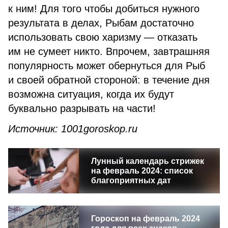
к ним! Для того чтобы добиться нужного
результата в делах, Рыбам достаточно
использовать свою харизму — отказать
им не сумеет никто. Впрочем, завтрашняя
популярность может обернуться для Рыб
и своей обратной стороной: в течение дня
возможна ситуация, когда их будут
буквально разрывать на части!
Источник: 1001goroskop.ru
Лунный календарь стрижек
на февраль 2024: список
благоприятных дат
Гороскоп на февраль 2024