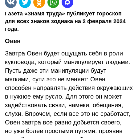
Газета «Знамя труда» публикует гороскоп
для всех знаков зодиака на 2 февраля 2024
года.
Овен
Завтра Овен будет ощущать себя в роли
кукловода, который манипулирует людьми.
Пусть даже эти манипуляции будут
мягкими, сути это не меняет: Овен
способен направлять действия окружающих
в нужное ему русло. Для этого он может
задействовать связи, намеки, обещания,
слухи. Впрочем, если все это не сработает,
Овен завтра все равно добьется своего,
но уже более простыми путями: проявив