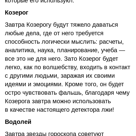
которые его используют.
Козерог
Завтра Козерогу будут тяжело даваться
любые дела, где от него требуется
способность логически мыслить: расчеты,
аналитика, наука, планирование, учеба —
все это не для него. Зато Козерог будет
легко, как по волшебству, входить в контакт
с другими людьми, заражая их своими
идеями и эмоциями. Кроме того, он будет
остро чувствовать фальшь, благодаря чему
Козерога завтра можно использовать
в качестве настоящего детектора лжи!
Водолей
Завтра звезды гороскопа советуют