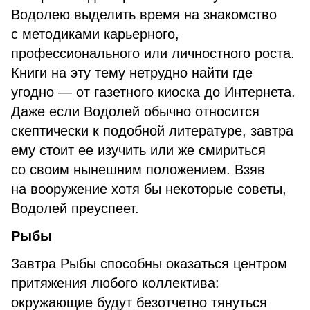
Водолею выделить время на знакомство
с методиками карьерного,
профессионального или личностного роста.
Книги на эту тему нетрудно найти где
угодно — от газетного киоска до Интернета.
Даже если Водолей обычно относится
скептически к подобной литературе, завтра
ему стоит ее изучить или же смириться
со своим нынешним положением. Взяв
на вооружение хотя бы некоторые советы,
Водолей преуспеет.
Рыбы
Завтра Рыбы способны оказаться центром
притяжения любого коллектива:
окружающие будут безотчетно тянуться