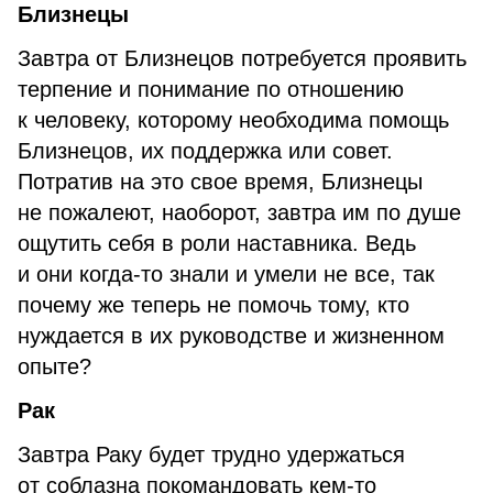
Близнецы
Завтра от Близнецов потребуется проявить
терпение и понимание по отношению
к человеку, которому необходима помощь
Близнецов, их поддержка или совет.
Потратив на это свое время, Близнецы
не пожалеют, наоборот, завтра им по душе
ощутить себя в роли наставника. Ведь
и они когда-то знали и умели не все, так
почему же теперь не помочь тому, кто
нуждается в их руководстве и жизненном
опыте?
Рак
Завтра Раку будет трудно удержаться
от соблазна покомандовать кем-то