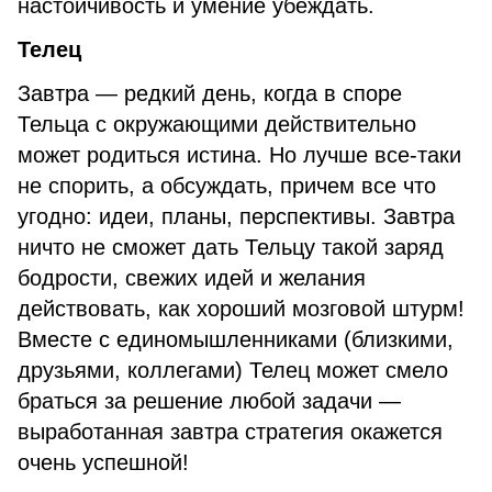
настойчивость и умение убеждать.
Телец
Завтра — редкий день, когда в споре
Тельца с окружающими действительно
может родиться истина. Но лучше все-таки
не спорить, а обсуждать, причем все что
угодно: идеи, планы, перспективы. Завтра
ничто не сможет дать Тельцу такой заряд
бодрости, свежих идей и желания
действовать, как хороший мозговой штурм!
Вместе с единомышленниками (близкими,
друзьями, коллегами) Телец может смело
браться за решение любой задачи —
выработанная завтра стратегия окажется
очень успешной!