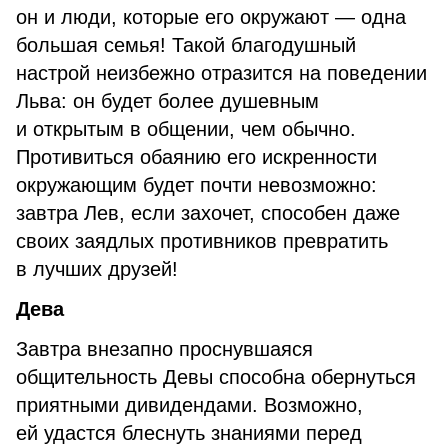
он и люди, которые его окружают — одна
большая семья! Такой благодушный
настрой неизбежно отразится на поведении
Льва: он будет более душевным
и открытым в общении, чем обычно.
Противиться обаянию его искренности
окружающим будет почти невозможно:
завтра Лев, если захочет, способен даже
своих заядлых противников превратить
в лучших друзей!
Дева
Завтра внезапно проснувшаяся
общительность Девы способна обернуться
приятными дивидендами. Возможно,
ей удастся блеснуть знаниями перед