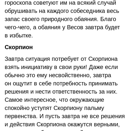
гороскопа советуют им на всякий случай
обрушивать на каждого собеседника весь
запас своего природного обаяния. Благо
чего-чего, а обаяния у Весов завтра будет
в избытке.
Скорпион
Завтра ситуация потребует от Скорпиона
взять инициативу в свои руки! Даже если
обычно это ему несвойственно, завтра
он ощутит в себе потребность принимать
решения и нести ответственность за них.
Самое интересное, что окружающие
спокойно уступят Скорпиону пальму
первенства. И пусть завтра не все решения
и действия Скорпиона окажутся верными,