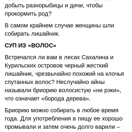
добыть разнорыбицы и дичи, чтобы
прокормить род?
В самом крайнем случае женщины шли
собирать лишайник.
СУП ИЗ «ВОЛОС»
Встречался ли вам в лесах Сахалина и
Курильских островов черный жесткий
лишайник, чрезвычайно похожий на клочья
спутанных волос? Неслучайно айны
называли бриорию волосистую «ни рэки»,
что означает «борода дерева».
Бриорию можно собирать в любое время
года. Для употребления в пищу ее хорошо
промывали и затем очень долго варили –