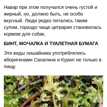
Навар при этом получался очень густой и
жирный, но, должно быть, не особо
вкусный. Люди редко питались таким
супом, гораздо чаще цетрария становилась
кормом для собак.
БИНТ, МОЧАЛКА И ТУАЛЕТНАЯ БУМАГА
Эти виды лишайника употреблялись
аборигенами Сахалина и Курил не только в
пищу.