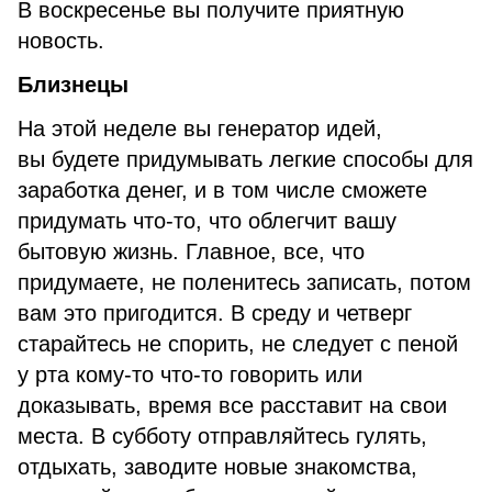
В воскресенье вы получите приятную
новость.
Близнецы
На этой неделе вы генератор идей,
вы будете придумывать легкие способы для
заработка денег, и в том числе сможете
придумать что-то, что облегчит вашу
бытовую жизнь. Главное, все, что
придумаете, не поленитесь записать, потом
вам это пригодится. В среду и четверг
старайтесь не спорить, не следует с пеной
у рта кому-то что-то говорить или
доказывать, время все расставит на свои
места. В субботу отправляйтесь гулять,
отдыхать, заводите новые знакомства,