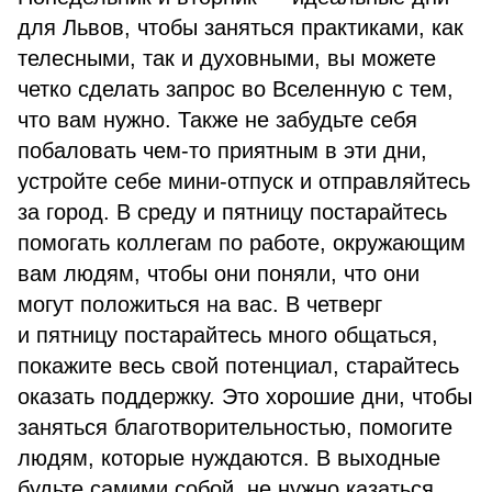
для Львов, чтобы заняться практиками, как
телесными, так и духовными, вы можете
четко сделать запрос во Вселенную с тем,
что вам нужно. Также не забудьте себя
побаловать чем-то приятным в эти дни,
устройте себе мини-отпуск и отправляйтесь
за город. В среду и пятницу постарайтесь
помогать коллегам по работе, окружающим
вам людям, чтобы они поняли, что они
могут положиться на вас. В четверг
и пятницу постарайтесь много общаться,
покажите весь свой потенциал, старайтесь
оказать поддержку. Это хорошие дни, чтобы
заняться благотворительностью, помогите
людям, которые нуждаются. В выходные
будьте самими собой, не нужно казаться