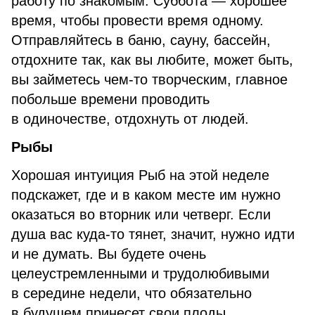
работу по знакомым. Суббота — хорошее
время, чтобы провести время одному.
Отправляйтесь в баню, сауну, бассейн,
отдохните так, как вы любите, может быть,
вы займетесь чем-то творческим, главное
побольше времени проводить
в одиночестве, отдохнуть от людей.
Рыбы
Хорошая интуиция Рыб на этой неделе
подскажет, где и в каком месте им нужно
оказаться во вторник или четверг. Если
душа вас куда-то тянет, значит, нужно идти
и не думать. Вы будете очень
целеустремленными и трудолюбивыми
в середине недели, что обязательно
в будущем принесет свои плоды,