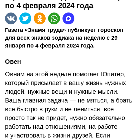
по 4 февраля 2024 года
Газета «Знамя труда» публикует гороскоп
для всех знаков зодиака на неделю с 29
января по 4 февраля 2024 года.
Овен
Овнам на этой неделе помогает Юпитер,
который присылает в вашу жизнь нужных
людей, нужные вещи и нужные мысли.
Ваша главная задача — не мяться, а брать
все быстро в руки и не лениться, все
просто так не придет, нужно обязательно
работать над отношениями, на работе
и участвовать в жизни друзей. Если