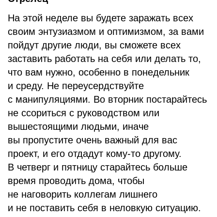
На этой неделе вы будете заражать всех
своим энтузиазмом и оптимизмом, за вами
пойдут другие люди, вы сможете всех
заставить работать на себя или делать то,
что вам нужно, особенно в понедельник
и среду. Не переусердствуйте
с манипуляциями. Во вторник постарайтесь
не ссориться с руководством или
вышестоящими людьми, иначе
вы пропустите очень важный для вас
проект, и его отдадут кому-то другому.
В четверг и пятницу старайтесь больше
время проводить дома, чтобы
не наговорить коллегам лишнего
и не поставить себя в неловкую ситуацию.