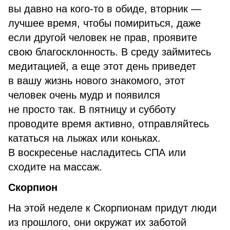
вы давно на кого-то в обиде, вторник —
лучшее время, чтобы помириться, даже
если другой человек не прав, проявите
свою благосклонность. В среду займитесь
медитацией, а еще этот день приведет
в вашу жизнь нового знакомого, этот
человек очень мудр и появился
не просто так. В пятницу и субботу
проводите время активно, отправляйтесь
кататься на лыжах или коньках.
В воскресенье насладитесь СПА или
сходите на массаж.
Скорпион
На этой неделе к Скорпионам придут люди
из прошлого, они окружат их заботой