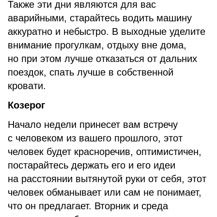
Также эти дни являются для вас
аварийными, старайтесь водить машину
аккуратно и небыстро. В выходные уделите
внимание прогулкам, отдыху вне дома,
но при этом лучше отказаться от дальних
поездок, спать лучше в собственной
кровати.
Козерог
Начало недели принесет вам встречу
с человеком из вашего прошлого, этот
человек будет красноречив, оптимистичен,
постарайтесь держать его и его идеи
на расстоянии вытянутой руки от себя, этот
человек обманывает или сам не понимает,
что он предлагает. Вторник и среда