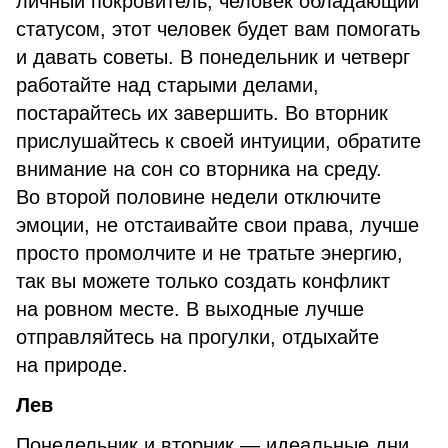
личный покровитель, человек обладающий
статусом, этот человек будет вам помогать
и давать советы. В понедельник и четверг
работайте над старыми делами,
постарайтесь их завершить. Во вторник
прислушайтесь к своей интуиции, обратите
внимание на сон со вторника на среду.
Во второй половине недели отключите
эмоции, не отстаивайте свои права, лучше
просто промолчите и не тратьте энергию,
так вы можете только создать конфликт
на ровном месте. В выходные лучше
отправляйтесь на прогулки, отдыхайте
на природе.
Лев
Понедельник и вторник — идеальные дни