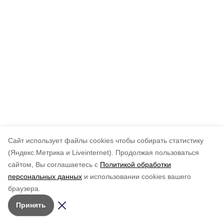
Cайт использует файлы cookies чтобы собирать статистику
(Яндекс.Метрика и Liveinternet).
Продолжая пользоваться
сайтом, Вы соглашаетесь с
Политикой обработки
персональных данных
и использовании cookies вашего
браузера.
Принять