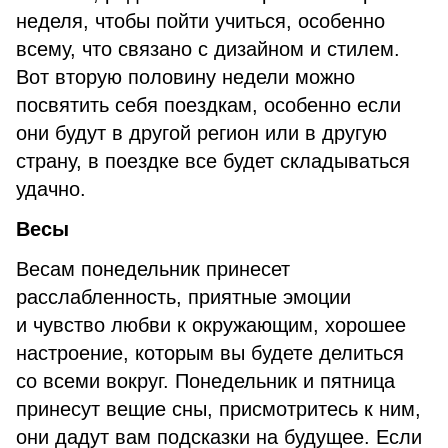
неделя, чтобы пойти учиться, особенно
всему, что связано с дизайном и стилем.
Вот вторую половину недели можно
посвятить себя поездкам, особенно если
они будут в другой регион или в другую
страну, в поездке все будет складываться
удачно.
Весы
Весам понедельник принесет
расслабленность, приятные эмоции
и чувство любви к окружающим, хорошее
настроение, которым вы будете делиться
со всеми вокруг. Понедельник и пятница
принесут вещие сны, присмотритесь к ним,
они дадут вам подсказки на будущее. Если