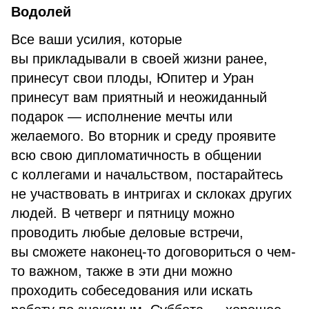
Водолей
Все ваши усилия, которые
вы прикладывали в своей жизни ранее,
принесут свои плоды, Юпитер и Уран
принесут вам приятный и неожиданный
подарок — исполнение мечты или
желаемого. Во вторник и среду проявите
всю свою дипломатичность в общении
с коллегами и начальством, постарайтесь
не участвовать в интригах и склоках других
людей. В четверг и пятницу можно
проводить любые деловые встречи,
вы сможете наконец-то договориться о чем-
то важном, также в эти дни можно
проходить собеседования или искать