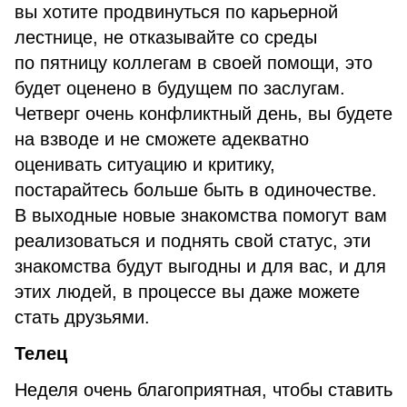
вы хотите продвинуться по карьерной
лестнице, не отказывайте со среды
по пятницу коллегам в своей помощи, это
будет оценено в будущем по заслугам.
Четверг очень конфликтный день, вы будете
на взводе и не сможете адекватно
оценивать ситуацию и критику,
постарайтесь больше быть в одиночестве.
В выходные новые знакомства помогут вам
реализоваться и поднять свой статус, эти
знакомства будут выгодны и для вас, и для
этих людей, в процессе вы даже можете
стать друзьями.
Телец
Неделя очень благоприятная, чтобы ставить