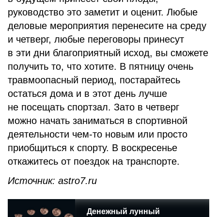
руководство это заметит и оценит. Любые
деловые мероприятия перенесите на среду
и четверг, любые переговоры принесут
в эти дни благоприятный исход, вы сможете
получить то, что хотите. В пятницу очень
травмоопасный период, постарайтесь
остаться дома и в этот день лучше
не посещать спортзал. Зато в четверг
можно начать заниматься в спортивной
деятельности чем-то новым или просто
приобщиться к спорту. В воскресенье
откажитесь от поездок на транспорте.
Источник: astro7.ru
Денежный лунный