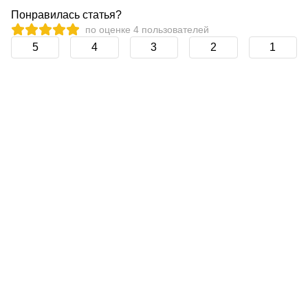
Понравилась статья?
по оценке
4
пользователей
5
4
3
2
1