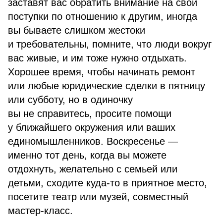
заставят вас обратить внимание на свои
поступки по отношению к другим, иногда
вы бываете слишком жестоки
и требовательны, помните, что люди вокруг
вас живые, и им тоже нужно отдыхать.
Хорошее время, чтобы начинать ремонт
или любые юридические сделки в пятницу
или субботу, но в одиночку
вы не справитесь, просите помощи
у ближайшего окружения или ваших
единомышленников. Воскресенье —
именно тот день, когда вы можете
отдохнуть, желательно с семьей или
детьми, сходите куда-то в приятное место,
посетите театр или музей, совместный
мастер-класс.