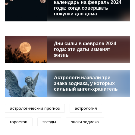
календарь на февраль 2024
года: когда совершать
покупки для дома
Дни силы в феврале 2024
года: эти даты изменят
жизнь
Астрологи назвали три
знака зодиака, у которых
сильный ангел-хранитель
астрологический прогноз
астрология
гороскоп
звезды
знаки зодиака