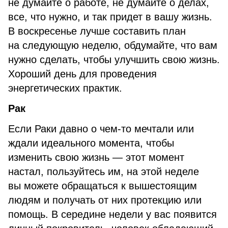
не думайте о работе, не думайте о делах,
все, что нужно, и так придет в вашу жизнь.
В воскресенье лучше составить план
на следующую неделю, обдумайте, что вам
нужно сделать, чтобы улучшить свою жизнь.
Хороший день для проведения
энергетических практик.
Рак
Если Раки давно о чем-то мечтали или
ждали идеального момента, чтобы
изменить свою жизнь — этот момент
настал, пользуйтесь им, на этой неделе
вы можете обращаться к вышестоящим
людям и получать от них протекцию или
помощь. В середине недели у вас появится