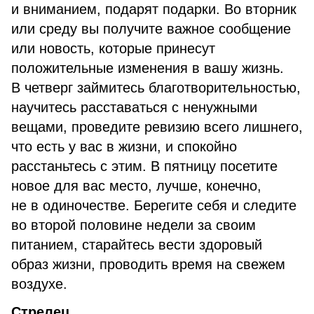
и вниманием, подарят подарки. Во вторник
или среду вы получите важное сообщение
или новость, которые принесут
положительные изменения в вашу жизнь.
В четверг займитесь благотворительностью,
научитесь расставаться с ненужными
вещами, проведите ревизию всего лишнего,
что есть у вас в жизни, и спокойно
расстаньтесь с этим. В пятницу посетите
новое для вас место, лучше, конечно,
не в одиночестве. Берегите себя и следите
во второй половине недели за своим
питанием, старайтесь вести здоровый
образ жизни, проводить время на свежем
воздухе.
Стрелец