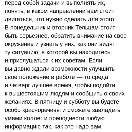
перед собой задачи и выполнять их,
понять, в каком направлении вам стоит
двигаться, что нужно сделать для этого.
В понедельник и вторник Тельцам стоит
быть серьезнее, обратить внимание на свое
окружение и узнать у них, как они видят
ту ситуацию, в которой вы находитесь,
и прислушаться к их советам. Если
вы давно ждали возможности улучшить
свое положение в работе — то среда
и четверг лучшее время, чтобы подойти
к вышестоящим людям и сообщить о своих
желаниях. В пятницу и субботу вы будете
особо красноречивы и сможете завладеть
умами коллег и преподнести любую
информацию так, как это надо вам.