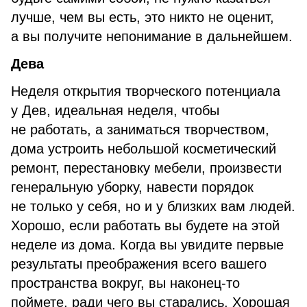
лучше, чем вы есть, это никто не оценит,
а вы получите непонимание в дальнейшем.
Дева
Неделя открытия творческого потенциала
у Дев, идеальная неделя, чтобы
не работать, а заниматься творчеством,
дома устроить небольшой косметический
ремонт, перестановку мебели, произвести
генеральную уборку, навести порядок
не только у себя, но и у близких вам людей.
Хорошо, если работать вы будете на этой
неделе из дома. Когда вы увидите первые
результаты преображения всего вашего
пространства вокруг, вы наконец-то
поймете, ради чего вы старались. Хорошая