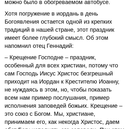
можно было в обогреваемом автобусе.
Хотя погружение в иордань в день
Богоявления остается одной из крепких
традиций в нашей стране, этот праздник
имеет более глубокий смысл. Об этом
напомнил отец Геннадий:
– Крещение Господне – праздник,
особенный для всех христиан, потому что
сам Господь Иисус Христос безгрешный
приходит на Иордан к Крестителю Иоанну,
не нуждаясь в этом, но, чтобы показать
всем нам пример послушания, пример
исполнения заповедей божьих. Крещение –
это союз с Богом. Мы, христиане,
принимаем его, как некогда Христос, даем