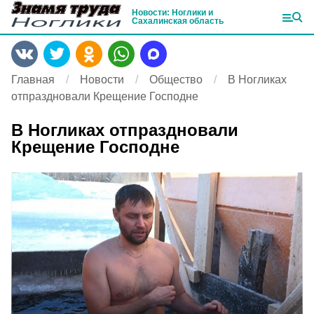
Новости: Ноглики и
Сахалинская область
Главная
Новости
Общество
В Ногликах
отпраздновали Крещение Господне
В Ногликах отпраздновали
Крещение Господне