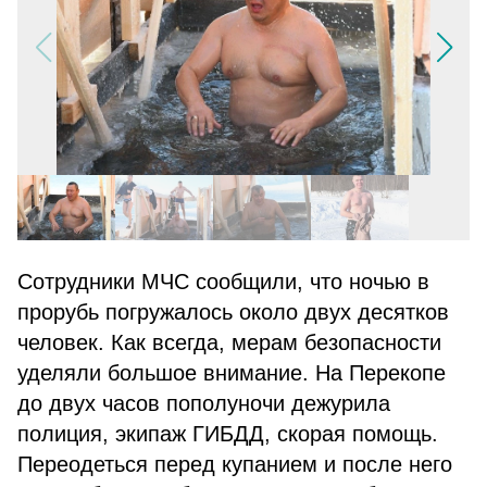
Сотрудники МЧС сообщили, что ночью в
прорубь погружалось около двух десятков
человек. Как всегда, мерам безопасности
уделяли большое внимание. На Перекопе
до двух часов пополуночи дежурила
полиция, экипаж ГИБДД, скорая помощь.
Переодеться перед купанием и после него