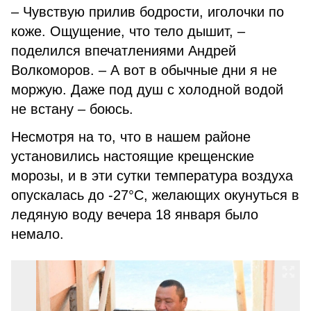
– Чувствую прилив бодрости, иголочки по
коже. Ощущение, что тело дышит, –
поделился впечатлениями Андрей
Волкоморов. – А вот в обычные дни я не
моржую. Даже под душ с холодной водой
не встану – боюсь.
Несмотря на то, что в нашем районе
установились настоящие крещенские
морозы, и в эти сутки температура воздуха
опускалась до -27°C, желающих окунуться в
ледяную воду вечера 18 января было
немало.