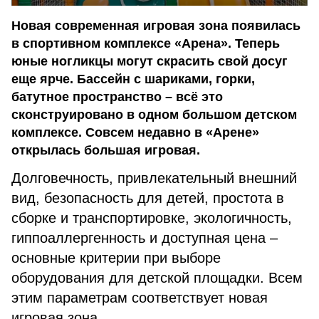
Новая современная игровая зона появилась
в спортивном комплексе «Арена». Теперь
юные ногликцы могут скрасить свой досуг
еще ярче. Бассейн с шариками, горки,
батутное пространство – всё это
сконструировано в одном большом детском
комплексе. Совсем недавно в «Арене»
открылась большая игровая.
Долговечность, привлекательный внешний
вид, безопасность для детей, простота в
сборке и транспортировке, экологичность,
гиппоаллергенность и доступная цена –
основные критерии при выборе
оборудования для детской площадки. Всем
этим параметрам соответствует новая
игровая зона.