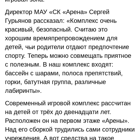
Директор МАУ «СК «Арена» Сергей
Гурьянов рассказал: «Комплекс очень
красивый, безопасный. Считаю это
хорошим времяпрепровождением для
детей, чьи родители отдают предпочтение
спорту. Теперь можно совмещать приятное
с полезным. В наш комплекс входят:
бассейн с шарами, полоса препятствий,
горки, батутная группа, различные
лабиринты».
Современный игровой комплекс рассчитан
на детей от трёх до двенадцати лет.
Расположен он на первом этаже «Арены».
Над его сборкой трудились сами сотрудники
учреждения. А вот средства на такое