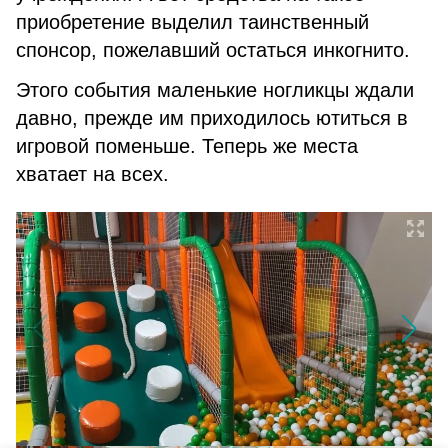
приобретение выделил таинственный
спонсор, пожелавший остаться инкогнито.
Этого события маленькие ногликцы ждали
давно, прежде им приходилось ютиться в
игровой поменьше. Теперь же места
хватает на всех.