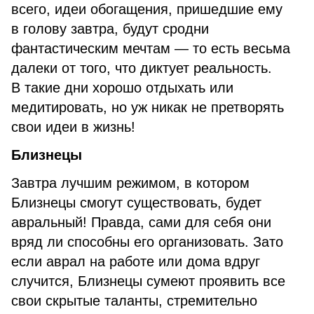
всего, идеи обогащения, пришедшие ему
в голову завтра, будут сродни
фантастическим мечтам — то есть весьма
далеки от того, что диктует реальность.
В такие дни хорошо отдыхать или
медитировать, но уж никак не претворять
свои идеи в жизнь!
Близнецы
Завтра лучшим режимом, в котором
Близнецы смогут существовать, будет
авральный! Правда, сами для себя они
вряд ли способны его организовать. Зато
если аврал на работе или дома вдруг
случится, Близнецы сумеют проявить все
свои скрытые таланты, стремительно