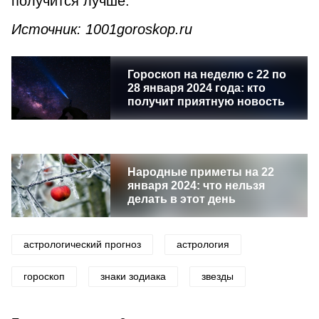
получится лучше.
Источник: 1001goroskop.ru
Гороскоп на неделю с 22 по
28 января 2024 года: кто
получит приятную новость
Народные приметы на 22
января 2024: что нельзя
делать в этот день
астрологический прогноз
астрология
гороскоп
знаки зодиака
звезды