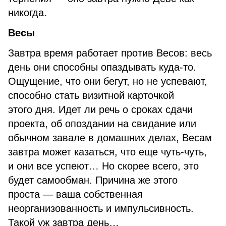
никогда.
Весы
Завтра время работает против Весов: весь
день они способны опаздывать куда-то.
Ощущение, что они бегут, но не успевают,
способно стать визитной карточкой
этого дня. Идет ли речь о сроках сдачи
проекта, об опоздании на свидание или
обычном завале в домашних делах, Весам
завтра может казаться, что еще чуть-чуть,
и они все успеют… Но скорее всего, это
будет самообман. Причина же этого
проста — ваша собственная
неорганизованность и импульсивность.
Такой уж завтра день…