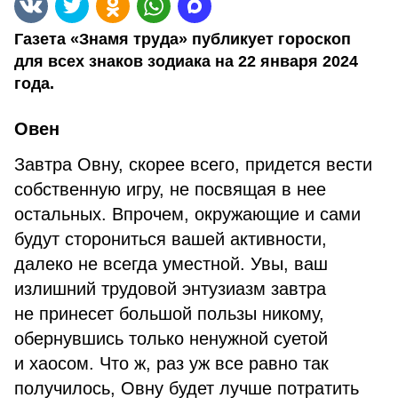
Газета «Знамя труда» публикует гороскоп
для всех знаков зодиака на 22 января 2024
года.
Овен
Завтра Овну, скорее всего, придется вести
собственную игру, не посвящая в нее
остальных. Впрочем, окружающие и сами
будут сторониться вашей активности,
далеко не всегда уместной. Увы, ваш
излишний трудовой энтузиазм завтра
не принесет большой пользы никому,
обернувшись только ненужной суетой
и хаосом. Что ж, раз уж все равно так
получилось, Овну будет лучше потратить