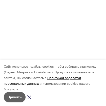
Cайт использует файлы cookies чтобы собирать статистику
(Яндекс.Метрика и Liveinternet).
Продолжая пользоваться
сайтом, Вы соглашаетесь с
Политикой обработки
персональных данных
и использовании cookies вашего
браузера.
Принять