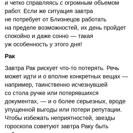
и четко справляясь с огромным объемом
работ. Если же ситуация завтра
не потребует от Близнецов работать
на пределе возможностей, их день пройдет
спокойно и даже сонно — такая
уж особенность у этого дня!
Рак
Завтра Рак рискует что-то потерять. Речь
может идти и о вполне конкретных вещах —
например, таинственно исчезнувшей
со стола ручке или потерявшихся
документах, — и о более серьезных, вроде
упущенной выгоды или потери репутации.
Чтобы избежать неприятностей, звезды
гороскопа советуют завтра Раку быть