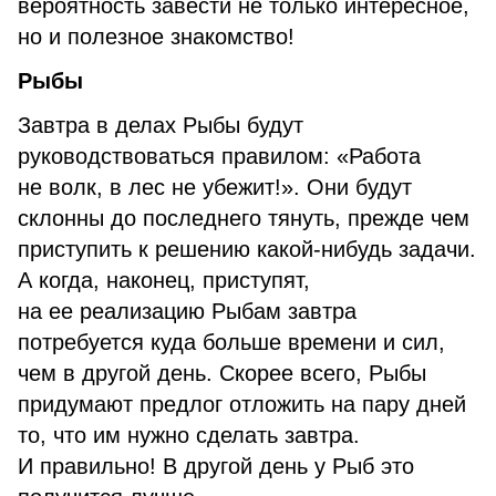
вероятность завести не только интересное,
но и полезное знакомство!
Рыбы
Завтра в делах Рыбы будут
руководствоваться правилом: «Работа
не волк, в лес не убежит!». Они будут
склонны до последнего тянуть, прежде чем
приступить к решению какой-нибудь задачи.
А когда, наконец, приступят,
на ее реализацию Рыбам завтра
потребуется куда больше времени и сил,
чем в другой день. Скорее всего, Рыбы
придумают предлог отложить на пару дней
то, что им нужно сделать завтра.
И правильно! В другой день у Рыб это