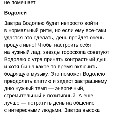
не помешает.
Водолей
Завтра Водолею будет непросто войти
в нормальный ритм, но если ему все-таки
удастся это сделать, день пройдет очень
продуктивно! Чтобы настроить себя
на нужный лад, звезды гороскопа советуют
Водолею с утра принять контрастный душ
и хотя бы на какое-то время включить
бодрящую музыку. Это поможет Водолею
преодолеть апатию и задаст завтрашнему
дню нужный темп — энергичный,
стремительный и позитивный. А еще
лучше — потратить день на общение
с интересными людьми. Завтра высока