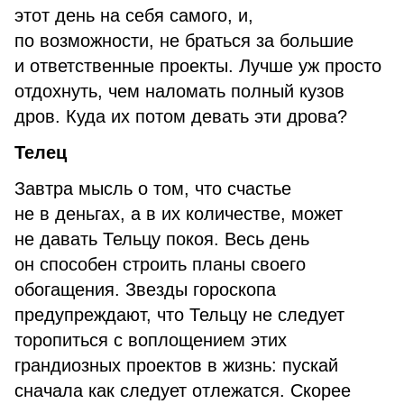
этот день на себя самого, и,
по возможности, не браться за большие
и ответственные проекты. Лучше уж просто
отдохнуть, чем наломать полный кузов
дров. Куда их потом девать эти дрова?
Телец
Завтра мысль о том, что счастье
не в деньгах, а в их количестве, может
не давать Тельцу покоя. Весь день
он способен строить планы своего
обогащения. Звезды гороскопа
предупреждают, что Тельцу не следует
торопиться с воплощением этих
грандиозных проектов в жизнь: пускай
сначала как следует отлежатся. Скорее