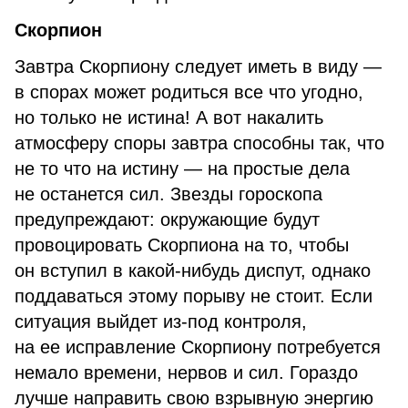
Скорпион
Завтра Скорпиону следует иметь в виду —
в спорах может родиться все что угодно,
но только не истина! А вот накалить
атмосферу споры завтра способны так, что
не то что на истину — на простые дела
не останется сил. Звезды гороскопа
предупреждают: окружающие будут
провоцировать Скорпиона на то, чтобы
он вступил в какой-нибудь диспут, однако
поддаваться этому порыву не стоит. Если
ситуация выйдет из-под контроля,
на ее исправление Скорпиону потребуется
немало времени, нервов и сил. Гораздо
лучше направить свою взрывную энергию