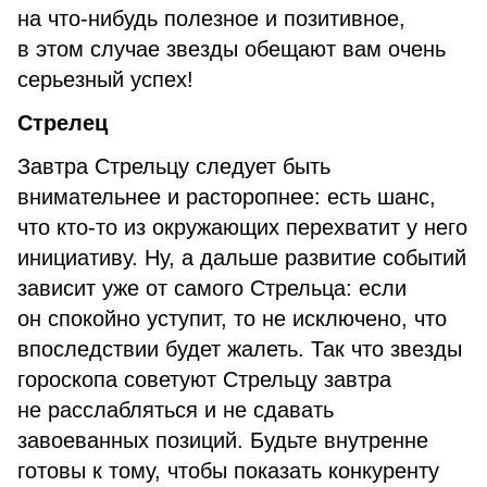
на что-нибудь полезное и позитивное,
в этом случае звезды обещают вам очень
серьезный успех!
Стрелец
Завтра Стрельцу следует быть
внимательнее и расторопнее: есть шанс,
что кто-то из окружающих перехватит у него
инициативу. Ну, а дальше развитие событий
зависит уже от самого Стрельца: если
он спокойно уступит, то не исключено, что
впоследствии будет жалеть. Так что звезды
гороскопа советуют Стрельцу завтра
не расслабляться и не сдавать
завоеванных позиций. Будьте внутренне
готовы к тому, чтобы показать конкуренту