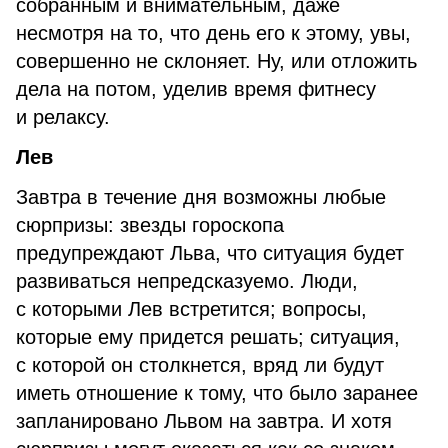
собранным и внимательным, даже
несмотря на то, что день его к этому, увы,
совершенно не склоняет. Ну, или отложить
дела на потом, уделив время фитнесу
и релаксу.
Лев
Завтра в течение дня возможны любые
сюрпризы: звезды гороскопа
предупреждают Льва, что ситуация будет
развиваться непредсказуемо. Люди,
с которыми Лев встретится; вопросы,
которые ему придется решать; ситуация,
с которой он столкнется, вряд ли будут
иметь отношение к тому, что было заранее
запланировано Львом на завтра. И хотя