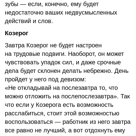
зубы — если, конечно, ему будет
недостаточно ваших недвусмысленных
действий и слов.
Козерог
Завтра Козерог не будет настроен
на трудовые подвиги. Наоборот, он может
чувствовать упадок сил, и даже срочные
дела будет склонен делать небрежно. День
пройдет у него под девизом:
«Не откладывай на послезавтра то, что
можно отложить на послепослезавтра». Так
что если у Козерога есть возможность
расслабиться, стоит этой возможностью
воспользоваться — работник из него завтра
все равно не лучший, а вот отдохнуть ему