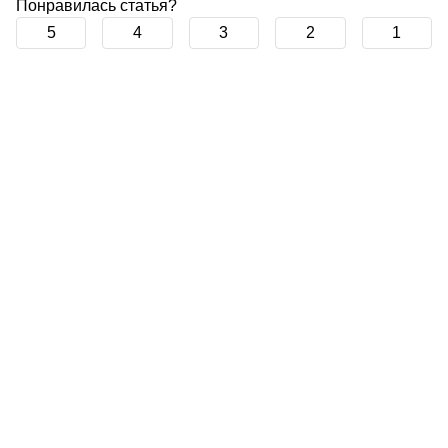
Понравилась статья?
5
4
3
2
1