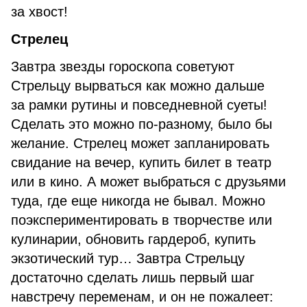
за хвост!
Стрелец
Завтра звезды гороскопа советуют
Стрельцу вырваться как можно дальше
за рамки рутины и повседневной суеты!
Сделать это можно по-разному, было бы
желание. Стрелец может запланировать
свидание на вечер, купить билет в театр
или в кино. А может выбраться с друзьями
туда, где еще никогда не бывал. Можно
поэкспериментировать в творчестве или
кулинарии, обновить гардероб, купить
экзотический тур… Завтра Стрельцу
достаточно сделать лишь первый шаг
навстречу переменам, и он не пожалеет: