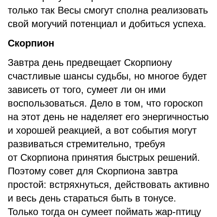
только так Весы смогут сполна реализовать
свой могучий потенциал и добиться успеха.
Скорпион
Завтра день предвещает Скорпиону
счастливые шансы судьбы, но многое будет
зависеть от того, сумеет ли он ими
воспользоваться. Дело в том, что гороскоп
на этот день не наделяет его энергичностью
и хорошей реакцией, а вот события могут
развиваться стремительно, требуя
от Скорпиона принятия быстрых решений.
Поэтому совет для Скорпиона завтра
простой: встряхнуться, действовать активно
и весь день стараться быть в тонусе.
Только тогда он сумеет поймать жар-птицу