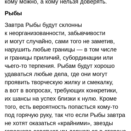
кому можно, а кому нельзя доверять.
Рыбы
Завтра Рыбы будут склонны
к неорганизованности, забывчивости
и могут случайно, сами того не заметив,
нарушить любые границы — в том числе
и границы приличий, субординации или
чьего-то терпения. Рыбам будут хорошо
удаваться любые дела, где они могут
проявить творческую жилку и смекалку,
а вот в вопросах, требующих конкретики,
их шансы на успех близки к нулю. Кроме
того, есть вероятность попасться кому-то
под горячую руку, так что если Рыбы завтра
не хотят оказаться «крайними», звезды