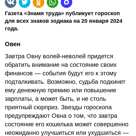
Газета «Знамя труда» публикует гороскоп
для всех знаков зодиака на 20 января 2024
года.
Овен
Завтра Овну волей-неволей придется
обратить внимание на состояние своих
финансов — события будут его к этому
подталкивать. Возможно, судьба подкинет
ему денежную премию или повышение
зарплаты, а может быть, и не столь
приятный сюрприз. Звезды гороскопа
предупреждают Овна о том, что завтра
состояние его кошелька может совершенно
неожиданно улучшиться или ухудшиться —