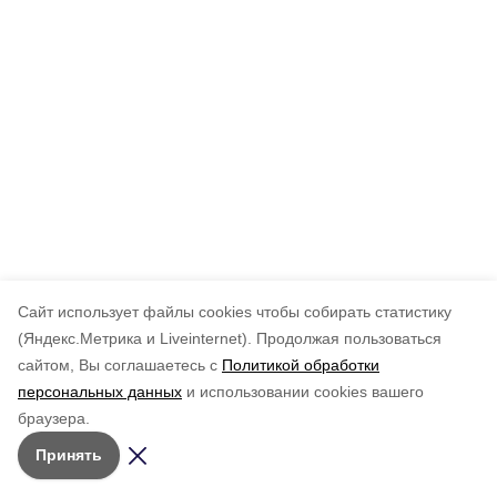
Cайт использует файлы cookies чтобы собирать статистику
(Яндекс.Метрика и Liveinternet).
Продолжая пользоваться
сайтом, Вы соглашаетесь с
Политикой обработки
персональных данных
и использовании cookies вашего
браузера.
Принять