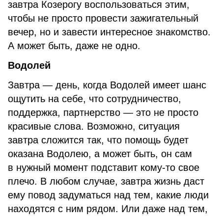
завтра Козерогу воспользоваться этим,
чтобы не просто провести зажигательный
вечер, но и завести интересное знакомство.
А может быть, даже не одно.
Водолей
Завтра — день, когда Водолей имеет шанс
ощутить на себе, что сотрудничество,
поддержка, партнерство — это не просто
красивые слова. Возможно, ситуация
завтра сложится так, что помощь будет
оказана Водолею, а может быть, он сам
в нужный момент подставит кому-то свое
плечо. В любом случае, завтра жизнь даст
ему повод задуматься над тем, какие люди
находятся с ним рядом. Или даже над тем,