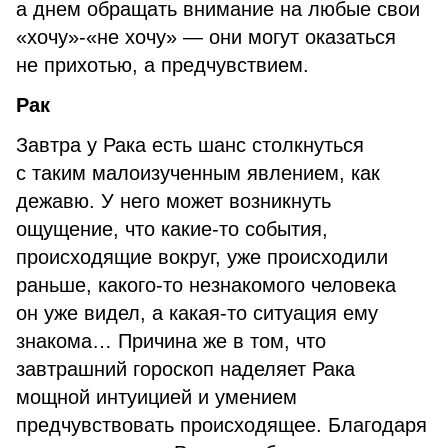
а днем обращать внимание на любые свои
«хочу»-«не хочу» — они могут оказаться
не прихотью, а предчувствием.
Рак
Завтра у Рака есть шанс столкнуться
с таким малоизученным явлением, как
дежавю. У него может возникнуть
ощущение, что какие-то события,
происходящие вокруг, уже происходили
раньше, какого-то незнакомого человека
он уже видел, а какая-то ситуация ему
знакома… Причина же в том, что
завтрашний гороскоп наделяет Рака
мощной интуицией и умением
предчувствовать происходящее. Благодаря