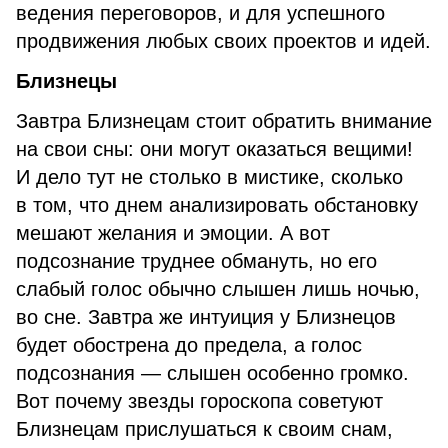
ведения переговоров, и для успешного
продвижения любых своих проектов и идей.
Близнецы
Завтра Близнецам стоит обратить внимание
на свои сны: они могут оказаться вещими!
И дело тут не столько в мистике, сколько
в том, что днем анализировать обстановку
мешают желания и эмоции. А вот
подсознание труднее обмануть, но его
слабый голос обычно слышен лишь ночью,
во сне. Завтра же интуиция у Близнецов
будет обострена до предела, а голос
подсознания — слышен особенно громко.
Вот почему звезды гороскопа советуют
Близнецам прислушаться к своим снам,