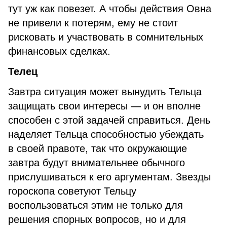
тут уж как повезет. А чтобы действия Овна
не привели к потерям, ему не стоит
рисковать и участвовать в сомнительных
финансовых сделках.
Телец
Завтра ситуация может вынудить Тельца
защищать свои интересы — и он вполне
способен с этой задачей справиться. День
наделяет Тельца способностью убеждать
в своей правоте, так что окружающие
завтра будут внимательнее обычного
прислушиваться к его аргументам. Звезды
гороскопа советуют Тельцу
воспользоваться этим не только для
решения спорных вопросов, но и для