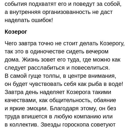
события подхватят его и поведут за собой,
а внутренняя организованность не даст
наделать ошибок!
Козерог
Чего завтра точно не стоит делать Козерогу,
так это в одиночестве сидеть вечером
дома. Жизнь зовет его туда, где можно как
следует расслабиться и повеселиться.
В самой гуще толпы, в центре внимания,
он будет чувствовать себя как рыба в воде!
Завтра день наделяет Козерога такими
качествами, как общительность, обаяние
и яркие эмоции. Благодаря этому, он без
труда впишется в любую компанию или
в коллектив. Звезды гороскопа советуют