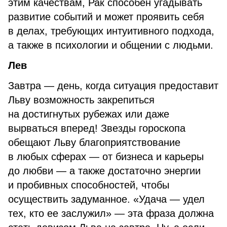
этим качествам, Рак способен угадывать
развитие событий и может проявить себя
в делах, требующих интуитивного подхода,
а также в психологии и общении с людьми.
Лев
Завтра — день, когда ситуация предоставит
Льву возможность закрепиться
на достигнутых рубежах или даже
вырваться вперед! Звезды гороскопа
обещают Льву благоприятствование
в любых сферах — от бизнеса и карьеры
до любви — а также достаточно энергии
и пробивных способностей, чтобы
осуществить задуманное. «Удача — удел
тех, кто ее заслужил» — эта фраза должна