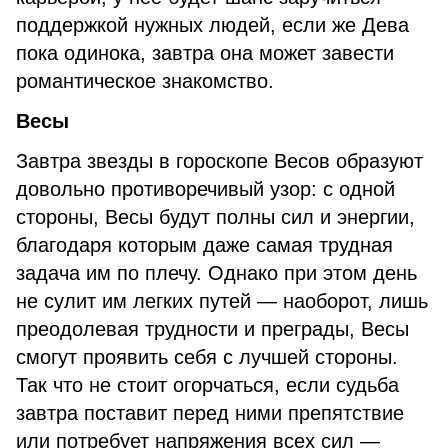
поддержкой нужных людей, если же Дева
пока одинока, завтра она может завести
романтическое знакомство.
Весы
Завтра звезды в гороскопе Весов образуют
довольно противоречивый узор: с одной
стороны, Весы будут полны сил и энергии,
благодаря которым даже самая трудная
задача им по плечу. Однако при этом день
не сулит им легких путей — наоборот, лишь
преодолевая трудности и преграды, Весы
смогут проявить себя с лучшей стороны.
Так что не стоит огорчаться, если судьба
завтра поставит перед ними препятствие
или потребует напряжения всех сил —