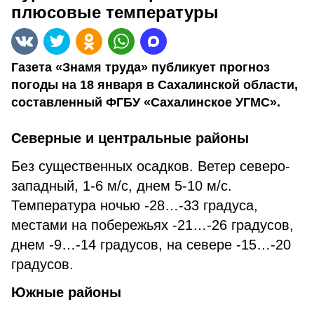
плюсовые температуры
Газета «Знамя труда» публикует прогноз
погоды на 18 января в Сахалинской области,
составленный ФГБУ «Сахалинское УГМС».
Северные и центральные районы
Без существенных осадков. Ветер северо-
западный, 1-6 м/с, днем 5-10 м/с.
Температура ночью -28…-33 градуса,
местами на побережьях -21…-26 градусов,
днем -9…-14 градусов, на севере -15…-20
градусов.
Южные районы