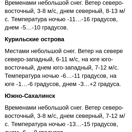
Временами небольшой снег. Ветер северо-
восточный, 3-8 м/с, днем северный, 8-13 м/
с. Температура ночью -11…-16 градусов,
днем -5…-10 градусов.
Курильские острова
Местами небольшой снег. Ветер на севере
северо-западный, 6-11 м/с, на юге юго-
восточный, днем юго-западный, 7-12 м/с.
Температура ночью -6…-11 градусов, на
юге -1…-6 градусов, днем -3…+2 градуса.
Южно-Сахалинск
Временами небольшой снег. Ветер северо-
восточный, 3-8 м/с, днем северный, 7-12 м/
с. Температура ночью -13…-15 градусов,