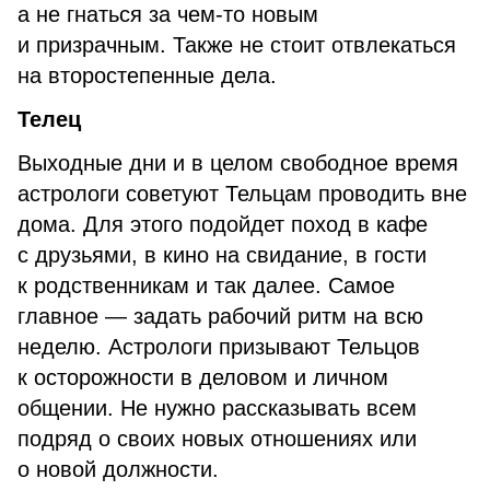
а не гнаться за чем-то новым
и призрачным. Также не стоит отвлекаться
на второстепенные дела.
Телец
Выходные дни и в целом свободное время
астрологи советуют Тельцам проводить вне
дома. Для этого подойдет поход в кафе
с друзьями, в кино на свидание, в гости
к родственникам и так далее. Самое
главное — задать рабочий ритм на всю
неделю. Астрологи призывают Тельцов
к осторожности в деловом и личном
общении. Не нужно рассказывать всем
подряд о своих новых отношениях или
о новой должности.