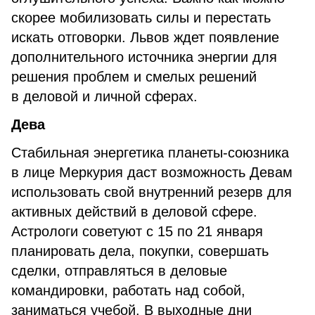
скорее мобилизовать силы и перестать
искать отговорки. Львов ждет появление
дополнительного источника энергии для
решения проблем и смелых решений
в деловой и личной сферах.
Дева
Стабильная энергетика планеты-союзника
в лице Меркурия даст возможность Девам
использовать свой внутренний резерв для
активных действий в деловой сфере.
Астрологи советуют с 15 по 21 января
планировать дела, покупки, совершать
сделки, отправляться в деловые
командировки, работать над собой,
заниматься учебой. В выходные дни