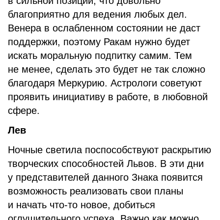
в сильной позиции, что довольно
благоприятно для ведения любых дел.
Венера в ослабленном состоянии не даст
поддержки, поэтому Ракам нужно будет
искать моральную подпитку самим. Тем
не менее, сделать это будет не так сложно
благодаря Меркурию. Астрологи советуют
проявить инициативу в работе, в любовной
сфере.
Лев
Ночные светила поспособствуют раскрытию
творческих способностей Львов. В эти дни
у представителей данного Знака появится
возможность реализовать свои планы
и начать что-то новое, добиться
оглушительного успеха. Важно как можно