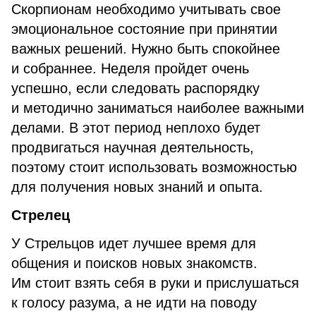
Скорпионам необходимо учитывать свое
эмоциональное состояние при принятии
важных решений. Нужно быть спокойнее
и собраннее. Неделя пройдет очень
успешно, если следовать распорядку
и методично заниматься наиболее важными
делами. В этот период неплохо будет
продвигаться научная деятельность,
поэтому стоит использовать возможностью
для получения новых знаний и опыта.
Стрелец
У Стрельцов идет лучшее время для
общения и поисков новых знакомств.
Им стоит взять себя в руки и прислушаться
к голосу разума, а не идти на поводу