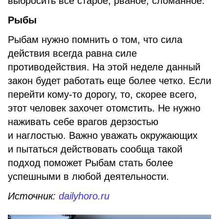
выбросить все старое, рваное, сломанное.
Рыбы
Рыбам нужно помнить о том, что сила
действия всегда равна силе
противодействия. На этой неделе данный
закон будет работать еще более четко. Если
перейти кому-то дорогу, то, скорее всего,
этот человек захочет отомстить. Не нужно
наживать себе врагов дерзостью
и наглостью. Важно уважать окружающих
и пытаться действовать сообща такой
подход поможет Рыбам стать более
успешными в любой деятельности.
Источник:
dailyhoro.ru