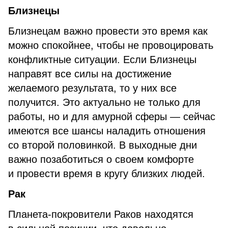
Близнецы
Близнецам важно провести это время как
можно спокойнее, чтобы не провоцировать
конфликтные ситуации. Если Близнецы
направят все силы на достижение
желаемого результата, то у них все
получится. Это актуально не только для
работы, но и для амурной сферы — сейчас
имеются все шансы наладить отношения
со второй половинкой. В выходные дни
важно позаботиться о своем комфорте
и провести время в кругу близких людей.
Рак
Планета-покровители Раков находятся