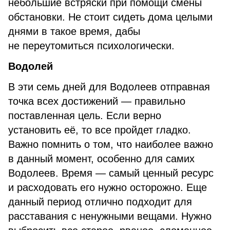
небольшие встряски при помощи смены
обстановки. Не стоит сидеть дома целыми
днями в такое время, дабы
не переутомиться психологически.
Водолей
В эти семь дней для Водолеев отправная
точка всех достижений — правильно
поставленная цель. Если верно
установить её, то все пройдет гладко.
Важно помнить о том, что наиболее важно
в данный момент, особенно для самих
Водолеев. Время — самый ценный ресурс
и расходовать его нужно осторожно. Еще
данный период отлично подходит для
расставания с ненужными вещами. Нужно