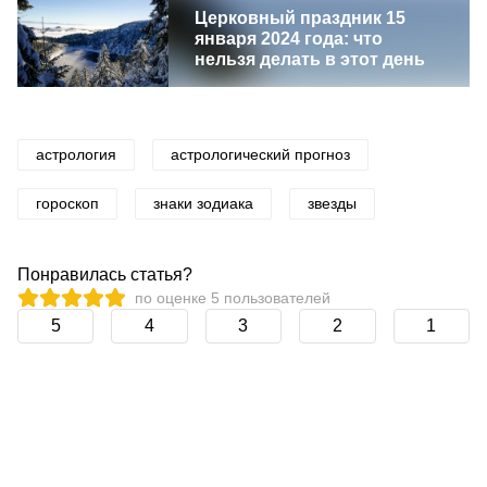
Церковный праздник 15
января 2024 года: что
нельзя делать в этот день
астрология
астрологический прогноз
гороскоп
знаки зодиака
звезды
Понравилась статья?
по оценке
5
пользователей
5
4
3
2
1