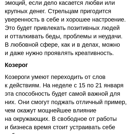
эмоций, если дело касается любви или
крупных денег. Стрельцам пригодится
уверенность в себе и хорошее настроение.
Это будет привлекать позитивных людей
и отталкивать беды, проблемы и неудачи.
В любовной сфере, как и в делах, можно
и даже нужно проявлять креативность.
Козерог
Козероги умеют переходить от слов
к действиям. На неделе с 15 по 21 января
эта способность будет самой важной для
них. Они смогут поджать отличный пример,
чем окажут мощнейшее влияние
на окружающих. В свободное от работы
и бизнеса время стоит устраивать себе