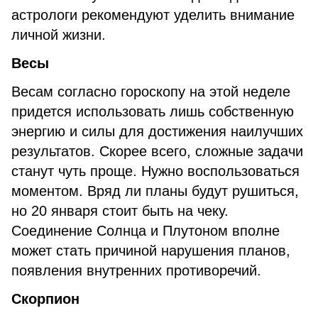
астрологи рекомендуют уделить внимание
личной жизни.
Весы
Весам согласно гороскопу на этой неделе
придется использовать лишь собственную
энергию и силы для достижения наилучших
результатов. Скорее всего, сложные задачи
станут чуть проще. Нужно воспользоваться
моментом. Вряд ли планы будут рушиться,
но 20 января стоит быть на чеку.
Соединение Солнца и Плутоном вполне
может стать причиной нарушения планов,
появления внутренних противоречий.
Скорпион