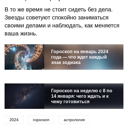
В то же время не стоит сидеть без дела.
Звезды советуют спокойно заниматься
своими делами и наблюдать, как меняется
ваша жизнь.
Гороскоп на январь 2024
года — что ждет каждый
знак зодиака
Гороскоп на неделю с 8 по
14 января: чего ждать и к
чему готовиться
2024
гороскоп
астрология