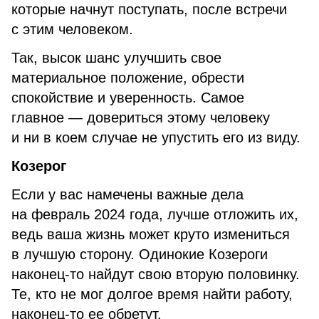
которые начнут поступать, после встречи
с этим человеком.
Так, высок шанс улучшить свое
материальное положение, обрести
спокойствие и уверенность. Самое
главное — довериться этому человеку
и ни в коем случае не упустить его из виду.
Козерог
Если у вас намечены важные дела
на февраль 2024 года, лучше отложить их,
ведь ваша жизнь может круто измениться
в лучшую сторону. Одинокие Козероги
наконец-то найдут свою вторую половинку.
Те, кто не мог долгое время найти работу,
наконец-то ее обретут.