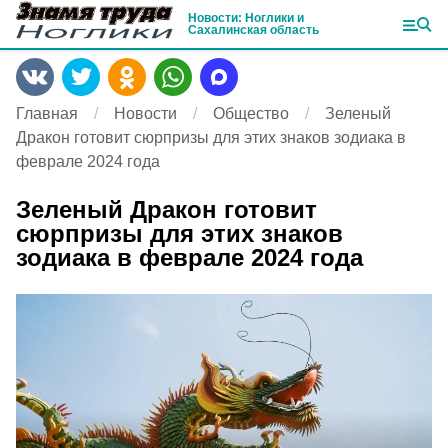
Новости: Ноглики и
Сахалинская область
Главная
Новости
Общество
Зеленый
Дракон готовит сюрпризы для этих знаков зодиака в
феврале 2024 года
Зеленый Дракон готовит
сюрпризы для этих знаков
зодиака в феврале 2024 года