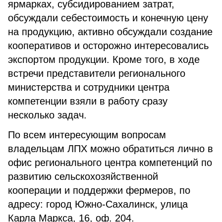
ярмарках, субсидированием затрат,
обсуждали себестоимость и конечную цену
на продукцию, активно обсуждали создание
кооперативов и осторожно интересовались
экспортом продукции. Кроме того, в ходе
встречи представители регионального
министерства и сотрудники центра
компетенции взяли в работу сразу
несколько задач.
По всем интересующим вопросам
владельцам ЛПХ можно обратиться лично в
офис регионального центра компетенций по
развитию сельскохозяйственной
кооперации и поддержки фермеров, по
адресу: город Южно-Сахалинск, улица
Карла Маркса, 16, оф. 204.