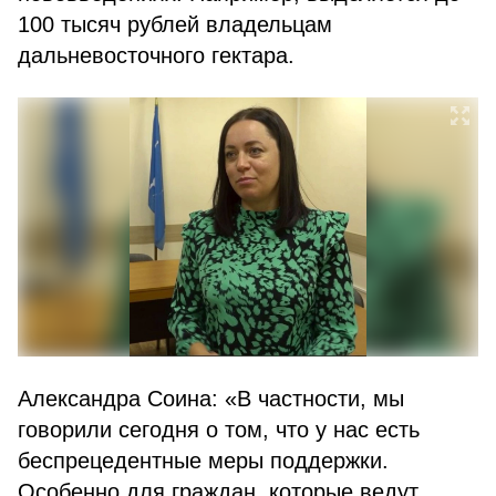
100 тысяч рублей владельцам
дальневосточного гектара.
Александра Соина: «В частности, мы
говорили сегодня о том, что у нас есть
беспрецедентные меры поддержки.
Особенно для граждан, которые ведут