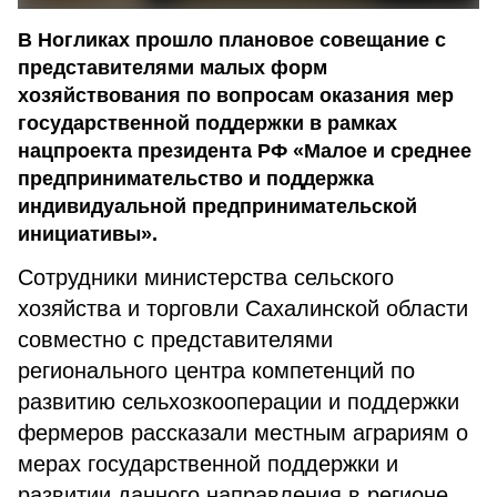
В Ногликах прошло плановое совещание с
представителями малых форм
хозяйствования по вопросам оказания мер
государственной поддержки в рамках
нацпроекта президента РФ «Малое и среднее
предпринимательство и поддержка
индивидуальной предпринимательской
инициативы».
Сотрудники министерства сельского
хозяйства и торговли Сахалинской области
совместно с представителями
регионального центра компетенций по
развитию сельхозкооперации и поддержки
фермеров рассказали местным аграриям о
мерах государственной поддержки и
развитии данного направления в регионе.