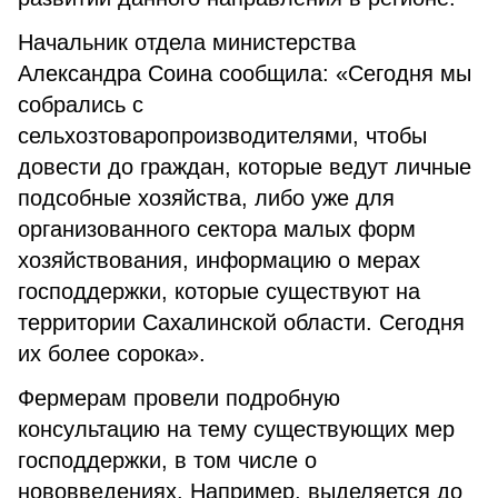
Начальник отдела министерства
Александра Соина сообщила: «Сегодня мы
собрались с
сельхозтоваропроизводителями, чтобы
довести до граждан, которые ведут личные
подсобные хозяйства, либо уже для
организованного сектора малых форм
хозяйствования, информацию о мерах
господдержки, которые существуют на
территории Сахалинской области. Сегодня
их более сорока».
Фермерам провели подробную
консультацию на тему существующих мер
господдержки, в том числе о
нововведениях. Например, выделяется до