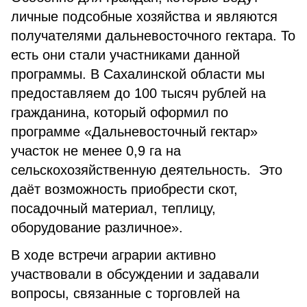
личные подсобные хозяйства и являются
получателями дальневосточного гектара. То
есть они стали участниками данной
программы. В Сахалинской области мы
предоставляем до 100 тысяч рублей на
гражданина, который оформил по
программе «Дальневосточный гектар»
участок не менее 0,9 га на
сельскохозяйственную деятельность. Это
даёт возможность приобрести скот,
посадочный материал, теплицу,
оборудование различное».
В ходе встречи аграрии активно
участвовали в обсуждении и задавали
вопросы, связанные с торговлей на