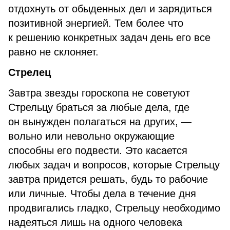
отдохнуть от обыденных дел и зарядиться
позитивной энергией. Тем более что
к решению конкретных задач день его все
равно не склоняет.
Стрелец
Завтра звезды гороскопа не советуют
Стрельцу браться за любые дела, где
он вынужден полагаться на других, —
вольно или невольно окружающие
способны его подвести. Это касается
любых задач и вопросов, которые Стрельцу
завтра придется решать, будь то рабочие
или личные. Чтобы дела в течение дня
продвигались гладко, Стрельцу необходимо
надеяться лишь на одного человека