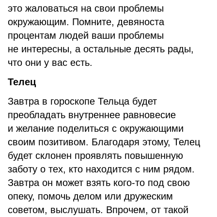
это жаловаться на свои проблемы
окружающим. Помните, девяноста
процентам людей ваши проблемы
не интересны, а остальные десять рады,
что они у вас есть.
Телец
Завтра в гороскопе Тельца будет
преобладать внутреннее равновесие
и желание поделиться с окружающими
своим позитивом. Благодаря этому, Телец
будет склонен проявлять повышенную
заботу о тех, кто находится с ним рядом.
Завтра он может взять кого-то под свою
опеку, помочь делом или дружеским
советом, выслушать. Впрочем, от такой