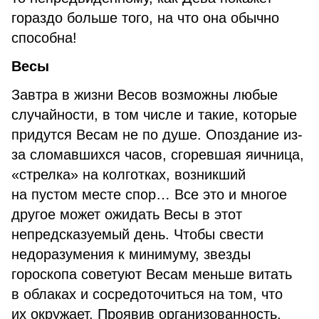
гораздо больше того, на что она обычно
способна!
Весы
Завтра в жизни Весов возможны любые
случайности, в том числе и такие, которые
придутся Весам не по душе. Опоздание из-
за сломавшихся часов, сгоревшая яичница,
«стрелка» на колготках, возникший
на пустом месте спор… Все это и многое
другое может ожидать Весы в этот
непредсказуемый день. Чтобы свести
недоразумения к минимуму, звезды
гороскопа советуют Весам меньше витать
в облаках и сосредоточиться на том, что
их окружает. Проявив организованность,