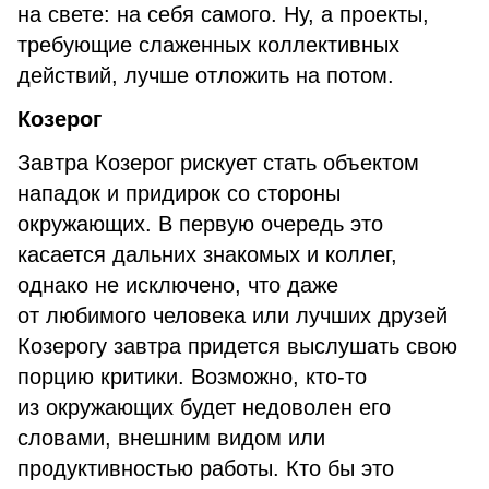
на свете: на себя самого. Ну, а проекты,
требующие слаженных коллективных
действий, лучше отложить на потом.
Козерог
Завтра Козерог рискует стать объектом
нападок и придирок со стороны
окружающих. В первую очередь это
касается дальних знакомых и коллег,
однако не исключено, что даже
от любимого человека или лучших друзей
Козерогу завтра придется выслушать свою
порцию критики. Возможно, кто-то
из окружающих будет недоволен его
словами, внешним видом или
продуктивностью работы. Кто бы это