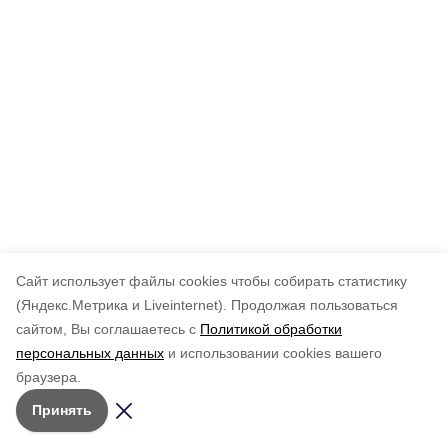
Cайт использует файлы cookies чтобы собирать статистику
(Яндекс.Метрика и Liveinternet).
Продолжая пользоваться
сайтом, Вы соглашаетесь с
Политикой обработки
персональных данных
и использовании cookies вашего
браузера.
Принять