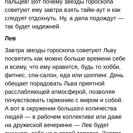
пальцев! Вот почему звезды гороскопа
советуют ему завтра взять тайм-аут и как
следует отдохнуть. Ну, а дела подождут —
так будет надежней.
Лев
Завтра звезды гороскопа советуют Льву
посвятить как можно больше времени себе
и всему, что ему нравится, будь то хобби,
фитнес, спа-салон, еда или шоппинг. День
обещает порадовать Льва приятной
расслабляющей атмосферой, позволяя
почувствовать гармонию с миром и собой.
А вот в окружении большого количества
людей — в рабочем коллективе или даже
на дружеской вечеринке — Лев будет