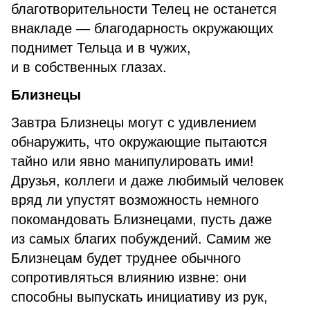
благотворительности Телец не останется
внакладе — благодарность окружающих
поднимет Тельца и в чужих,
и в собственных глазах.
Близнецы
Завтра Близнецы могут с удивлением
обнаружить, что окружающие пытаются
тайно или явно манипулировать ими!
Друзья, коллеги и даже любимый человек
вряд ли упустят возможность немного
покомандовать Близнецами, пусть даже
из самых благих побуждений. Самим же
Близнецам будет труднее обычного
сопротивляться влиянию извне: они
способны выпускать инициативу из рук,