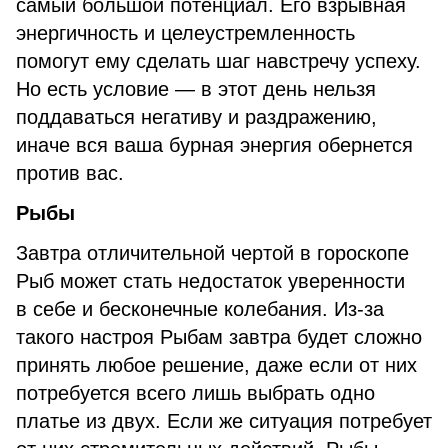
самый большой потенциал. Его взрывная
энергичность и целеустремленность
помогут ему сделать шаг навстречу успеху.
Но есть условие — в этот день нельзя
поддаваться негативу и раздражению,
иначе вся ваша бурная энергия обернется
против вас.
Рыбы
Завтра отличительной чертой в гороскопе
Рыб может стать недостаток уверенности
в себе и бесконечные колебания. Из-за
такого настроя Рыбам завтра будет сложно
принять любое решение, даже если от них
потребуется всего лишь выбрать одно
платье из двух. Если же ситуация потребует