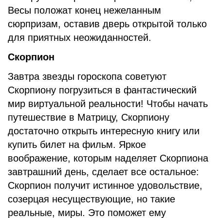
Весы положат конец нежеланным
сюрпризам, оставив дверь открытой только
для приятных неожиданностей.
Скорпион
Завтра звезды гороскопа советуют
Скорпиону погрузиться в фантастический
мир виртуальной реальности! Чтобы начать
путешествие в Матрицу, Скорпиону
достаточно открыть интересную книгу или
купить билет на фильм. Яркое
воображение, которым наделяет Скорпиона
завтрашний день, сделает все остальное:
Скорпион получит истинное удовольствие,
созерцая несуществующие, но такие
реальные, миры. Это поможет ему