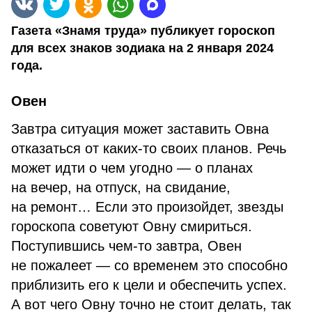
Газета «Знамя труда» публикует гороскоп
для всех знаков зодиака на 2 января 2024
года.
Овен
Завтра ситуация может заставить Овна
отказаться от каких-то своих планов. Речь
может идти о чем угодно — о планах
на вечер, на отпуск, на свидание,
на ремонт… Если это произойдет, звезды
гороскопа советуют Овну смириться.
Поступившись чем-то завтра, Овен
не пожалеет — со временем это способно
приблизить его к цели и обеспечить успех.
А вот чего Овну точно не стоит делать, так