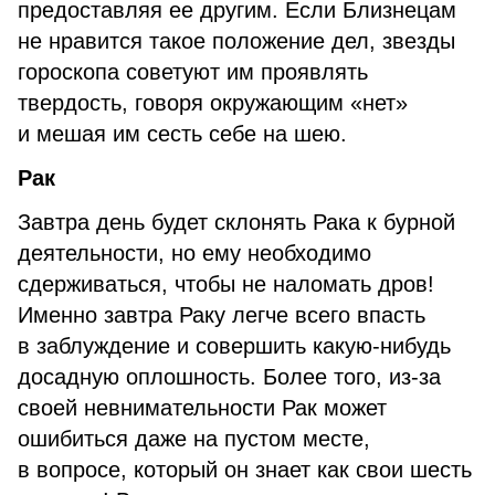
предоставляя ее другим. Если Близнецам
не нравится такое положение дел, звезды
гороскопа советуют им проявлять
твердость, говоря окружающим «нет»
и мешая им сесть себе на шею.
Рак
Завтра день будет склонять Рака к бурной
деятельности, но ему необходимо
сдерживаться, чтобы не наломать дров!
Именно завтра Раку легче всего впасть
в заблуждение и совершить какую-нибудь
досадную оплошность. Более того, из-за
своей невнимательности Рак может
ошибиться даже на пустом месте,
в вопросе, который он знает как свои шесть