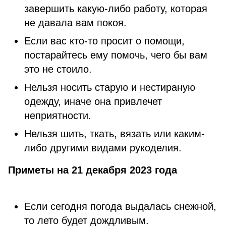
завершить какую-либо работу, которая
не давала вам покоя.
Если вас кто-то просит о помощи,
постарайтесь ему помочь, чего бы вам
это не стоило.
Нельзя носить старую и нестираную
одежду, иначе она привлечет
неприятности.
Нельзя шить, ткать, вязать или каким-
либо другими видами рукоделия.
Приметы на 21 декабря 2023 года
Если сегодня погода выдалась снежной,
то лето будет дождливым.