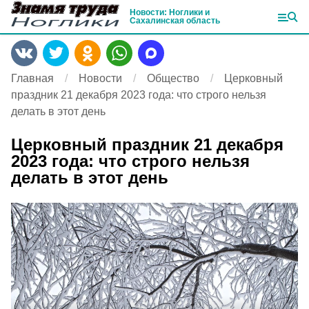
Новости: Ноглики и
Сахалинская область
Главная
Новости
Общество
Церковный
праздник 21 декабря 2023 года: что строго нельзя
делать в этот день
Церковный праздник 21 декабря
2023 года: что строго нельзя
делать в этот день