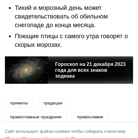
Тихий и морозный день может
свидетельствовать об обильном
снегопаде до конца месяца.
Поющие птицы с самого утра говорят о
скорых морозах.
Гороскоп на 21 декабря 2023
года для всех знаков
зодиака
приметы
традиции
православные праздники
православие
церковные праздники
церковь
Cайт использует файлы cookies чтобы собирать статистику