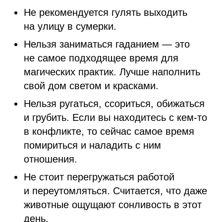
Не рекомендуется гулять выходить
на улицу в сумерки.
Нельзя заниматься гаданием — это
не самое подходящее время для
магических практик. Лучше наполнить
свой дом светом и красками.
Нельзя ругаться, ссориться, обижаться
и грубить. Если вы находитесь с кем-то
в конфликте, то сейчас самое время
помириться и наладить с ним
отношения.
Не стоит перегружаться работой
и переутомляться. Считается, что даже
животные ощущают сонливость в этот
день.