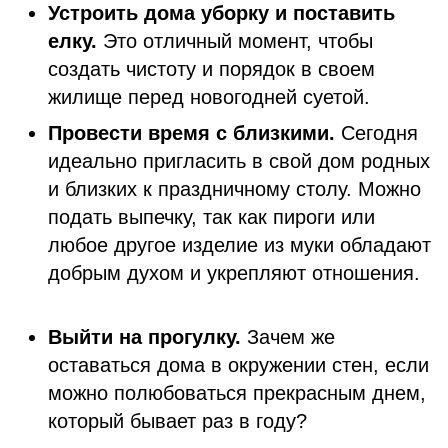
Устроить дома уборку и поставить
елку.
Это отличный момент, чтобы
создать чистоту и порядок в своем
жилище перед новогодней суетой.
Провести время с близкими.
Сегодня
идеально пригласить в свой дом родных
и близких к праздничному столу. Можно
подать выпечку, так как пироги или
любое другое изделие из муки обладают
добрым духом и укрепляют отношения.
Выйти на прогулку.
Зачем же
оставаться дома в окружении стен, если
можно полюбоваться прекрасным днем,
который бывает раз в году?