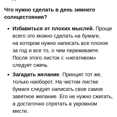
Что нужно сделать в день зимнего
солнцестояния?
Избавиться от плохих мыслей.
Проще
всего это можно сделать на бумаге,
на котором нужно написать все плохое
за год и все то, о чем переживаете.
После этого листок с «негативом»
следует сжечь.
Загадать желание
. Принцип тот же,
только наоборот. На чистом листке
бумаги следует написать свое самое
заветное желание. Его не нужно сжигать,
а достаточно спрятать в укромном
месте.