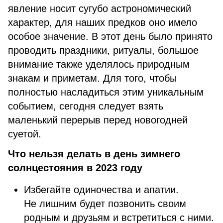
явление носит сугубо астрономический
характер, для наших предков оно имело
особое значение. В этот день было принято
проводить праздники, ритуалы, большое
внимание также уделялось природным
знакам и приметам. Для того, чтобы
полностью насладиться этим уникальным
событием, сегодня следует взять
маленький перерыв перед новогодней
суетой.
Что нельзя делать в день зимнего
солнцестояния в 2023 году
Избегайте одиночества и апатии.
Не лишним будет позвонить своим
родным и друзьям и встретиться с ними.