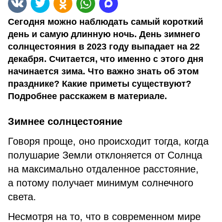
Сегодня можно наблюдать самый короткий
день и самую длинную ночь. День зимнего
солнцестояния в 2023 году выпадает на 22
декабря. Считается, что именно с этого дня
начинается зима. Что важно знать об этом
празднике? Какие приметы существуют?
Подробнее расскажем в материале.
Зимнее солнцестояние
Говоря проще, оно происходит тогда, когда
полушарие Земли отклоняется от Солнца
на максимально отдаленное расстояние,
а потому получает минимум солнечного
света.
Несмотря на то, что в современном мире