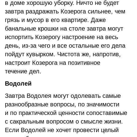
в доме хорошую уборку. Ничто не будет
завтра раздражать Козерога сильнее, чем
грязь и мусор в его квартире. Даже
банальные крошки на столе завтра могут
испортить Козерогу настроение на весь
день, из-за чего и все остальные его дела
пойдут кувырком. Чистота же, напротив,
настроит Козерога на позитивное
течение дел.
Водолей
Завтра Водолея могут одолевать самые
разнообразные вопросы, по значимости
и по практической ценности сопоставимые
с сакральным вопросом о смысле жизни.
Если Водолей не хочет провести целый