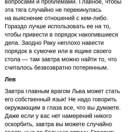
вопросами и проблемами. Главное, чтобы
эта тяга случайно не перекинулась
на выяснение отношений с кем-либо.
Гораздо лучше использовать ее на то,
чтобы привести в порядок накопившиеся
дела. Заодно Раку неплохо навести
порядок в сумочке или в ящике своего
стола — там завтра можно найти то, что
считалось безвозвратно потерянным.
Лев
Завтра главным врагом Льва может стать
его собственный язык! Не надо говорить
окружающим в глаза все, что вы думаете.
Даже если у вас нет намерений никого
оскорбить, завтра вы можете случайно