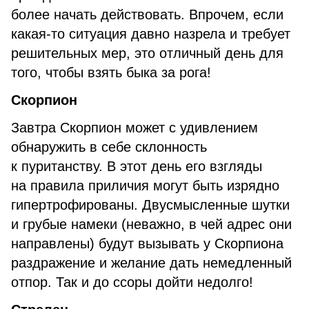
более начать действовать. Впрочем, если
какая-то ситуация давно назрела и требует
решительных мер, это отличный день для
того, чтобы взять быка за рога!
Скорпион
Завтра Скорпион может с удивлением
обнаружить в себе склонность
к пуританству. В этот день его взгляды
на правила приличия могут быть изрядно
гипертрофированы. Двусмысленные шутки
и грубые намеки (неважно, в чей адрес они
направлены) будут вызывать у Скорпиона
раздражение и желание дать немедленный
отпор. Так и до ссоры дойти недолго!