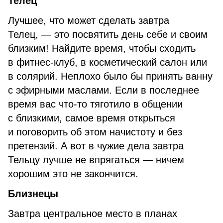
Телец
Лучшее, что может сделать завтра
Телец, — это посвятить день себе и своим
близким! Найдите время, чтобы сходить
в фитнес-клуб, в косметический салон или
в солярий. Неплохо было бы принять ванну
с эфирными маслами. Если в последнее
время вас что-то тяготило в общении
с близкими, самое время открыться
и поговорить об этом начистоту и без
претензий. А вот в чужие дела завтра
Тельцу лучше не впрягаться — ничем
хорошим это не закончится.
Близнецы
Завтра центральное место в планах