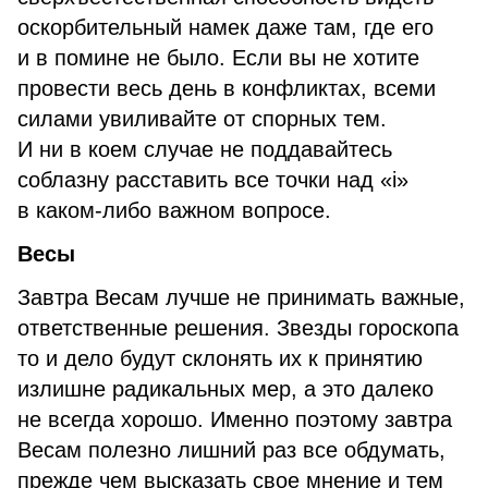
оскорбительный намек даже там, где его
и в помине не было. Если вы не хотите
провести весь день в конфликтах, всеми
силами увиливайте от спорных тем.
И ни в коем случае не поддавайтесь
соблазну расставить все точки над «i»
в каком-либо важном вопросе.
Весы
Завтра Весам лучше не принимать важные,
ответственные решения. Звезды гороскопа
то и дело будут склонять их к принятию
излишне радикальных мер, а это далеко
не всегда хорошо. Именно поэтому завтра
Весам полезно лишний раз все обдумать,
прежде чем высказать свое мнение и тем