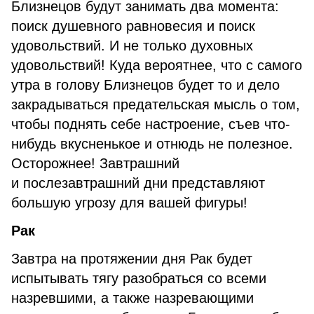
Близнецов будут занимать два момента:
поиск душевного равновесия и поиск
удовольствий. И не только духовных
удовольствий! Куда вероятнее, что с самого
утра в голову Близнецов будет то и дело
закрадываться предательская мысль о том,
чтобы поднять себе настроение, съев что-
нибудь вкусненькое и отнюдь не полезное.
Осторожнее! Завтрашний
и послезавтрашний дни представляют
большую угрозу для вашей фигуры!
Рак
Завтра на протяжении дня Рак будет
испытывать тягу разобраться со всеми
назревшими, а также назревающими