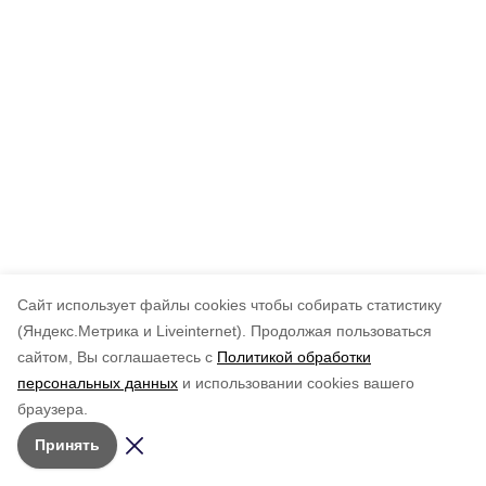
Cайт использует файлы cookies чтобы собирать статистику
(Яндекс.Метрика и Liveinternet).
Продолжая пользоваться
сайтом, Вы соглашаетесь с
Политикой обработки
персональных данных
и использовании cookies вашего
браузера.
Принять