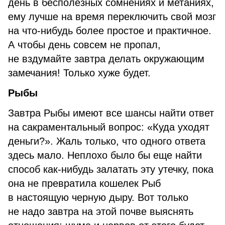
день в бесполезных сомнениях и метаниях,
ему лучше на время переключить свой мозг
на что-нибудь более простое и практичное.
А чтобы день совсем не пропал,
не вздумайте завтра делать окружающим
замечания! Только хуже будет.
Рыбы
Завтра Рыбы имеют все шансы найти ответ
на сакраментальный вопрос: «Куда уходят
деньги?». Жаль только, что одного ответа
здесь мало. Неплохо было бы еще найти
способ как-нибудь залатать эту утечку, пока
она не превратила кошелек Рыб
в настоящую черную дыру. Вот только
не надо завтра на этой почве выяснять