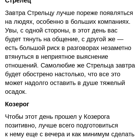
Стрелец
Завтра Стрельцу лучше пореже появляться
на людях, особенно в больших компаниях.
Увы, с одной стороны, в этот день вас
будет тянуть на общение, с другой же —
есть большой риск в разговорах незаметно
втянуться в неприятное выяснение
отношений. Самолюбие же Стрельца завтра
будет обострено настолько, что все это
может надолго оставить в душе тяжелый
осадок.
Козерог
Чтобы этот день прошел у Козерога
позитивно, лучше всего подготовиться
к нему еще с вечера и как минимум сделать