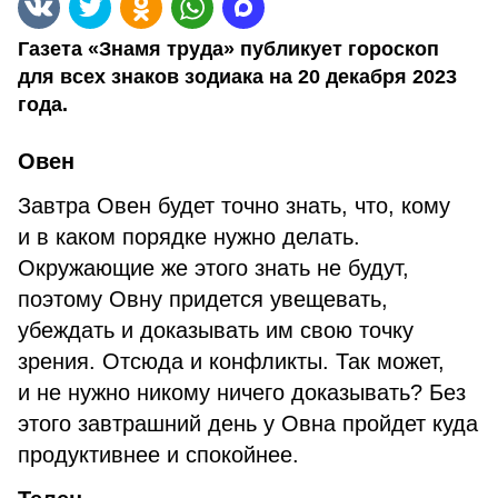
Газета «Знамя труда» публикует гороскоп
для всех знаков зодиака на 20 декабря 2023
года.
Овен
Завтра Овен будет точно знать, что, кому
и в каком порядке нужно делать.
Окружающие же этого знать не будут,
поэтому Овну придется увещевать,
убеждать и доказывать им свою точку
зрения. Отсюда и конфликты. Так может,
и не нужно никому ничего доказывать? Без
этого завтрашний день у Овна пройдет куда
продуктивнее и спокойнее.