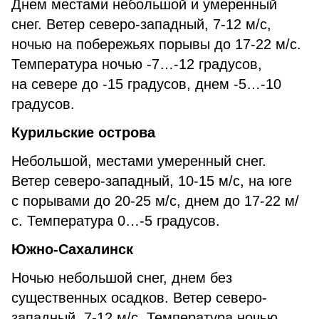
Днем местами небольшой и умеренный
снег. Ветер северо-западный, 7-12 м/с,
ночью на побережьях порывы до 17-22 м/с.
Температура ночью -7…-12 градусов,
на севере до -15 градусов, днем -5…-10
градусов.
Курильские острова
Небольшой, местами умеренный снег.
Ветер северо-западный, 10-15 м/с, на юге
с порывами до 20-25 м/с, днем до 17-22 м/
с. Температура 0…-5 градусов.
Южно-Сахалинск
Ночью небольшой снег, днем без
существенных осадков. Ветер северо-
западный, 7-12 м/с. Температура ночью