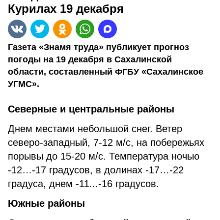
Курилах 19 декабря
Газета «Знамя труда» публикует прогноз
погоды на 19 декабря в Сахалинской
области, составленный ФГБУ «Сахалинское
УГМС».
Северные и центральные районы
Днем местами небольшой снег. Ветер
северо-западный, 7-12 м/с, на побережьях
порывы до 15-20 м/с. Температура ночью
-12…-17 градусов, в долинах -17…-22
градуса, днем -11...-16 градусов.
Южные районы