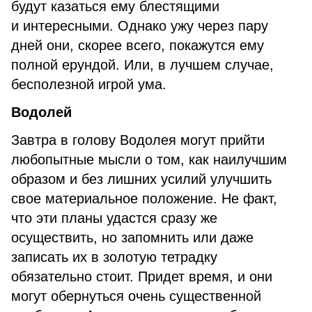
будут казаться ему блестящими
и интересными. Однако ужу через пару
дней они, скорее всего, покажутся ему
полной ерундой. Или, в лучшем случае,
бесполезной игрой ума.
Водолей
Завтра в голову Водолея могут прийти
любопытные мысли о том, как наилучшим
образом и без лишних усилий улучшить
свое материальное положение. Не факт,
что эти планы удастся сразу же
осуществить, но запомнить или даже
записать их в золотую тетрадку
обязательно стоит. Придет время, и они
могут обернуться очень существенной