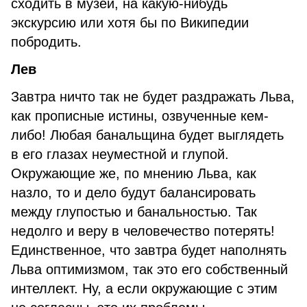
сходить в музей, на какую-нибудь
экскурсию или хотя бы по Википедии
побродить.
Лев
Завтра ничто так не будет раздражать Льва,
как прописные истины, озвученные кем-
либо! Любая банальщина будет выглядеть
в его глазах неуместной и глупой.
Окружающие же, по мнению Льва, как
назло, то и дело будут балансировать
между глупостью и банальностью. Так
недолго и веру в человечество потерять!
Единственное, что завтра будет наполнять
Льва оптимизмом, так это его собственный
интеллект. Ну, а если окружающие с этим