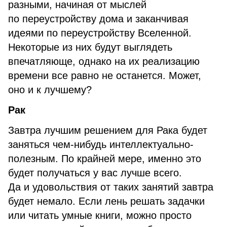
разными, начиная от мыслей
по переустройству дома и заканчивая
идеями по переустройству Вселенной.
Некоторые из них будут выглядеть
впечатляюще, однако на их реализацию
времени все равно не останется. Может,
оно и к лучшему?
Рак
Завтра лучшим решением для Рака будет
заняться чем-нибудь интеллектуально-
полезным. По крайней мере, именно это
будет получаться у вас лучше всего.
Да и удовольствия от таких занятий завтра
будет немало. Если лень решать задачки
или читать умные книги, можно просто