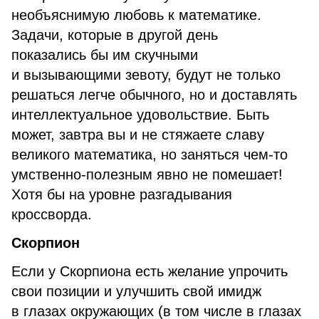
необъяснимую любовь к математике.
Задачи, которые в другой день
показались бы им скучными
и вызывающими зевоту, будут не только
решаться легче обычного, но и доставлять
интеллектуальное удовольствие. Быть
может, завтра вы и не стяжаете славу
великого математика, но заняться чем-то
умственно-полезным явно не помешает!
Хотя бы на уровне разгадывания
кроссворда.
Скорпион
Если у Скорпиона есть желание упрочить
свои позиции и улучшить свой имидж
в глазах окружающих (в том числе в глазах