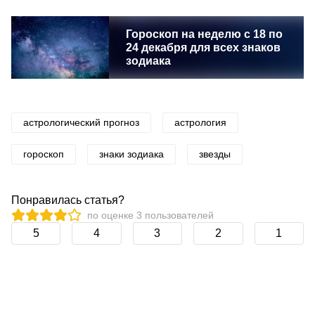
Гороскоп на неделю с 18 по
24 декабря для всех знаков
зодиака
астрологический прогноз
астрология
гороскоп
знаки зодиака
звезды
Понравилась статья?
по оценке
3
пользователей
5
4
3
2
1