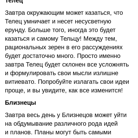
Телец
Завтра окружающим может казаться, что
Телец умничает и несет несусветную
ерунду. Больше того, иногда это будет
казаться и самому Тельцу! Между тем,
рациональных зерен в его рассуждениях
будет достаточно много. Просто именно
завтра Телец будет склонен все усложнять
и формулировать свои мысли излишне
витиевато. Попробуйте излагать свои идеи
проще, и вы увидите, как все изменится!
Близнецы
Завтра весь день у Близнецов может уйти
на обдумывание различного рода идей
и планов. Планы могут быть самыми