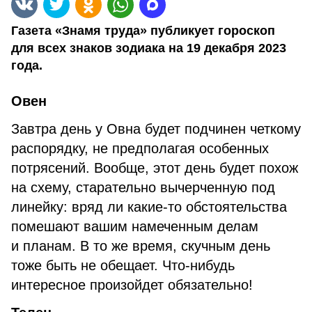
Газета «Знамя труда» публикует гороскоп
для всех знаков зодиака на 19 декабря 2023
года.
Овен
Завтра день у Овна будет подчинен четкому
распорядку, не предполагая особенных
потрясений. Вообще, этот день будет похож
на схему, старательно вычерченную под
линейку: вряд ли какие-то обстоятельства
помешают вашим намеченным делам
и планам. В то же время, скучным день
тоже быть не обещает. Что-нибудь
интересное произойдет обязательно!