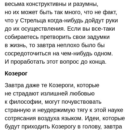
весьма конструктивны и разумны,
но их может быть так много, что не факт,
что у Стрельца когда-нибудь дойдут руки
до их осуществления. Если вы все-таки
собираетесь претворить свои задумки
в жизнь, то завтра неплохо было бы
сосредоточиться на чем-нибудь одном.
И проработать этот вопрос до конца.
Козерог
Завтра даже те Козероги, которые
не страдают излишней любовью
к философии, могут почувствовать
странную и неудержимую тягу к этой науке
сотрясания воздуха языком. Идеи, которые
будут приходить Козерогу в голову, завтра