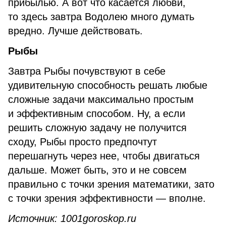
прибылью. А вот что касается любви,
то здесь завтра Водолею много думать
вредно. Лучше действовать.
Рыбы
Завтра Рыбы почувствуют в себе
удивительную способность решать любые
сложные задачи максимально простым
и эффективным способом. Ну, а если
решить сложную задачу не получится
сходу, Рыбы просто предпочтут
перешагнуть через нее, чтобы двигаться
дальше. Может быть, это и не совсем
правильно с точки зрения математики, зато
с точки зрения эффективности — вполне.
Источник: 1001goroskop.ru