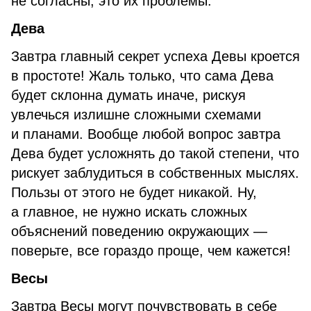
не согласны, это их проблемы.
Дева
Завтра главный секрет успеха Девы кроется
в простоте! Жаль только, что сама Дева
будет склонна думать иначе, рискуя
увлечься излишне сложными схемами
и планами. Вообще любой вопрос завтра
Дева будет усложнять до такой степени, что
рискует заблудиться в собственных мыслях.
Пользы от этого не будет никакой. Ну,
а главное, не нужно искать сложных
объяснений поведению окружающих —
поверьте, все гораздо проще, чем кажется!
Весы
Завтра Весы могут почувствовать в себе