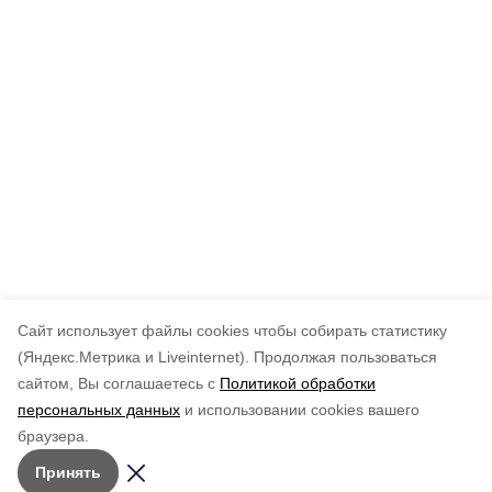
Cайт использует файлы cookies чтобы собирать статистику
(Яндекс.Метрика и Liveinternet).
Продолжая пользоваться
сайтом, Вы соглашаетесь с
Политикой обработки
персональных данных
и использовании cookies вашего
браузера.
Принять