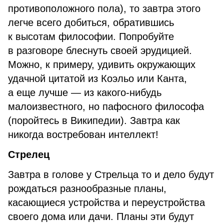
противоположного пола), то завтра этого
легче всего добиться, обратившись
к высотам философии. Попробуйте
в разговоре блеснуть своей эрудицией.
Можно, к примеру, удивить окружающих
удачной цитатой из Коэльо или Канта,
а еще лучше — из какого-нибудь
малоизвестного, но пафосного философа
(поройтесь в Википедии). Завтра как
никогда востребован интеллект!
Стрелец
Завтра в голове у Стрельца то и дело будут
рождаться разнообразные планы,
касающиеся устройства и переустройства
своего дома или дачи. Планы эти будут