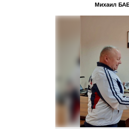
Михаил БАБ