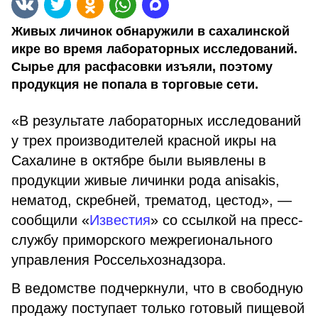
Живых личинок обнаружили в сахалинской
икре во время лабораторных исследований.
Сырье для расфасовки изъяли, поэтому
продукция не попала в торговые сети.
«В результате лабораторных исследований
у трех производителей красной икры на
Сахалине в октябре были выявлены в
продукции живые личинки рода аnisakis,
нематод, скребней, трематод, цестод», —
сообщили «
Известия
» со ссылкой на пресс-
службу приморского межрегионального
управления Россельхознадзора.
В ведомстве подчеркнули, что в свободную
продажу поступает только готовый пищевой