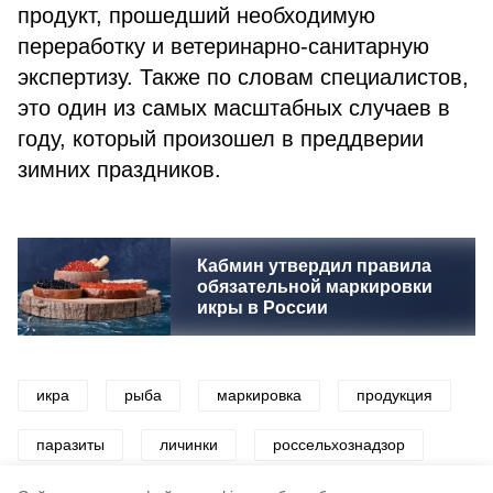
продукт, прошедший необходимую
переработку и ветеринарно-санитарную
экспертизу. Также по словам специалистов,
это один из самых масштабных случаев в
году, который произошел в преддверии
зимних праздников.
Кабмин утвердил правила
обязательной маркировки
икры в России
икра
рыба
маркировка
продукция
паразиты
личинки
россельхознадзор