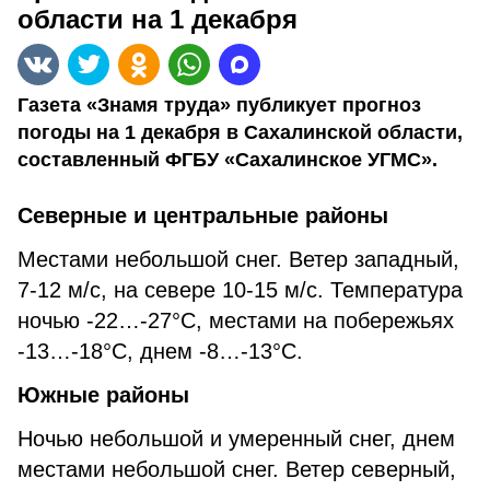
области на 1 декабря
Газета «Знамя труда» публикует прогноз
погоды на 1 декабря в Сахалинской области,
составленный ФГБУ «Сахалинское УГМС».
Северные и центральные районы
Местами небольшой снег. Ветер западный,
7-12 м/с, на севере 10-15 м/с. Температура
ночью -22…-27°С, местами на побережьях
-13…-18°С, днем -8…-13°С.
Южные районы
Ночью небольшой и умеренный снег, днем
местами небольшой снег. Ветер северный,