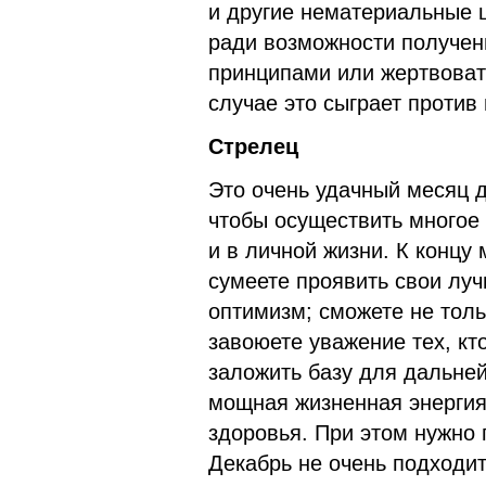
и другие нематериальные 
ради возможности получен
принципами или жертвоват
случае это сыграет против 
Стрелец
Это очень удачный месяц д
чтобы осуществить многое и
и в личной жизни. К концу
сумеете проявить свои лу
оптимизм; сможете не толь
завоюете уважение тех, кт
заложить базу для дальней
мощная жизненная энергия
здоровья. При этом нужно 
Декабрь не очень подходит