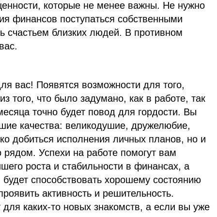
ценности, которые не менее важны. Не нужно
ия финансов поступаться собственными
ь счастьем близких людей. В противном
вас.
ля вас! Появятся возможности для того,
з того, что было задумано, как в работе, так
 месяца точно будет повод для гордости. Вы
чшие качества: великодушие, дружелюбие,
ко добиться исполнения личных планов, но и
о рядом. Успехи на работе помогут вам
шего роста и стабильности в финансах, а
 будет способствовать хорошему состоянию
проявить активность и решительность.
 для каких-то новых знакомств, а если вы уже