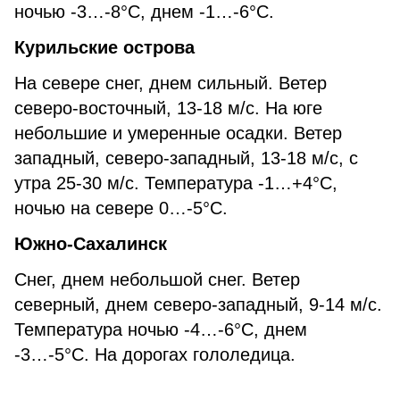
ночью -3…-8°С, днем -1…-6°С.
Курильские острова
На севере снег, днем сильный. Ветер
северо-восточный, 13-18 м/с. На юге
небольшие и умеренные осадки. Ветер
западный, северо-западный, 13-18 м/с, с
утра 25-30 м/с. Температура -1…+4°С,
ночью на севере 0…-5°С.
Южно-Сахалинск
Снег, днем небольшой снег. Ветер
северный, днем северо-западный, 9-14 м/с.
Температура ночью -4…-6°С, днем
-3…-5°С. На дорогах гололедица.