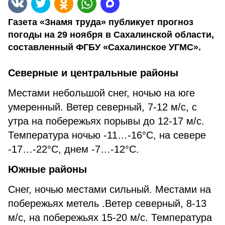
Газета «Знамя труда» публикует прогноз
погоды на 29 ноября в Сахалинской области,
составленный ФГБУ «Сахалинское УГМС».
Северные и центральные районы
Местами небольшой снег, ночью на юге
умеренный. Ветер северный, 7-12 м/с, с
утра на побережьях порывы до 12-17 м/с.
Температура ночью -11…-16°С, на севере
-17…-22°С, днем -7…-12°С.
Южные районы
Снег, ночью местами сильный. Местами на
побережьях метель .Ветер северный, 8-13
м/с, на побережьях 15-20 м/с. Температура