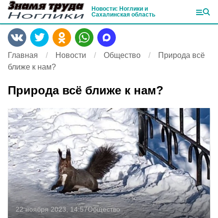
Новости: Ноглики и
Сахалинская область
Главная
Новости
Общество
Природа всё
ближе к нам?
Природа всё ближе к нам?
22 ноября 2023, 14:57
Общество