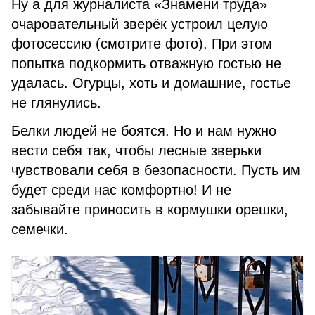
Ну а для журналиста «Знамени труда»
очаровательный зверёк устроил целую
фотосессию (смотрите фото). При этом
попытка подкормить отважную гостью не
удалась. Огурцы, хоть и домашние, гостье
не глянулись.
Белки людей не боятся. Но и нам нужно
вести себя так, чтобы лесные зверьки
чувствовали себя в безопасности. Пусть им
будет среди нас комфортно! И не
забывайте приносить в кормушки орешки,
семечки.