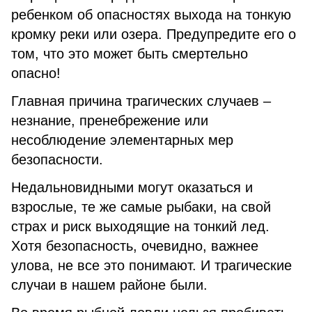
ребенком об опасностях выхода на тонкую
кромку реки или озера. Предупредите его о
том, что это может быть смертельно
опасно!
Главная причина трагических случаев –
незнание, пренебрежение или
несоблюдение элементарных мер
безопасности.
Недальновидными могут оказаться и
взрослые, те же самые рыбаки, на свой
страх и риск выходящие на тонкий лед.
Хотя безопасность, очевидно, важнее
улова, не все это понимают. И трагические
случаи в нашем районе были.