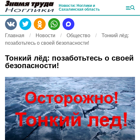
Новости: Ноглики и
Сахалинская область
Главная
Новости
Общество
Тонкий лёд:
позаботьтесь о своей безопасности!
Тонкий лёд: позаботьтесь о своей
безопасности!