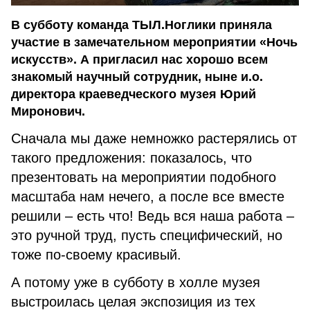
В субботу команда ТЫЛ.Ноглики приняла
участие в замечательном мероприятии «Ночь
искусств». А пригласил нас хорошо всем
знакомый научный сотрудник, ныне и.о.
директора краеведческого музея Юрий
Миронович.
Сначала мы даже немножко растерялись от
такого предложения: показалось, что
презентовать на мероприятии подобного
масштаба нам нечего, а после все вместе
решили – есть что! Ведь вся наша работа –
это ручной труд, пусть специфический, но
тоже по-своему красивый.
А потому уже в субботу в холле музея
выстроилась целая экспозиция из тех