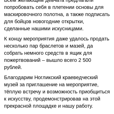
Всем желающим девчата предлагали
попробовать себя в плетении основы для
маскировочного полотна, а также подписать
для бойцов новогодние открытки,
сделанные нашими искусницами.
К концу мероприятия даже удалось продать
несколько пар браслетов и мазей, да
собрать немного средств в ящик для
пожертвований – вышло всего 2 500
рублей.
Благодарим Ногликский краеведческий
музей за приглашение на мероприятие,
тёплую встречу и возможность приобщиться
к искусству, продемонстрировав на этой
прекрасной площадке и нашу работу.