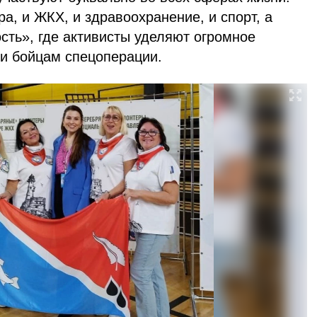
ра, и ЖКХ, и здравоохранение, и спорт, а
сть», где активисты уделяют огромное
и бойцам спецоперации.