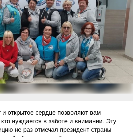
 и открытое сердце позволяют вам
 кто нуждается в заботе и внимании. Эту
ицию не раз отмечал президент страны