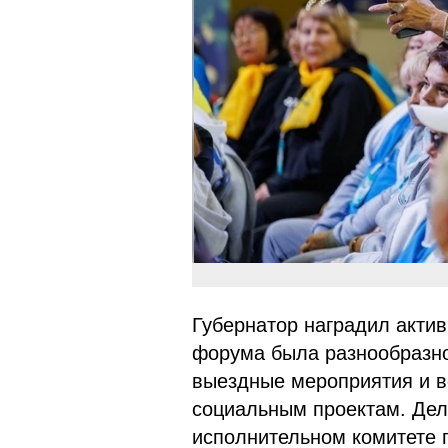
Губернатор наградил акти
форума была разнообразно
выездные мероприятия и в
социальным проектам. Дел
исполнительном комитете 