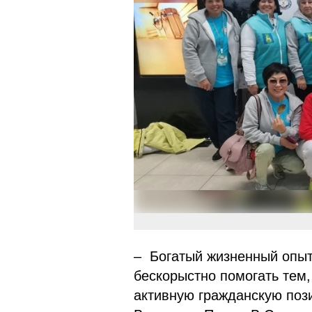
– Богатый жизненный опыт
бескорыстно помогать тем,
активную гражданскую поз