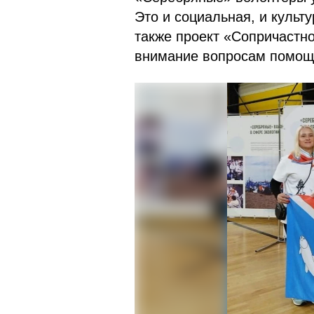
Это и социальная, и культу
также проект «Сопричастно
внимание вопросам помощ