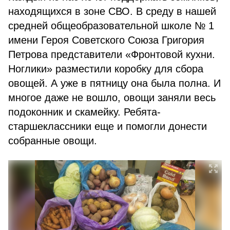
находящихся в зоне СВО. В среду в нашей
средней общеобразовательной школе № 1
имени Героя Советского Союза Григория
Петрова представители «Фронтовой кухни.
Ноглики» разместили коробку для сбора
овощей. А уже в пятницу она была полна. И
многое даже не вошло, овощи заняли весь
подоконник и скамейку. Ребята-
старшеклассники еще и помогли донести
собранные овощи.