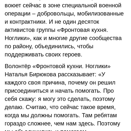
воюет сейчас в зоне специальной военной
операции – добровольцы, мобилизованные
и контрактники. И не один десяток
активистов группы «Фронтовая кухня.
Ноглики», как и многие другие сообщества
по району, объединились, чтобы
поддерживать своих героев.
Волонтёр «Фронтовой кухни. Ноглики»
Наталья Бирюкова рассказывает: «У
каждого своя причина, почему он решил
присоединиться и начать помогать. Про
себя скажу: я могу это сделать, поэтому
делаю. Считаю, что сейчас такое время,
когда мы должны помогать. Там ребятам
гораздо сложнее, чем нам здесь. Поэтому