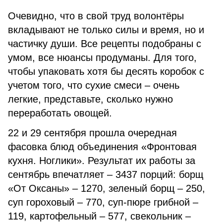
Очевидно, что в свой труд волонтёры
вкладывают не только силы и время, но и
частичку души. Все рецепты подобраны с
умом, все нюансы продуманы. Для того,
чтобы упаковать хотя бы десять коробок с
учетом того, что сухие смеси – очень
легкие, представьте, сколько нужно
переработать овощей.
22 и 29 сентября прошла очередная
фасовка блюд объединения «Фронтовая
кухня. Ноглики». Результат их работы за
сентябрь впечатляет – 3437 порций: борщ
«От Оксаны» – 1270, зеленый борщ – 250,
суп гороховый – 770, суп-пюре грибной –
119, картофельный – 577, свекольник –