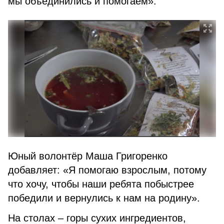
мы объединились и помогаем».
Юный волонтёр Маша Григоренко
добавляет: «Я помогаю взрослым, потому
что хочу, чтобы наши ребята побыстрее
победили и вернулись к нам на родину».
На столах – горы сухих ингредиентов,