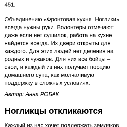
451.
Объединению «Фронтовая кухня. Ноглики»
всегда нужны руки. Волонтеры отмечают:
даже если нет сушилок, работа на кухне
найдется всегда. Их двери открыты для
каждого. Для этих людей нет деления на
родных и чужаков. Для них все бойцы –
свои, и каждый из них получает порцию
домашнего супа, как молчаливую
поддержку в сложных условиях.
Автор: Анна РОБАК
Ногликцы откликаются
Каждый из нас хочет поддержать земляков,