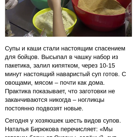
Супы и каши стали настоящим спасением
для бойцов. Высыпал в чашку набор из
пакетика, залил кипятком, через 10-15
минут настоящий наваристый суп готов. С
овощами, мясом – почти как дома.
Практика показывает, что заготовки не
заканчиваются никогда – ногликцы
постоянно подвозят новые.
Сегодня у хозяюшек шесть видов супов.
Наталья Бирюкова перечисляет: «Мы