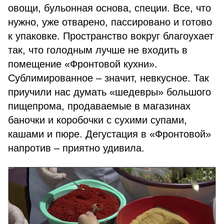
овощи, бульонная основа, специи. Все, что
нужно, уже отварено, пассировано и готово
к упаковке. Пространство вокруг благоухает
так, что голодным лучше не входить в
помещение «Фронтовой кухни».
Сублимированное – значит, невкусное. Так
приучили нас думать «шедевры» большого
пищепрома, продаваемые в магазинах
баночки и коробочки с сухими супами,
кашами и пюре. Дегустация в «Фронтовой»
напротив – приятно удивила.