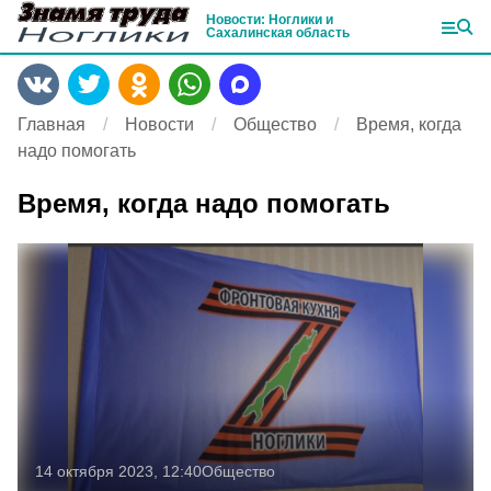
Новости: Ноглики и
Сахалинская область
Главная
Новости
Общество
Время, когда
надо помогать
Время, когда надо помогать
14 октября 2023, 12:40
Общество