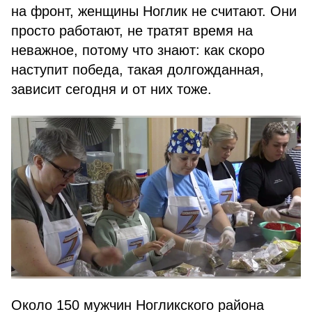
на фронт, женщины Ноглик не считают. Они
просто работают, не тратят время на
неважное, потому что знают: как скоро
наступит победа, такая долгожданная,
зависит сегодня и от них тоже.
Около 150 мужчин Ногликского района